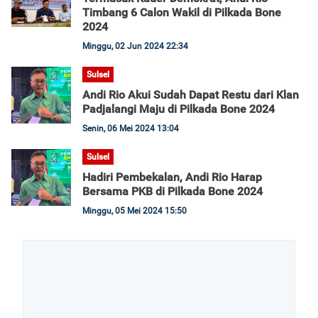
Timbang 6 Calon Wakil di Pilkada Bone
2024
Minggu, 02 Jun 2024 22:34
Sulsel
Andi Rio Akui Sudah Dapat Restu dari Klan
Padjalangi Maju di Pilkada Bone 2024
Senin, 06 Mei 2024 13:04
Sulsel
Hadiri Pembekalan, Andi Rio Harap
Bersama PKB di Pilkada Bone 2024
Minggu, 05 Mei 2024 15:50