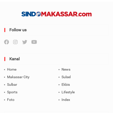
Follow us
Kanal
Home
News
Makassar City
Sulsel
Sulbar
Ekbis
Sports
Lifestyle
Foto
Index