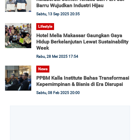
Barru Wujudkan Industri Hijau
Sabtu, 13 Sep 2025 20:35
Lifestyle
Hotel Melia Makassar Gaungkan Gaya
Hidup Berkelanjutan Lewat Sustainability
Week
Rabu, 28 Mei 2025 17:54
News
PPBM Kalla Institute Bahas Transformasi
Kepemimpinan & Bisnis di Era Disrupsi
Sabtu, 08 Feb 2025 20:00