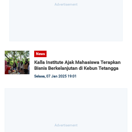
News
Kalla Institute Ajak Mahasiswa Terapkan
Bisnis Berkelanjutan di Kebun Tetangga
Selasa, 07 Jan 2025 19:01