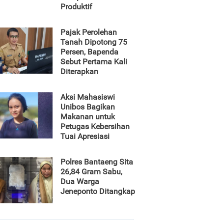
Produktif
Pajak Perolehan
Tanah Dipotong 75
Persen, Bapenda
Sebut Pertama Kali
Diterapkan
Aksi Mahasiswi
Unibos Bagikan
Makanan untuk
Petugas Kebersihan
Tuai Apresiasi
Polres Bantaeng Sita
26,84 Gram Sabu,
Dua Warga
Jeneponto Ditangkap