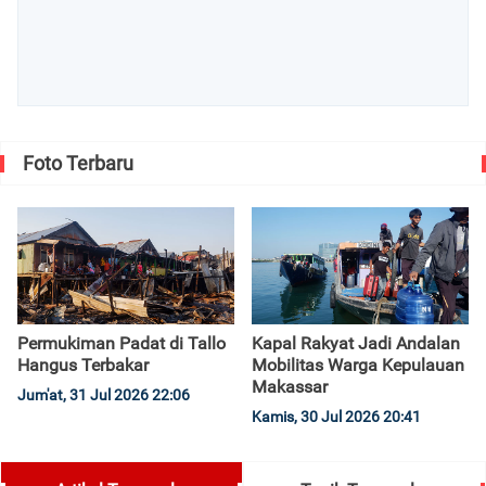
Foto Terbaru
Permukiman Padat di Tallo
Kapal Rakyat Jadi Andalan
Hangus Terbakar
Mobilitas Warga Kepulauan
Makassar
Jum'at, 31 Jul 2026 22:06
Kamis, 30 Jul 2026 20:41