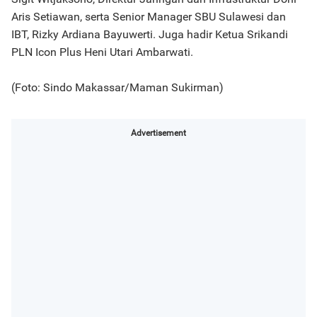
Aris Setiawan, serta Senior Manager SBU Sulawesi dan
IBT, Rizky Ardiana Bayuwerti. Juga hadir Ketua Srikandi
PLN Icon Plus Heni Utari Ambarwati.
(Foto: Sindo Makassar/Maman Sukirman)
Advertisement