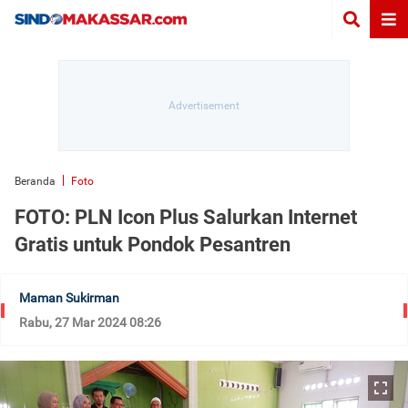
Beranda
Foto
FOTO: PLN Icon Plus Salurkan Internet
Gratis untuk Pondok Pesantren
Maman Sukirman
Rabu, 27 Mar 2024 08:26