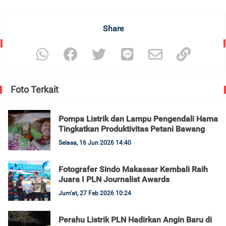
Share
Foto Terkait
Pompa Listrik dan Lampu Pengendali Hama
Tingkatkan Produktivitas Petani Bawang
Selasa, 16 Jun 2026 14:40
Fotografer Sindo Makassar Kembali Raih
Juara I PLN Journalist Awards
Jum'at, 27 Feb 2026 10:24
Perahu Listrik PLN Hadirkan Angin Baru di