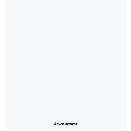
Advertisement