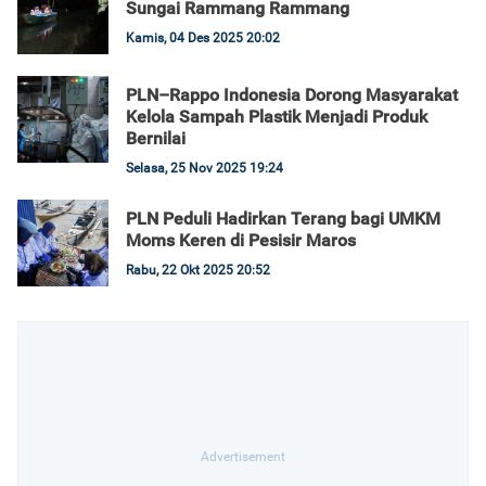
Sungai Rammang Rammang
Kamis, 04 Des 2025 20:02
PLN–Rappo Indonesia Dorong Masyarakat
Kelola Sampah Plastik Menjadi Produk
Bernilai
Selasa, 25 Nov 2025 19:24
PLN Peduli Hadirkan Terang bagi UMKM
Moms Keren di Pesisir Maros
Rabu, 22 Okt 2025 20:52