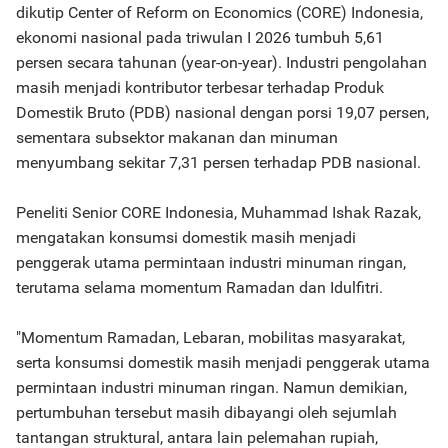
dikutip Center of Reform on Economics (CORE) Indonesia,
ekonomi nasional pada triwulan I 2026 tumbuh 5,61
persen secara tahunan (year-on-year). Industri pengolahan
masih menjadi kontributor terbesar terhadap Produk
Domestik Bruto (PDB) nasional dengan porsi 19,07 persen,
sementara subsektor makanan dan minuman
menyumbang sekitar 7,31 persen terhadap PDB nasional.
Peneliti Senior CORE Indonesia, Muhammad Ishak Razak,
mengatakan konsumsi domestik masih menjadi
penggerak utama permintaan industri minuman ringan,
terutama selama momentum Ramadan dan Idulfitri.
"Momentum Ramadan, Lebaran, mobilitas masyarakat,
serta konsumsi domestik masih menjadi penggerak utama
permintaan industri minuman ringan. Namun demikian,
pertumbuhan tersebut masih dibayangi oleh sejumlah
tantangan struktural, antara lain pelemahan rupiah,