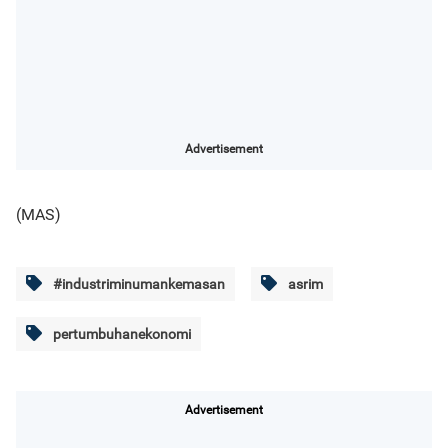
Advertisement
(MAS)
#industriminumankemasan
asrim
pertumbuhanekonomi
Advertisement