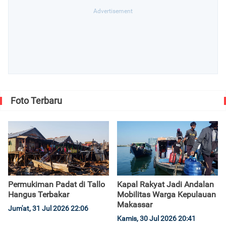
Foto Terbaru
Permukiman Padat di Tallo
Kapal Rakyat Jadi Andalan
Hangus Terbakar
Mobilitas Warga Kepulauan
Makassar
Jum'at, 31 Jul 2026 22:06
Kamis, 30 Jul 2026 20:41