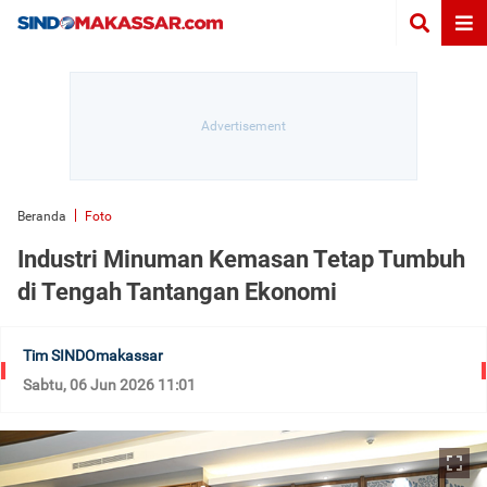
Beranda
Foto
Industri Minuman Kemasan Tetap Tumbuh
di Tengah Tantangan Ekonomi
Tim SINDOmakassar
Sabtu, 06 Jun 2026 11:01