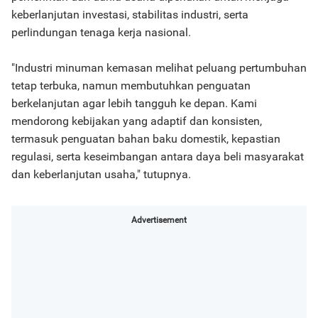
keberlanjutan investasi, stabilitas industri, serta
perlindungan tenaga kerja nasional.
"Industri minuman kemasan melihat peluang pertumbuhan
tetap terbuka, namun membutuhkan penguatan
berkelanjutan agar lebih tangguh ke depan. Kami
mendorong kebijakan yang adaptif dan konsisten,
termasuk penguatan bahan baku domestik, kepastian
regulasi, serta keseimbangan antara daya beli masyarakat
dan keberlanjutan usaha," tutupnya.
Advertisement