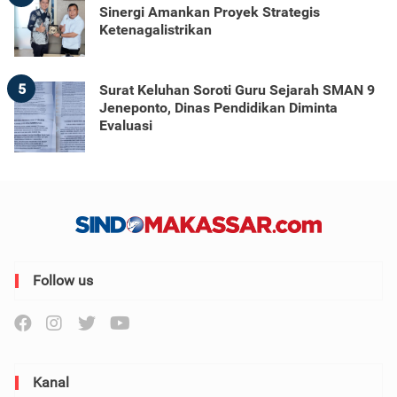
Sinergi Amankan Proyek Strategis
Ketenagalistrikan
5
Surat Keluhan Soroti Guru Sejarah SMAN 9
Jeneponto, Dinas Pendidikan Diminta
Evaluasi
Follow us
Kanal