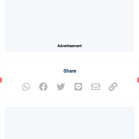
Advertisement
Share