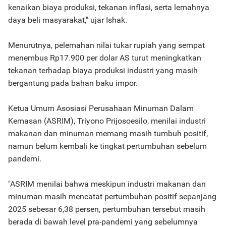
kenaikan biaya produksi, tekanan inflasi, serta lemahnya
daya beli masyarakat," ujar Ishak.
Menurutnya, pelemahan nilai tukar rupiah yang sempat
menembus Rp17.900 per dolar AS turut meningkatkan
tekanan terhadap biaya produksi industri yang masih
bergantung pada bahan baku impor.
Ketua Umum Asosiasi Perusahaan Minuman Dalam
Kemasan (ASRIM), Triyono Prijosoesilo, menilai industri
makanan dan minuman memang masih tumbuh positif,
namun belum kembali ke tingkat pertumbuhan sebelum
pandemi.
"ASRIM menilai bahwa meskipun industri makanan dan
minuman masih mencatat pertumbuhan positif sepanjang
2025 sebesar 6,38 persen, pertumbuhan tersebut masih
berada di bawah level pra-pandemi yang sebelumnya