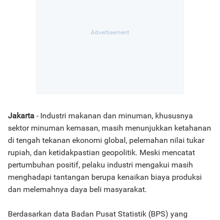
Jakarta
- Industri makanan dan minuman, khususnya
sektor minuman kemasan, masih menunjukkan ketahanan
di tengah tekanan ekonomi global, pelemahan nilai tukar
rupiah, dan ketidakpastian geopolitik. Meski mencatat
pertumbuhan positif, pelaku industri mengakui masih
menghadapi tantangan berupa kenaikan biaya produksi
dan melemahnya daya beli masyarakat.
Berdasarkan data Badan Pusat Statistik (BPS) yang