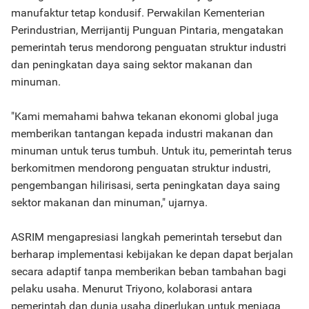
manufaktur tetap kondusif. Perwakilan Kementerian
Perindustrian, Merrijantij Punguan Pintaria, mengatakan
pemerintah terus mendorong penguatan struktur industri
dan peningkatan daya saing sektor makanan dan
minuman.
"Kami memahami bahwa tekanan ekonomi global juga
memberikan tantangan kepada industri makanan dan
minuman untuk terus tumbuh. Untuk itu, pemerintah terus
berkomitmen mendorong penguatan struktur industri,
pengembangan hilirisasi, serta peningkatan daya saing
sektor makanan dan minuman," ujarnya.
ASRIM mengapresiasi langkah pemerintah tersebut dan
berharap implementasi kebijakan ke depan dapat berjalan
secara adaptif tanpa memberikan beban tambahan bagi
pelaku usaha. Menurut Triyono, kolaborasi antara
pemerintah dan dunia usaha diperlukan untuk menjaga