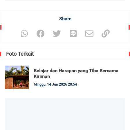
Share
Foto Terkait
Belajar dan Harapan yang Tiba Bersama
Kiriman
Minggu, 14 Jun 2026 20:54