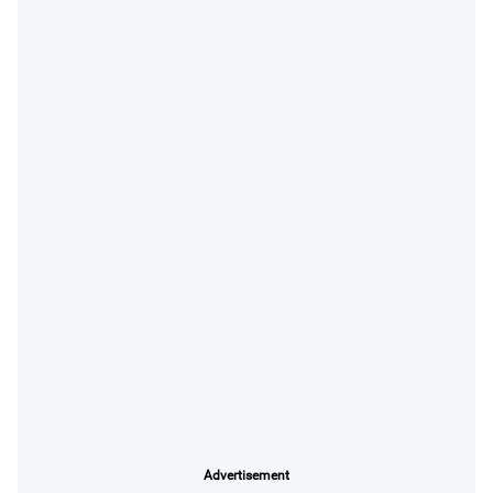
Advertisement