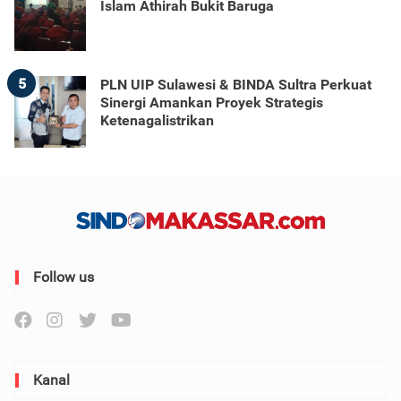
Islam Athirah Bukit Baruga
5
PLN UIP Sulawesi & BINDA Sultra Perkuat
Sinergi Amankan Proyek Strategis
Ketenagalistrikan
Follow us
Kanal