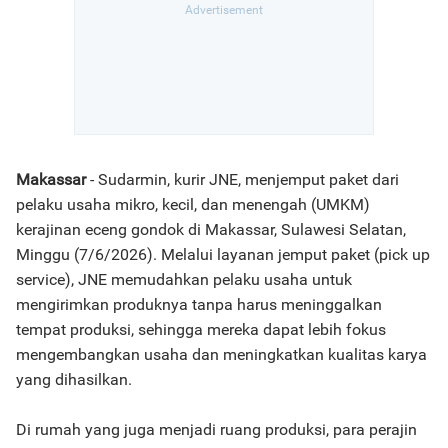
Makassar
- Sudarmin, kurir JNE, menjemput paket dari
pelaku usaha mikro, kecil, dan menengah (UMKM)
kerajinan eceng gondok di Makassar, Sulawesi Selatan,
Minggu (7/6/2026). Melalui layanan jemput paket (pick up
service), JNE memudahkan pelaku usaha untuk
mengirimkan produknya tanpa harus meninggalkan
tempat produksi, sehingga mereka dapat lebih fokus
mengembangkan usaha dan meningkatkan kualitas karya
yang dihasilkan.
Di rumah yang juga menjadi ruang produksi, para perajin