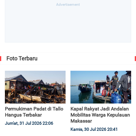
Foto Terbaru
Permukiman Padat di Tallo
Kapal Rakyat Jadi Andalan
Hangus Terbakar
Mobilitas Warga Kepulauan
Makassar
Jum'at, 31 Jul 2026 22:06
Kamis, 30 Jul 2026 20:41