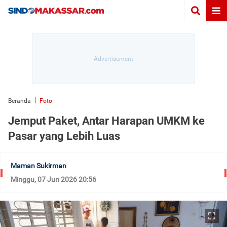
Beranda
Foto
Jemput Paket, Antar Harapan UMKM ke
Pasar yang Lebih Luas
Maman Sukirman
Minggu, 07 Jun 2026 20:56