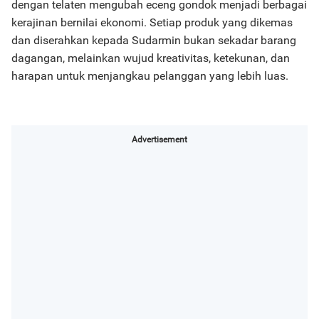
dengan telaten mengubah eceng gondok menjadi berbagai
kerajinan bernilai ekonomi. Setiap produk yang dikemas
dan diserahkan kepada Sudarmin bukan sekadar barang
dagangan, melainkan wujud kreativitas, ketekunan, dan
harapan untuk menjangkau pelanggan yang lebih luas.
Advertisement