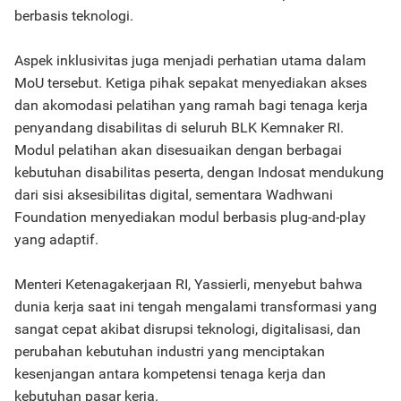
berbasis teknologi.
Aspek inklusivitas juga menjadi perhatian utama dalam
MoU tersebut. Ketiga pihak sepakat menyediakan akses
dan akomodasi pelatihan yang ramah bagi tenaga kerja
penyandang disabilitas di seluruh BLK Kemnaker RI.
Modul pelatihan akan disesuaikan dengan berbagai
kebutuhan disabilitas peserta, dengan Indosat mendukung
dari sisi aksesibilitas digital, sementara Wadhwani
Foundation menyediakan modul berbasis plug-and-play
yang adaptif.
Menteri Ketenagakerjaan RI, Yassierli, menyebut bahwa
dunia kerja saat ini tengah mengalami transformasi yang
sangat cepat akibat disrupsi teknologi, digitalisasi, dan
perubahan kebutuhan industri yang menciptakan
kesenjangan antara kompetensi tenaga kerja dan
kebutuhan pasar kerja.