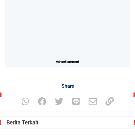
Advertisement
Share
Berita Terkait