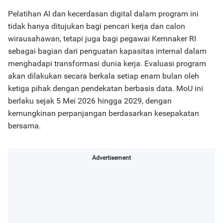
Pelatihan AI dan kecerdasan digital dalam program ini
tidak hanya ditujukan bagi pencari kerja dan calon
wirausahawan, tetapi juga bagi pegawai Kemnaker RI
sebagai bagian dari penguatan kapasitas internal dalam
menghadapi transformasi dunia kerja. Evaluasi program
akan dilakukan secara berkala setiap enam bulan oleh
ketiga pihak dengan pendekatan berbasis data. MoU ini
berlaku sejak 5 Mei 2026 hingga 2029, dengan
kemungkinan perpanjangan berdasarkan kesepakatan
bersama.
Advertisement