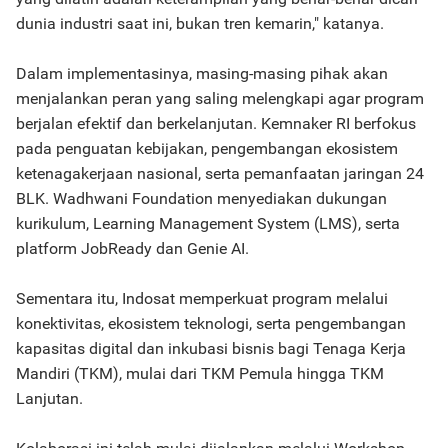
dunia industri saat ini, bukan tren kemarin," katanya.
Dalam implementasinya, masing-masing pihak akan
menjalankan peran yang saling melengkapi agar program
berjalan efektif dan berkelanjutan. Kemnaker RI berfokus
pada penguatan kebijakan, pengembangan ekosistem
ketenagakerjaan nasional, serta pemanfaatan jaringan 24
BLK. Wadhwani Foundation menyediakan dukungan
kurikulum, Learning Management System (LMS), serta
platform JobReady dan Genie AI.
Sementara itu, Indosat memperkuat program melalui
konektivitas, ekosistem teknologi, serta pengembangan
kapasitas digital dan inkubasi bisnis bagi Tenaga Kerja
Mandiri (TKM), mulai dari TKM Pemula hingga TKM
Lanjutan.