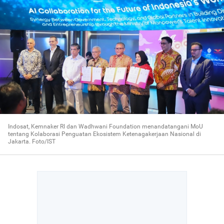
Indosat, Kemnaker RI dan Wadhwani Foundation menandatangani MoU
tentang Kolaborasi Penguatan Ekosistem Ketenagakerjaan Nasional di
Jakarta. Foto/IST