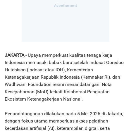
JAKARTA
- Upaya memperkuat kualitas tenaga kerja
Indonesia memasuki babak baru setelah Indosat Ooredoo
Hutchison (Indosat atau IOH), Kementerian
Ketenagakerjaan Republik Indonesia (Kemnaker RI), dan
Wadhwani Foundation resmi menandatangani Nota
Kesepahaman (MoU) terkait Kolaborasi Penguatan
Ekosistem Ketenagakerjaan Nasional.
Penandatanganan dilakukan pada 5 Mei 2026 di Jakarta,
dengan fokus utama memperluas akses pelatihan
kecerdasan artifisial (AI), keterampilan digital, serta