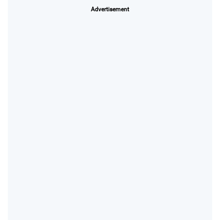
Advertisement