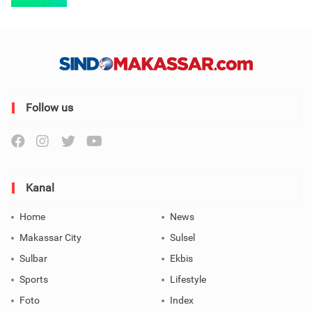
Follow us
Kanal
Home
News
Makassar City
Sulsel
Sulbar
Ekbis
Sports
Lifestyle
Foto
Index