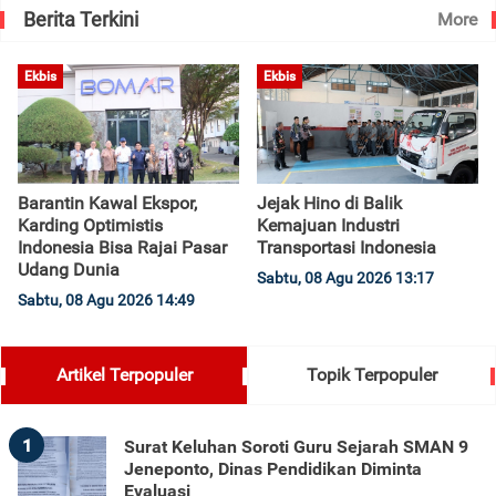
Berita Terkini
More
Ekbis
Ekbis
Barantin Kawal Ekspor,
Jejak Hino di Balik
Karding Optimistis
Kemajuan Industri
Indonesia Bisa Rajai Pasar
Transportasi Indonesia
Udang Dunia
Sabtu, 08 Agu 2026 13:17
Sabtu, 08 Agu 2026 14:49
Artikel Terpopuler
Topik Terpopuler
1
Surat Keluhan Soroti Guru Sejarah SMAN 9
Jeneponto, Dinas Pendidikan Diminta
Evaluasi