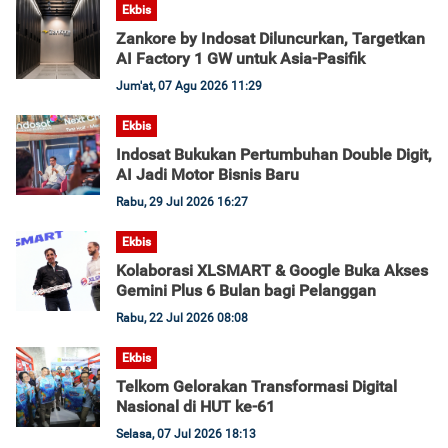
Ekbis
Zankore by Indosat Diluncurkan, Targetkan
AI Factory 1 GW untuk Asia-Pasifik
Jum'at, 07 Agu 2026 11:29
Ekbis
Indosat Bukukan Pertumbuhan Double Digit,
AI Jadi Motor Bisnis Baru
Rabu, 29 Jul 2026 16:27
Ekbis
Kolaborasi XLSMART & Google Buka Akses
Gemini Plus 6 Bulan bagi Pelanggan
Rabu, 22 Jul 2026 08:08
Ekbis
Telkom Gelorakan Transformasi Digital
Nasional di HUT ke-61
Selasa, 07 Jul 2026 18:13