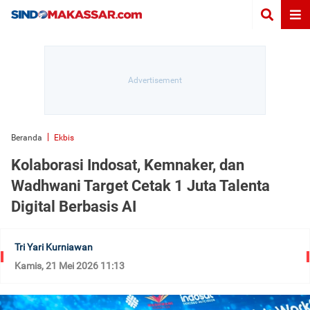
Beranda
Ekbis
Kolaborasi Indosat, Kemnaker, dan
Wadhwani Target Cetak 1 Juta Talenta
Digital Berbasis AI
Tri Yari Kurniawan
Kamis, 21 Mei 2026 11:13