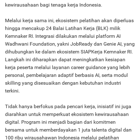
kewirausahaan bagi tenaga kerja Indonesia.
Melalui kerja sama ini, ekosistem pelatihan akan diperluas
hingga mencakup 24 Balai Latihan Kerja (BLK) milik
Kemnaker RI. Integrasi dilakukan melalui platform AI
Wadhwani Foundation, yakni JobReady dan Genie AI, yang
dihubungkan ke dalam ekosistem SIAPKerja Kemnaker RI.
Langkah ini diharapkan dapat meningkatkan kesiapan
kerja peserta melalui layanan career guidance yang lebih
personal, pembelajaran adaptif berbasis AI, serta modul
skilling yang disesuaikan dengan kebutuhan industri
terkini.
Tidak hanya berfokus pada pencari kerja, inisiatif ini juga
diarahkan untuk memperkuat ekosistem kewirausahaan
digital. Program ini menjadi bagian dari komitmen
bersama untuk memberdayakan 1 juta talenta digital dan
100 ribu wirausahawan Indonesia melalui pelatihan