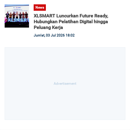
News
XLSMART Luncurkan Future Ready,
Hubungkan Pelatihan Digital hingga
Peluang Kerja
Jum'at, 03 Jul 2026 18:02