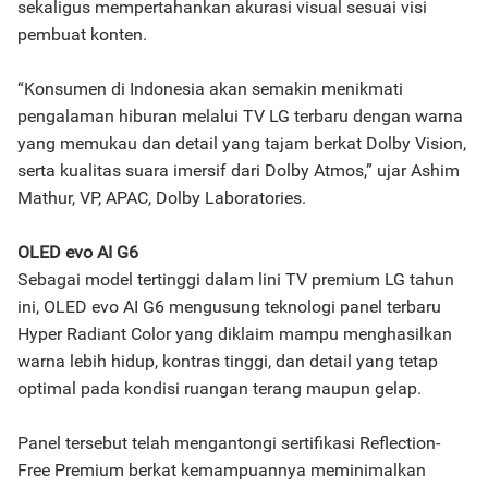
sekaligus mempertahankan akurasi visual sesuai visi
pembuat konten.
“Konsumen di Indonesia akan semakin menikmati
pengalaman hiburan melalui TV LG terbaru dengan warna
yang memukau dan detail yang tajam berkat Dolby Vision,
serta kualitas suara imersif dari Dolby Atmos,” ujar Ashim
Mathur, VP, APAC, Dolby Laboratories.
OLED evo AI G6
Sebagai model tertinggi dalam lini TV premium LG tahun
ini, OLED evo AI G6 mengusung teknologi panel terbaru
Hyper Radiant Color yang diklaim mampu menghasilkan
warna lebih hidup, kontras tinggi, dan detail yang tetap
optimal pada kondisi ruangan terang maupun gelap.
Panel tersebut telah mengantongi sertifikasi Reflection-
Free Premium berkat kemampuannya meminimalkan