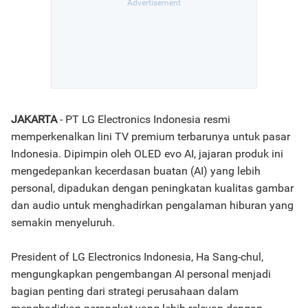
JAKARTA
- PT LG Electronics Indonesia resmi
memperkenalkan lini TV premium terbarunya untuk pasar
Indonesia. Dipimpin oleh OLED evo AI, jajaran produk ini
mengedepankan kecerdasan buatan (AI) yang lebih
personal, dipadukan dengan peningkatan kualitas gambar
dan audio untuk menghadirkan pengalaman hiburan yang
semakin menyeluruh.
President of LG Electronics Indonesia, Ha Sang-chul,
mengungkapkan pengembangan AI personal menjadi
bagian penting dari strategi perusahaan dalam