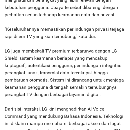
menghadirkan perangkat yang lebih relevan dengan
kebutuhan pengguna. Upaya tersebut dibarengi dengan
perhatian serius terhadap keamanan data dan privasi.
"Keseluruhannya memastikan perlindungan privasi terjaga
rapi di era TV yang kian terhubung," kata dia.
LG juga membekali TV premium terbarunya dengan LG
Shield, sistem keamanan berlapis yang mencakup
kriptografi, autentikasi pengguna, perlindungan integritas
perangkat lunak, transmisi data terenkripsi, hingga
pembaruan otomatis. Sistem ini dirancang untuk menjaga
keamanan pengguna di tengah semakin terhubungnya
perangkat TV dengan berbagai layanan digital.
Dari sisi interaksi, LG kini menghadirkan AI Voice
Command yang mendukung Bahasa Indonesia. Teknologi
ini diklaim mampu memahami berbagai aksen dan logat