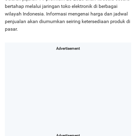
bertahap melalui jaringan toko elektronik di berbagai
wilayah Indonesia. Informasi mengenai harga dan jadwal
penjualan akan diumumkan seiring ketersediaan produk di
pasar.
Advertisement
Advertisement