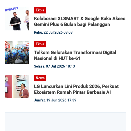
Ekbis
Kolaborasi XLSMART & Google Buka Akses
Gemini Plus 6 Bulan bagi Pelanggan
Rabu, 22 Jul 2026 08:08
Ekbis
Telkom Gelorakan Transformasi Digital
Nasional di HUT ke-61
Selasa, 07 Jul 2026 18:13
News
LG Luncurkan Lini Produk 2026, Perkuat
Ekosistem Rumah Pintar Berbasis AI
Jum'at, 19 Jun 2026 17:39