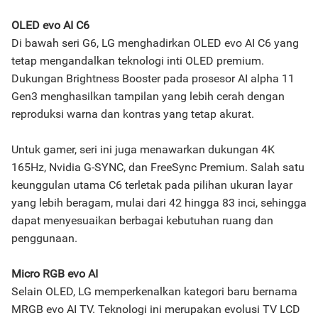
OLED evo AI C6
Di bawah seri G6, LG menghadirkan OLED evo AI C6 yang
tetap mengandalkan teknologi inti OLED premium.
Dukungan Brightness Booster pada prosesor AI alpha 11
Gen3 menghasilkan tampilan yang lebih cerah dengan
reproduksi warna dan kontras yang tetap akurat.
Untuk gamer, seri ini juga menawarkan dukungan 4K
165Hz, Nvidia G-SYNC, dan FreeSync Premium. Salah satu
keunggulan utama C6 terletak pada pilihan ukuran layar
yang lebih beragam, mulai dari 42 hingga 83 inci, sehingga
dapat menyesuaikan berbagai kebutuhan ruang dan
penggunaan.
Micro RGB evo AI
Selain OLED, LG memperkenalkan kategori baru bernama
MRGB evo AI TV. Teknologi ini merupakan evolusi TV LCD