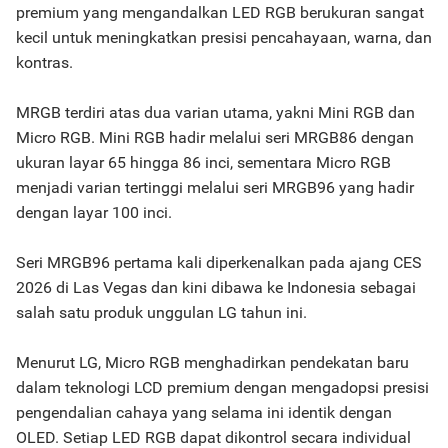
premium yang mengandalkan LED RGB berukuran sangat
kecil untuk meningkatkan presisi pencahayaan, warna, dan
kontras.
MRGB terdiri atas dua varian utama, yakni Mini RGB dan
Micro RGB. Mini RGB hadir melalui seri MRGB86 dengan
ukuran layar 65 hingga 86 inci, sementara Micro RGB
menjadi varian tertinggi melalui seri MRGB96 yang hadir
dengan layar 100 inci.
Seri MRGB96 pertama kali diperkenalkan pada ajang CES
2026 di Las Vegas dan kini dibawa ke Indonesia sebagai
salah satu produk unggulan LG tahun ini.
Menurut LG, Micro RGB menghadirkan pendekatan baru
dalam teknologi LCD premium dengan mengadopsi presisi
pengendalian cahaya yang selama ini identik dengan
OLED. Setiap LED RGB dapat dikontrol secara individual