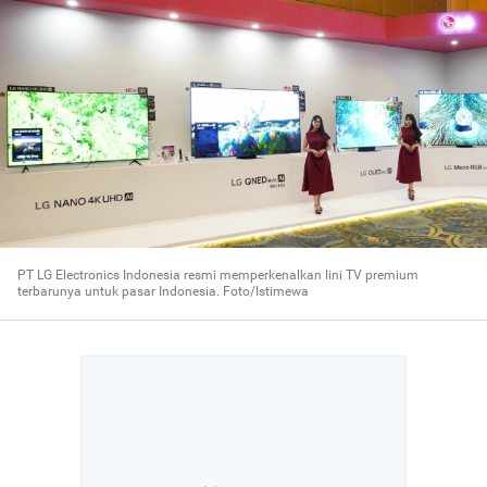
PT LG Electronics Indonesia resmi memperkenalkan lini TV premium
terbarunya untuk pasar Indonesia. Foto/Istimewa