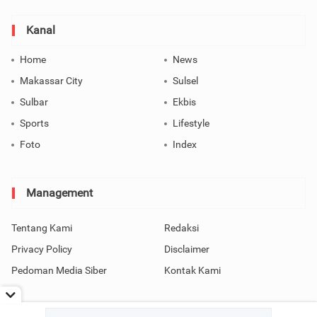
Kanal
Home
News
Makassar City
Sulsel
Sulbar
Ekbis
Sports
Lifestyle
Foto
Index
Management
Tentang Kami
Redaksi
Privacy Policy
Disclaimer
Pedoman Media Siber
Kontak Kami