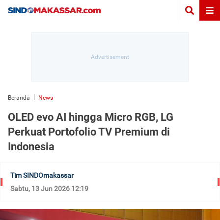
Beranda
News
OLED evo AI hingga Micro RGB, LG
Perkuat Portofolio TV Premium di
Indonesia
Tim SINDOmakassar
Sabtu, 13 Jun 2026 12:19