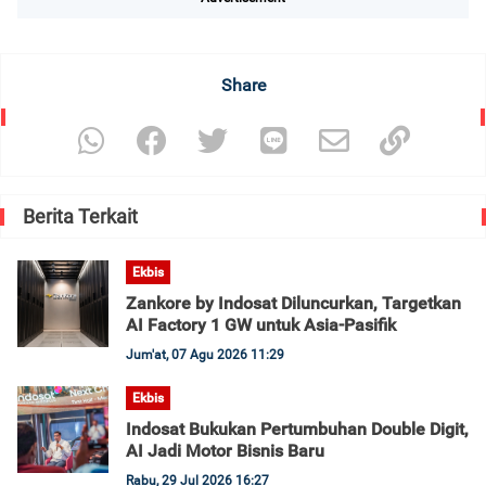
Share
Berita Terkait
Ekbis
Zankore by Indosat Diluncurkan, Targetkan
AI Factory 1 GW untuk Asia-Pasifik
Jum'at, 07 Agu 2026 11:29
Ekbis
Indosat Bukukan Pertumbuhan Double Digit,
AI Jadi Motor Bisnis Baru
Rabu, 29 Jul 2026 16:27