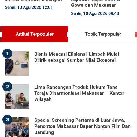
Gowa dan Makassar
Senin, 10 Agu 2026 12:01
Senin, 10 Agu 2026 09:48
Artikel Terpopuler
Topik Terpopuler
1
Bisnis Mencari Efisiensi, Limbah Mulai
Dilirik sebagai Sumber Nilai Ekonomi
2
Lima Rancangan Produk Hukum Tana
Toraja Diharmonisasi Makassar – Kantor
Wilayah
3
Special Screening Pertama di Luar Jawa,
Penonton Makassar Baper Nonton Film Dan
Bandung