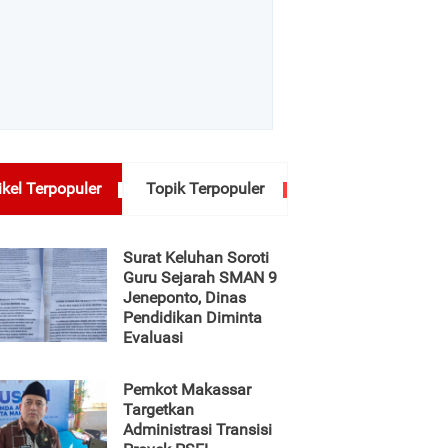
ikel Terpopuler
Topik Terpopuler
Surat Keluhan Soroti
Guru Sejarah SMAN 9
Jeneponto, Dinas
Pendidikan Diminta
Evaluasi
Pemkot Makassar
Targetkan
Administrasi Transisi