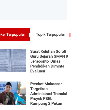
ikel Terpopuler
Topik Terpopuler
Surat Keluhan Soroti
Guru Sejarah SMAN 9
Jeneponto, Dinas
Pendidikan Diminta
Evaluasi
Pemkot Makassar
Targetkan
Administrasi Transisi
Proyek PSEL
Rampung 2 Pekan