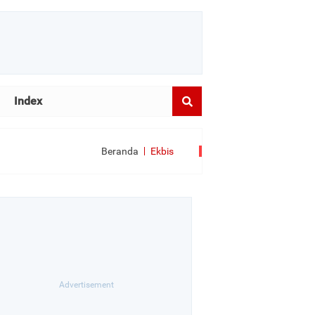
Index
Beranda
Ekbis