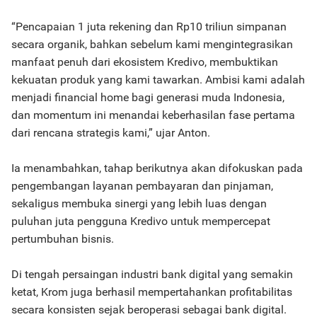
“Pencapaian 1 juta rekening dan Rp10 triliun simpanan
secara organik, bahkan sebelum kami mengintegrasikan
manfaat penuh dari ekosistem Kredivo, membuktikan
kekuatan produk yang kami tawarkan. Ambisi kami adalah
menjadi financial home bagi generasi muda Indonesia,
dan momentum ini menandai keberhasilan fase pertama
dari rencana strategis kami,” ujar Anton.
Ia menambahkan, tahap berikutnya akan difokuskan pada
pengembangan layanan pembayaran dan pinjaman,
sekaligus membuka sinergi yang lebih luas dengan
puluhan juta pengguna Kredivo untuk mempercepat
pertumbuhan bisnis.
Di tengah persaingan industri bank digital yang semakin
ketat, Krom juga berhasil mempertahankan profitabilitas
secara konsisten sejak beroperasi sebagai bank digital.