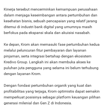
Kinerja tersebut mencerminkan kemampuan perusahaan
dalam menjaga keseimbangan antara pertumbuhan dan
kesehatan bisnis, sebuah pencapaian yang relatif jarang
ditemui di industri bank digital yang umumnya masih
berfokus pada ekspansi skala dan akuisisi nasabah.
Ke depan, Krom akan memasuki fase pertumbuhan kedua
melalui peluncuran fitur pembayaran dan layanan
pinjaman, serta integrasi bertahap dengan ekosistem
Kredivo Group. Langkah ini akan membuka akses ke
puluhan juta pengguna yang selama ini belum terhubung
dengan layanan Krom.
Dengan fondasi pertumbuhan organik yang kuat dan
profitabilitas yang terjaga, Krom optimistis dapat semakin
memperkuat posisinya sebagai platform keuangan pilihan
generasi milenial dan Gen Z di Indonesia.