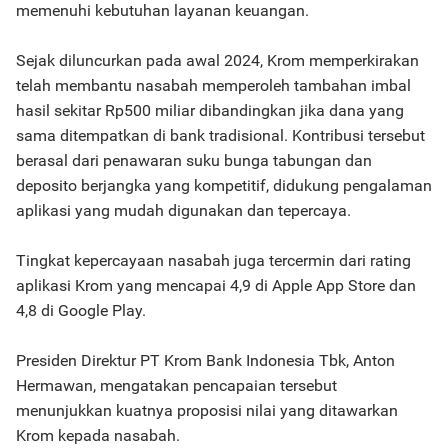
memenuhi kebutuhan layanan keuangan.
Sejak diluncurkan pada awal 2024, Krom memperkirakan
telah membantu nasabah memperoleh tambahan imbal
hasil sekitar Rp500 miliar dibandingkan jika dana yang
sama ditempatkan di bank tradisional. Kontribusi tersebut
berasal dari penawaran suku bunga tabungan dan
deposito berjangka yang kompetitif, didukung pengalaman
aplikasi yang mudah digunakan dan tepercaya.
Tingkat kepercayaan nasabah juga tercermin dari rating
aplikasi Krom yang mencapai 4,9 di Apple App Store dan
4,8 di Google Play.
Presiden Direktur PT Krom Bank Indonesia Tbk, Anton
Hermawan, mengatakan pencapaian tersebut
menunjukkan kuatnya proposisi nilai yang ditawarkan
Krom kepada nasabah.