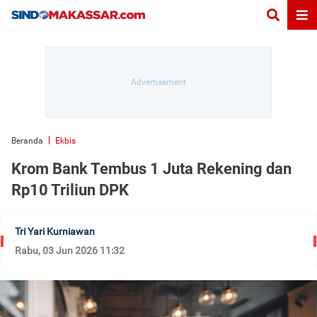
Beranda
Ekbis
Krom Bank Tembus 1 Juta Rekening dan
Rp10 Triliun DPK
Tri Yari Kurniawan
Rabu, 03 Jun 2026 11:32