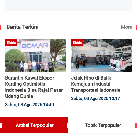
Berita Terkini
More
Ekbis
Ekbis
Barantin Kawal Ekspor,
Jejak Hino di Balik
Karding Optimistis
Kemajuan Industri
Indonesia Bisa Rajai Pasar
Transportasi Indonesia
Udang Dunia
Sabtu, 08 Agu 2026 13:17
Sabtu, 08 Agu 2026 14:49
Artikel Terpopuler
Topik Terpopuler