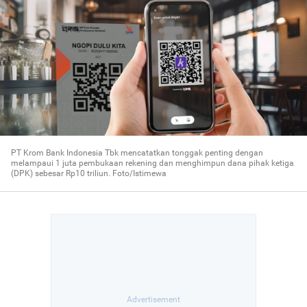
PT Krom Bank Indonesia Tbk mencatatkan tonggak penting dengan
melampaui 1 juta pembukaan rekening dan menghimpun dana pihak ketiga
(DPK) sebesar Rp10 triliun. Foto/Istimewa