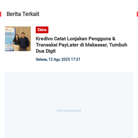
Berita Terkait
Ekbis
Kredivo Catat Lonjakan Pengguna &
Transaksi PayLater di Makassar, Tumbuh
Dua Digit
Selasa, 12 Agu 2025 17:21