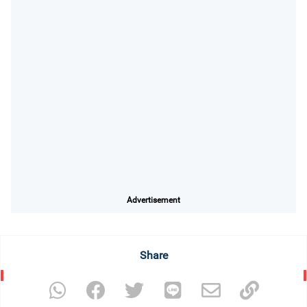
Advertisement
Share