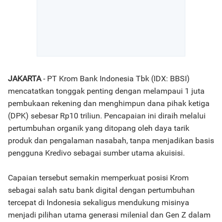
JAKARTA
- PT Krom Bank Indonesia Tbk (IDX: BBSI)
mencatatkan tonggak penting dengan melampaui 1 juta
pembukaan rekening dan menghimpun dana pihak ketiga
(DPK) sebesar Rp10 triliun. Pencapaian ini diraih melalui
pertumbuhan organik yang ditopang oleh daya tarik
produk dan pengalaman nasabah, tanpa menjadikan basis
pengguna Kredivo sebagai sumber utama akuisisi.
Capaian tersebut semakin memperkuat posisi Krom
sebagai salah satu bank digital dengan pertumbuhan
tercepat di Indonesia sekaligus mendukung misinya
menjadi pilihan utama generasi milenial dan Gen Z dalam