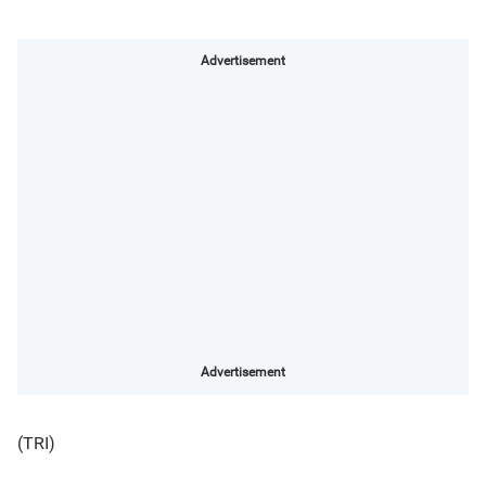
Advertisement
Advertisement
(TRI)