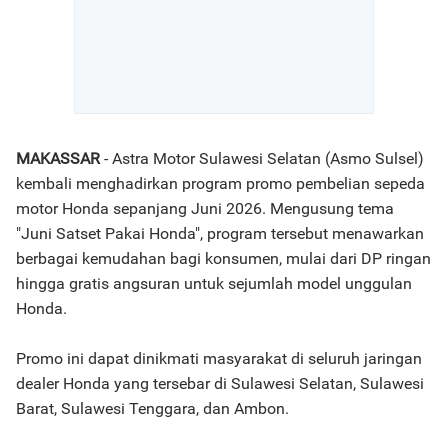
MAKASSAR
- Astra Motor Sulawesi Selatan (Asmo Sulsel)
kembali menghadirkan program promo pembelian sepeda
motor Honda sepanjang Juni 2026. Mengusung tema
"Juni Satset Pakai Honda", program tersebut menawarkan
berbagai kemudahan bagi konsumen, mulai dari DP ringan
hingga gratis angsuran untuk sejumlah model unggulan
Honda.
Promo ini dapat dinikmati masyarakat di seluruh jaringan
dealer Honda yang tersebar di Sulawesi Selatan, Sulawesi
Barat, Sulawesi Tenggara, dan Ambon.