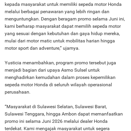
kepada masyarakat untuk memiliki sepeda motor Honda
melalui berbagai penawaran yang lebih ringan dan
menguntungkan. Dengan beragam promo selama Juni ini,
kami berharap masyarakat dapat memilih sepeda motor
yang sesuai dengan kebutuhan dan gaya hidup mereka,
mulai dari motor matic untuk mobilitas harian hingga
motor sport dan adventure,” ujarnya.
Yusticia menambahkan, program promo tersebut juga
menjadi bagian dari upaya Asmo Sulsel untuk
menghadirkan kemudahan dalam proses kepemilikan
sepeda motor Honda di seluruh wilayah operasional
perusahaan.
“Masyarakat di Sulawesi Selatan, Sulawesi Barat,
Sulawesi Tenggara, hingga Ambon dapat memanfaatkan
promo ini selama Juni 2026 melalui dealer Honda
terdekat. Kami mengajak masyarakat untuk segera