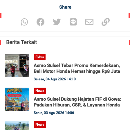
Share
Berita Terkait
Ekbis
Asmo Sulsel Tebar Promo Kemerdekaan,
Beli Motor Honda Hemat hingga Rp8 Juta
Selasa, 04 Agu 2026 14:10
News
Asmo Sulsel Dukung Hajatan FIF di Gowa:
Padukan Hiburan, CSR, & Layanan Honda
Senin, 03 Agu 2026 14:06
News