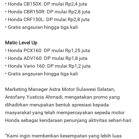
• Honda CB150X: DP mulai Rp2,4 juta
• Honda CBR150R: DP mulai Rp2,8 juta
• Honda CRF150L: DP mulai Rp2,8 juta
• Gratis angsuran hingga tiga kali
Matic Level Up
• Honda PCX160: DP mulai Rp1,25 juta
• Honda ADV160: DP mulai Rp1,8 juta
• Honda Vario 160: DP mulai Rp1,2 juta
• Gratis angsuran hingga tiga kali
Marketing Manager Astra Motor Sulawesi Selatan,
Antofany Yusticia Ahmadi, mengatakan promo yang
dihadirkan merupakan bentuk apresiasi kepada
masyarakat yang telah mempercayakan sepeda motor
Honda sebagai kendaraan penunjang aktivitas sehari-hari.
“Kami ingin memberikan kesempatan yang lebih luas