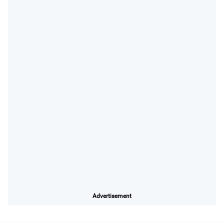
Advertisement