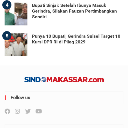
4
Bupati Sinjai: Setelah Ibunya Masuk
Gerindra, Silakan Fauzan Pertimbangkan
Sendiri
5
Punya 10 Bupati, Gerindra Sulsel Target 10
Kursi DPR RI di Pileg 2029
Follow us