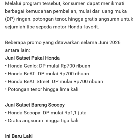
Melalui program tersebut, konsumen dapat menikmati
berbagai kemudahan pembelian, mulai dari uang muka
(DP) ringan, potongan tenor, hingga gratis angsuran untuk
sejumlah tipe sepeda motor Honda favorit.
Beberapa promo yang ditawarkan selama Juni 2026
antara lain:
Juni Satset Pakai Honda
• Honda Genio: DP mulai Rp700 ribuan
• Honda BeAT: DP mulai Rp700 ribuan
• Honda BeAT Street: DP mulai Rp700 ribuan
• Potongan tenor hingga lima kali
Juni Satset Bareng Scoopy
• Honda Scoopy: DP mulai Rp1,1 juta
• Gratis angsuran hingga tiga kali
Ini Baru Laki