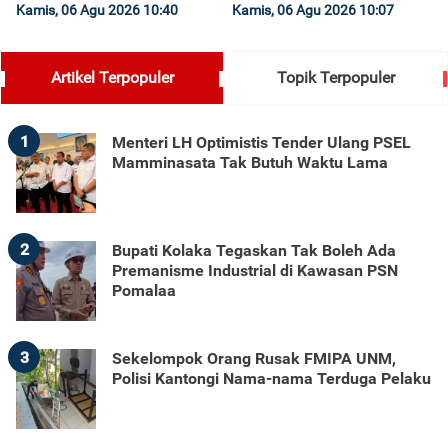
Kamis, 06 Agu 2026 10:40
Kamis, 06 Agu 2026 10:07
Artikel Terpopuler
Topik Terpopuler
1
Menteri LH Optimistis Tender Ulang PSEL
Mamminasata Tak Butuh Waktu Lama
2
Bupati Kolaka Tegaskan Tak Boleh Ada
Premanisme Industrial di Kawasan PSN
Pomalaa
3
Sekelompok Orang Rusak FMIPA UNM,
Polisi Kantongi Nama-nama Terduga Pelaku