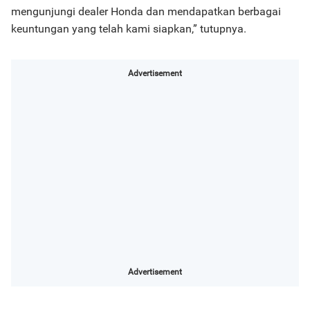
mengunjungi dealer Honda dan mendapatkan berbagai
keuntungan yang telah kami siapkan,” tutupnya.
Advertisement
Advertisement