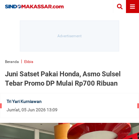
Beranda
Ekbis
Juni Satset Pakai Honda, Asmo Sulsel
Tebar Promo DP Mulai Rp700 Ribuan
Tri Yari Kurniawan
Jum'at, 05 Jun 2026 13:09