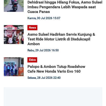
Dehidrasi hingga Hilang Fokus, Asmo Sulsel
Imbau Pengendara Lebih Waspada saat
Cuaca Panas
Kamis, 30 Jul 2026 15:07
News
Asmo Sulsel Hadirkan Servis Kunjung &
Test Ride Motor Listrik di Disdukcapil
Ambon
Rabu, 29 Jul 2026 16:50
Ekbis
Palopo & Ambon Tutup Roadshow
Cafe New Honda Vario Evo 160
Selasa, 28 Jul 2026 22:40