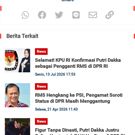
Berita Terkait
News
Selamat! KPU RI Konfirmasi Putri Dakka
sebagai Pengganti RMS di DPR RI
Senin, 13 Jul 2026 17:53
News
RMS Hengkang ke PSI, Pengamat Soroti
Status di DPR Masih Menggantung
Selasa, 21 Apr 2026 11:43
News
Figur Tanpa Dinasti, Putri Dakka Justru