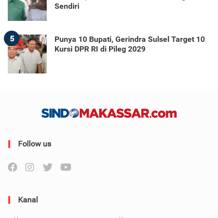
Sendiri
5
Punya 10 Bupati, Gerindra Sulsel Target 10
Kursi DPR RI di Pileg 2029
Follow us
Kanal