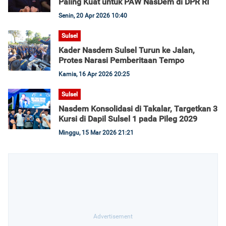
Paling Kuat untuk PAW NasDem di DPR RI
Senin, 20 Apr 2026 10:40
Sulsel
Kader Nasdem Sulsel Turun ke Jalan,
Protes Narasi Pemberitaan Tempo
Kamis, 16 Apr 2026 20:25
Sulsel
Nasdem Konsolidasi di Takalar, Targetkan 3
Kursi di Dapil Sulsel 1 pada Pileg 2029
Minggu, 15 Mar 2026 21:21