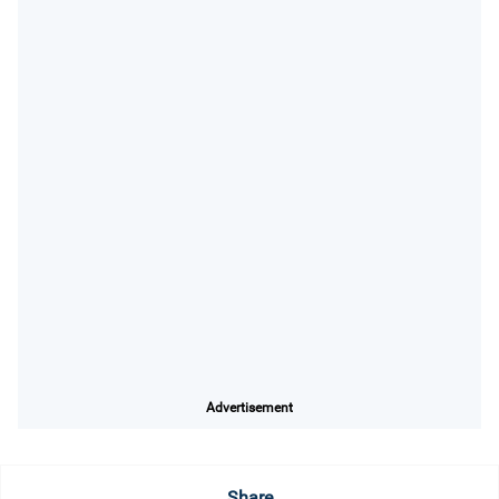
Advertisement
Share