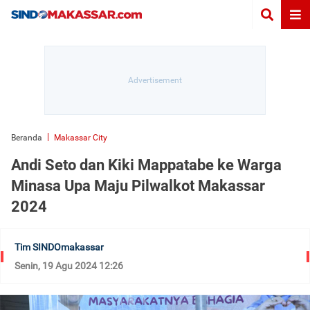
Beranda
Makassar City
Andi Seto dan Kiki Mappatabe ke Warga
Minasa Upa Maju Pilwalkot Makassar
2024
Tim SINDOmakassar
Senin, 19 Agu 2024 12:26