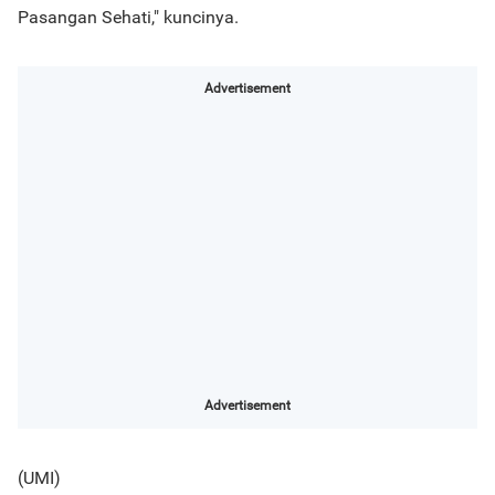
Pasangan Sehati," kuncinya.
Advertisement
Advertisement
(UMI)