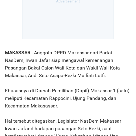
MAKASSAR
- Anggota DPRD Makassar dari Partai
NasDem, Irwan Jafar siap mengawal kemenangan
Pasangan Bakal Calon Wali Kota dan Wakil Wali Kota
Makassar, Andi Seto Asapa-Rezki Mulfiati Lutfi.
Khususnya di Daerah Pemilihan (Dapil) Makassar 1 (satu)
meliputi Kecamatan Rappocini, Ujung Pandang, dan
Kecamatan Makasassar.
Hal tersebut ditegaskan, Legislator NasDem Makassar
Irwan Jafar dihadapan pasangan Seto-Rezki, saat