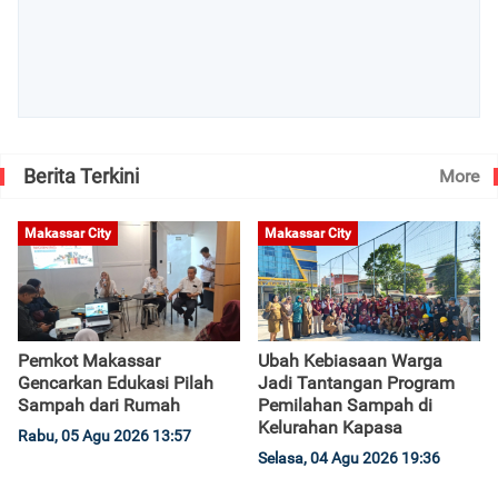
Berita Terkini
More
Makassar City
Makassar City
Pemkot Makassar
Ubah Kebiasaan Warga
Gencarkan Edukasi Pilah
Jadi Tantangan Program
Sampah dari Rumah
Pemilahan Sampah di
Kelurahan Kapasa
Rabu, 05 Agu 2026 13:57
Selasa, 04 Agu 2026 19:36