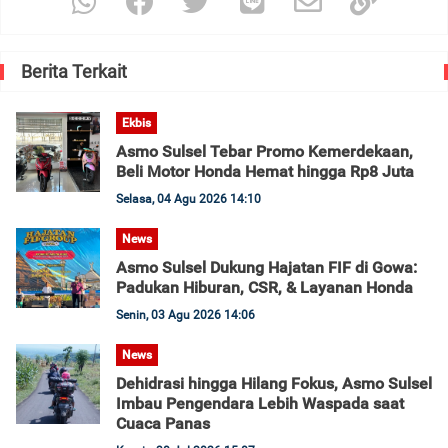
Berita Terkait
Ekbis
Asmo Sulsel Tebar Promo Kemerdekaan,
Beli Motor Honda Hemat hingga Rp8 Juta
Selasa, 04 Agu 2026 14:10
News
Asmo Sulsel Dukung Hajatan FIF di Gowa:
Padukan Hiburan, CSR, & Layanan Honda
Senin, 03 Agu 2026 14:06
News
Dehidrasi hingga Hilang Fokus, Asmo Sulsel
Imbau Pengendara Lebih Waspada saat
Cuaca Panas