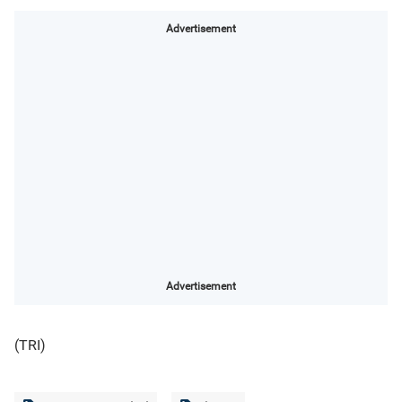
Advertisement
Advertisement
(TRI)