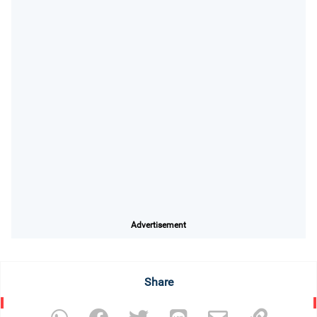
Advertisement
Share