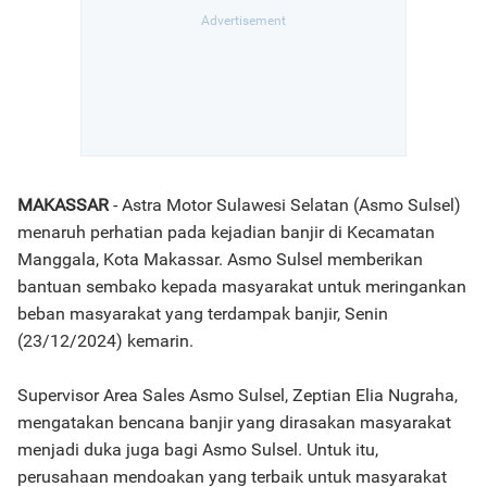
MAKASSAR
- Astra Motor Sulawesi Selatan (Asmo Sulsel)
menaruh perhatian pada kejadian banjir di Kecamatan
Manggala, Kota Makassar. Asmo Sulsel memberikan
bantuan sembako kepada masyarakat untuk meringankan
beban masyarakat yang terdampak banjir, Senin
(23/12/2024) kemarin.
Supervisor Area Sales Asmo Sulsel, Zeptian Elia Nugraha,
mengatakan bencana banjir yang dirasakan masyarakat
menjadi duka juga bagi Asmo Sulsel. Untuk itu,
perusahaan mendoakan yang terbaik untuk masyarakat