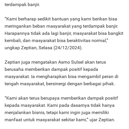
terdampak banjir.
“Kami berharap sedikit bantuan yang kami berikan bisa
meringankan beban masyarakat yang terdampak banjir.
Harapannya tidak ada lagi banjir, masyarakat bisa bangkit
kembali, dan masyarakat bisa beraktivitas normal,”
ungkap Zeptian, Selasa (24/12/2024).
Zeptian juga mengatakan Asmo Sulsel akan terus
berusaha memberikan dampak positif kepada
masyarakat. Ia mengharapkan bisa mengambil peran di
tengah masyarakat, bersinergi dengan berbagai pihak.
“Kami akan terus berupaya memberikan dampak positif
kepada masyarakat. Kami pada dasarnya tidak hanya
menjalankan bisnis, tetapi kami ingin juga memiliki
manfaat untuk masyarakat sekitar kami,” ujar Zeptian.