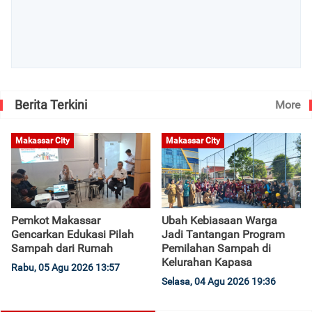
Berita Terkini
More
Makassar City
Makassar City
Pemkot Makassar
Ubah Kebiasaan Warga
Gencarkan Edukasi Pilah
Jadi Tantangan Program
Sampah dari Rumah
Pemilahan Sampah di
Kelurahan Kapasa
Rabu, 05 Agu 2026 13:57
Selasa, 04 Agu 2026 19:36