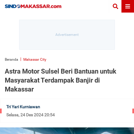
Beranda
Makassar City
Astra Motor Sulsel Beri Bantuan untuk
Masyarakat Terdampak Banjir di
Makassar
Tri Yari Kurniawan
Selasa, 24 Des 2024 20:54