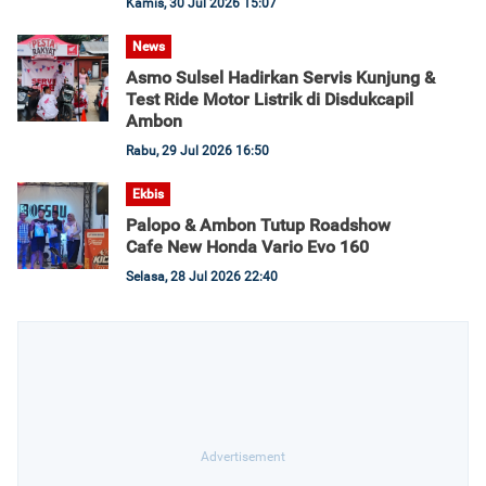
Kamis, 30 Jul 2026 15:07
News
Asmo Sulsel Hadirkan Servis Kunjung &
Test Ride Motor Listrik di Disdukcapil
Ambon
Rabu, 29 Jul 2026 16:50
Ekbis
Palopo & Ambon Tutup Roadshow
Cafe New Honda Vario Evo 160
Selasa, 28 Jul 2026 22:40