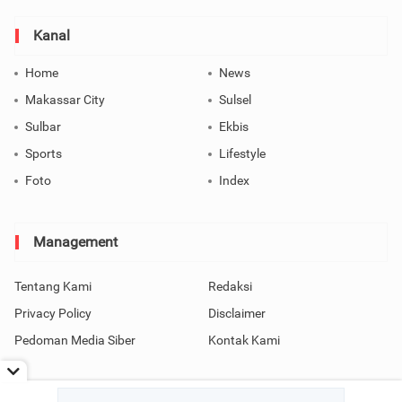
Kanal
Home
News
Makassar City
Sulsel
Sulbar
Ekbis
Sports
Lifestyle
Foto
Index
Management
Tentang Kami
Redaksi
Privacy Policy
Disclaimer
Pedoman Media Siber
Kontak Kami