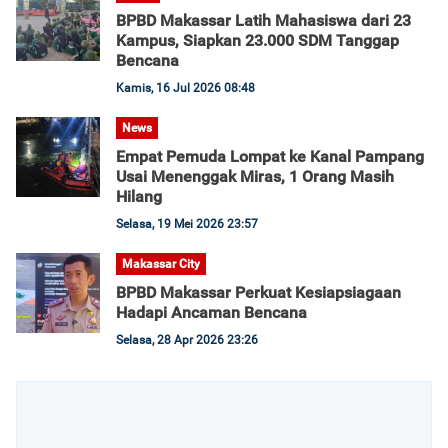
BPBD Makassar Latih Mahasiswa dari 23
Kampus, Siapkan 23.000 SDM Tanggap
Bencana
Kamis, 16 Jul 2026 08:48
News
Empat Pemuda Lompat ke Kanal Pampang
Usai Menenggak Miras, 1 Orang Masih
Hilang
Selasa, 19 Mei 2026 23:57
Makassar City
BPBD Makassar Perkuat Kesiapsiagaan
Hadapi Ancaman Bencana
Selasa, 28 Apr 2026 23:26