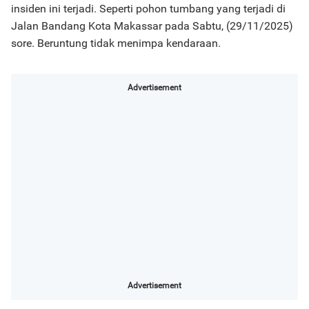
insiden ini terjadi. Seperti pohon tumbang yang terjadi di
Jalan Bandang Kota Makassar pada Sabtu, (29/11/2025)
sore. Beruntung tidak menimpa kendaraan.
Advertisement
Advertisement