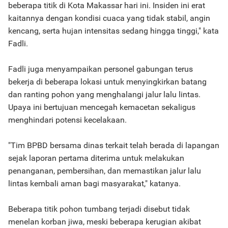
beberapa titik di Kota Makassar hari ini. Insiden ini erat
kaitannya dengan kondisi cuaca yang tidak stabil, angin
kencang, serta hujan intensitas sedang hingga tinggi," kata
Fadli.
Fadli juga menyampaikan personel gabungan terus
bekerja di beberapa lokasi untuk menyingkirkan batang
dan ranting pohon yang menghalangi jalur lalu lintas.
Upaya ini bertujuan mencegah kemacetan sekaligus
menghindari potensi kecelakaan.
"Tim BPBD bersama dinas terkait telah berada di lapangan
sejak laporan pertama diterima untuk melakukan
penanganan, pembersihan, dan memastikan jalur lalu
lintas kembali aman bagi masyarakat," katanya.
Beberapa titik pohon tumbang terjadi disebut tidak
menelan korban jiwa, meski beberapa kerugian akibat