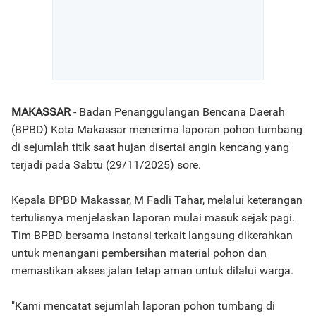
MAKASSAR
- Badan Penanggulangan Bencana Daerah
(BPBD) Kota Makassar menerima laporan pohon tumbang
di sejumlah titik saat hujan disertai angin kencang yang
terjadi pada Sabtu (29/11/2025) sore.
Kepala BPBD Makassar, M Fadli Tahar, melalui keterangan
tertulisnya menjelaskan laporan mulai masuk sejak pagi.
Tim BPBD bersama instansi terkait langsung dikerahkan
untuk menangani pembersihan material pohon dan
memastikan akses jalan tetap aman untuk dilalui warga.
"Kami mencatat sejumlah laporan pohon tumbang di