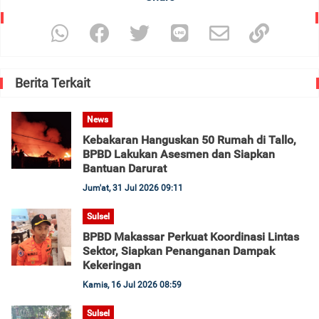
Berita Terkait
News
Kebakaran Hanguskan 50 Rumah di Tallo,
BPBD Lakukan Asesmen dan Siapkan
Bantuan Darurat
Jum'at, 31 Jul 2026 09:11
Sulsel
BPBD Makassar Perkuat Koordinasi Lintas
Sektor, Siapkan Penanganan Dampak
Kekeringan
Kamis, 16 Jul 2026 08:59
Sulsel