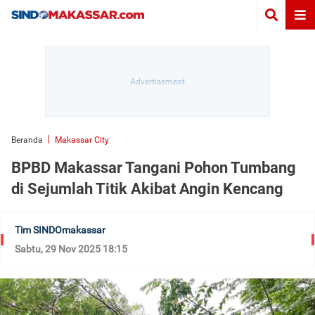
Beranda
Makassar City
BPBD Makassar Tangani Pohon Tumbang
di Sejumlah Titik Akibat Angin Kencang
Tim SINDOmakassar
Sabtu, 29 Nov 2025 18:15