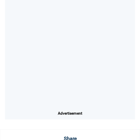
Advertisement
Share