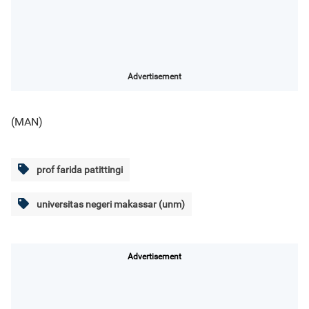
Advertisement
(MAN)
prof farida patittingi
universitas negeri makassar (unm)
Advertisement