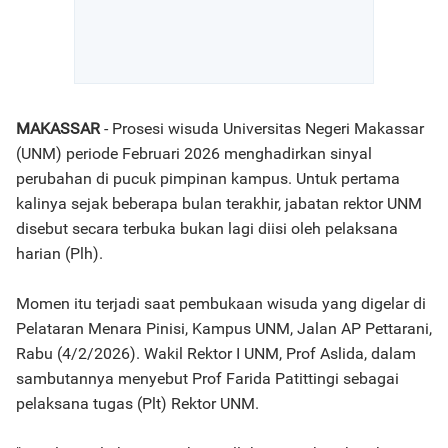
MAKASSAR
- Prosesi wisuda Universitas Negeri Makassar
(UNM) periode Februari 2026 menghadirkan sinyal
perubahan di pucuk pimpinan kampus. Untuk pertama
kalinya sejak beberapa bulan terakhir, jabatan rektor UNM
disebut secara terbuka bukan lagi diisi oleh pelaksana
harian (Plh).
Momen itu terjadi saat pembukaan wisuda yang digelar di
Pelataran Menara Pinisi, Kampus UNM, Jalan AP Pettarani,
Rabu (4/2/2026). Wakil Rektor I UNM, Prof Aslida, dalam
sambutannya menyebut Prof Farida Patittingi sebagai
pelaksana tugas (Plt) Rektor UNM.