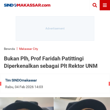
Beranda
Makassar City
Bukan Plh, Prof Faridah Patittingi
Diperkenalkan sebagai Plt Rektor UNM
Tim SINDOmakassar
Rabu, 04 Feb 2026 14:03