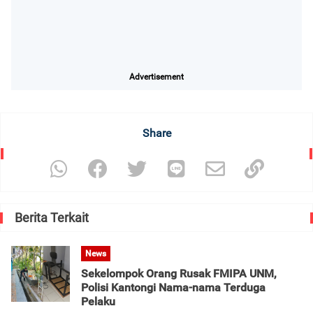
Advertisement
Share
Berita Terkait
News
Sekelompok Orang Rusak FMIPA UNM,
Polisi Kantongi Nama-nama Terduga
Pelaku