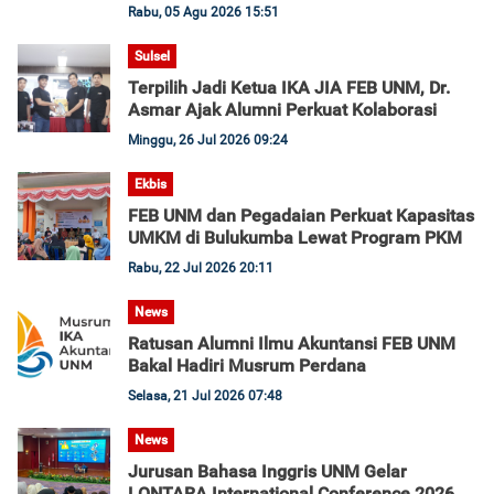
Rabu, 05 Agu 2026 15:51
Sulsel
Terpilih Jadi Ketua IKA JIA FEB UNM, Dr.
Asmar Ajak Alumni Perkuat Kolaborasi
Minggu, 26 Jul 2026 09:24
Ekbis
FEB UNM dan Pegadaian Perkuat Kapasitas
UMKM di Bulukumba Lewat Program PKM
Rabu, 22 Jul 2026 20:11
News
Ratusan Alumni Ilmu Akuntansi FEB UNM
Bakal Hadiri Musrum Perdana
Selasa, 21 Jul 2026 07:48
News
Jurusan Bahasa Inggris UNM Gelar
LONTARA International Conference 2026