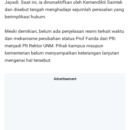
Jayadi. Saat ini, ia dinonaktifkan oleh Kemendikti Saintek
dan disebut tengah menghadapi sejumlah persoalan yang
berimplikasi hukum.
Meski demikian, belum ada penjelasan resmi terkait waktu
dan mekanisme perubahan status Prof Farida dari Plh
menjadi Plt Rektor UNM. Pihak kampus maupun
kementerian belum menyampaikan keterangan lanjutan
mengenai hal tersebut.
Advertisement