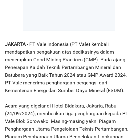
JAKARTA
- PT Vale Indonesia (PT Vale) kembali
mendapatkan pengakuan atas dedikasinya dalam
menerapkan Good Mining Practices (GMP). Pada ajang
Penerapan Kaidah Teknik Pertambangan Mineral dan
Batubara yang Baik Tahun 2024 atau GMP Award 2024,
PT Vale menerima penghargaan bergengsi dari
Kementerian Energi dan Sumber Daya Mineral (ESDM).
Acara yang digelar di Hotel Bidakara, Jakarta, Rabu
(24/09/2024), memberikan tiga penghargaan kepada PT
Vale Blok Sorowako. Masing-masing yakni Piagam
Penghargaan Utama Pengelolaan Teknis Pertambangan,
Piagam Penghargaan Utama Pengelolaan Lingkungan