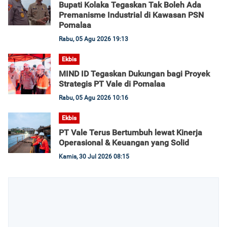
Bupati Kolaka Tegaskan Tak Boleh Ada
Premanisme Industrial di Kawasan PSN
Pomalaa
Rabu, 05 Agu 2026 19:13
Ekbis
MIND ID Tegaskan Dukungan bagi Proyek
Strategis PT Vale di Pomalaa
Rabu, 05 Agu 2026 10:16
Ekbis
PT Vale Terus Bertumbuh lewat Kinerja
Operasional & Keuangan yang Solid
Kamis, 30 Jul 2026 08:15