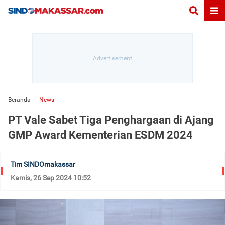
Beranda
News
PT Vale Sabet Tiga Penghargaan di Ajang
GMP Award Kementerian ESDM 2024
Tim SINDOmakassar
Kamis, 26 Sep 2024 10:52