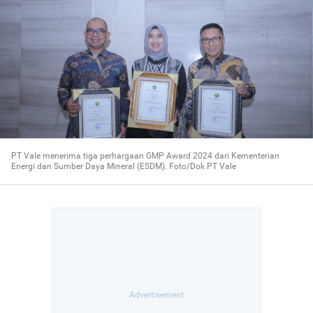
PT Vale menerima tiga perhargaan GMP Award 2024 dari Kementerian
Energi dan Sumber Daya Mineral (ESDM). Foto/Dok PT Vale