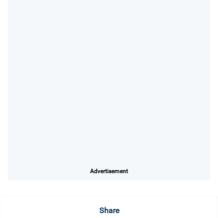
Advertisement
Share