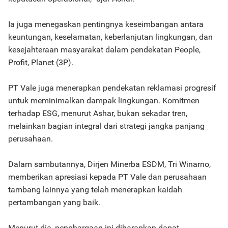
Ia juga menegaskan pentingnya keseimbangan antara
keuntungan, keselamatan, keberlanjutan lingkungan, dan
kesejahteraan masyarakat dalam pendekatan People,
Profit, Planet (3P).
PT Vale juga menerapkan pendekatan reklamasi progresif
untuk meminimalkan dampak lingkungan. Komitmen
terhadap ESG, menurut Ashar, bukan sekadar tren,
melainkan bagian integral dari strategi jangka panjang
perusahaan.
Dalam sambutannya, Dirjen Minerba ESDM, Tri Winarno,
memberikan apresiasi kepada PT Vale dan perusahaan
tambang lainnya yang telah menerapkan kaidah
pertambangan yang baik.
Menurut dia, penghargaan ini diharapkan dapat