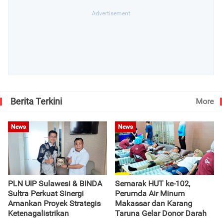
Berita Terkini
More
News
News
PLN UIP Sulawesi & BINDA
Semarak HUT ke-102,
Sultra Perkuat Sinergi
Perumda Air Minum
Amankan Proyek Strategis
Makassar dan Karang
Ketenagalistrikan
Taruna Gelar Donor Darah