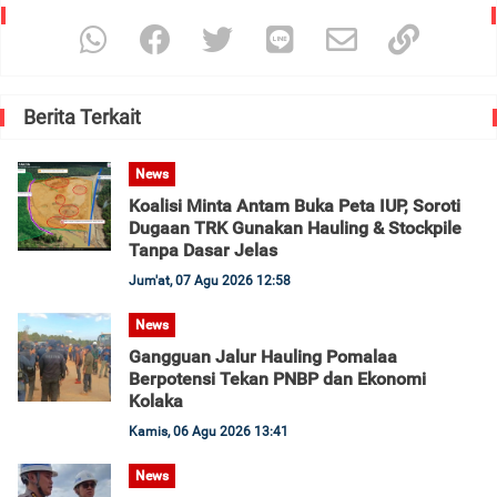
Berita Terkait
News
Koalisi Minta Antam Buka Peta IUP, Soroti
Dugaan TRK Gunakan Hauling & Stockpile
Tanpa Dasar Jelas
Jum'at, 07 Agu 2026 12:58
News
Gangguan Jalur Hauling Pomalaa
Berpotensi Tekan PNBP dan Ekonomi
Kolaka
Kamis, 06 Agu 2026 13:41
News