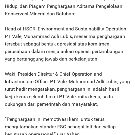
Hidup, dan Piagam Penghargaan Aditama Pengelolaan
Konservasi Mineral dan Batubara.
Head of HSOR, Environment and Sustainability Operation
PT Vale, Muhammad Adli Lubis, menerima penghargaan
tersebut sebagai bentuk apresiasi atas komitmen
perusahaan dalam menjalankan operasi pertambangan
yang bertanggung jawab dan berkelanjutan.
Wakil Presiden Direktur & Chief Operation and
Infrastructure Officer PT Vale, Muhammad Adli Lubis, yang
turut hadir mengatakan, penghargaan ini adalah hasil
kerja keras seluruh tim di PT Vale, mitra kerja, serta
dukungan dari pemerintah dan masyarakat.
“Penghargaan ini memotivasi kami untuk terus
mengutamakan standar ESG sebagai inti dari setiap
keputusan operasional,” ujar Ashar.