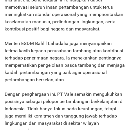
memotivasi seluruh insan pertambangan untuk terus
meningkatkan standar operasional yang memprioritaskan
keselamatan manusia, perlindungan lingkungan, serta
kontribusi positif bagi negara dan masyarakat.
Menteri ESDM Bahlil Lahadalia juga menyampaikan
terima kasih kepada perusahaan tambang atas kontribusi
terhadap penerimaan negara. Ia menekankan pentingnya
memperhatikan pengelolaan pasca tambang dan menjaga
kaidah pertambangan yang baik agar operasional
pertambangan berkelanjutan.
Dengan penghargaan ini, PT Vale semakin mengukuhkan
posisinya sebagai pelopor pertambangan berkelanjutan di
Indonesia. Tidak hanya fokus pada keuntungan, tetapi
juga memiliki komitmen dan tanggung jawab terhadap
lingkungan dan masyarakat di sekitar wilayah