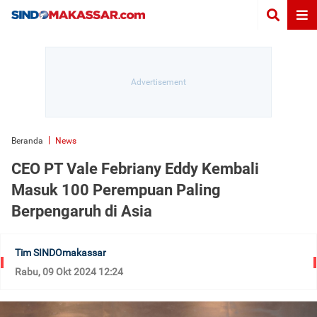
Beranda
News
CEO PT Vale Febriany Eddy Kembali
Masuk 100 Perempuan Paling
Berpengaruh di Asia
Tim SINDOmakassar
Rabu, 09 Okt 2024 12:24