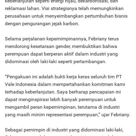
keberlanjutan seperti energi hijau, dekarbonisasi, dan
reklamasi lahan. Visi strategisnya telah memungkinkan
perusahaan untuk menyeimbangkan pertumbuhan bisnis
dengan pengurangan jejak karbon.
Selama perjalanan kepemimpinannya, Febriany terus
mendorong kesetaraan gender, membuktikan bahwa
perempuan dapat berperan aktif dalam industri yang
didominasi oleh laki-laki seperti pertambangan.
“Pengakuan ini adalah bukti kerja keras seluruh tim PT
Vale Indonesia dalam mempertahankan komitmen kami
terhadap keberlanjutan. Saya berharap pencapaian ini
dapat menginspirasi lebih banyak perempuan untuk
mengambil peran kepemimpinan, terutama di industri
yang masih minim representasi perempuan,” ujar Febriany.
Sebagai pemimpin di industri yang didominasi laki-laki,