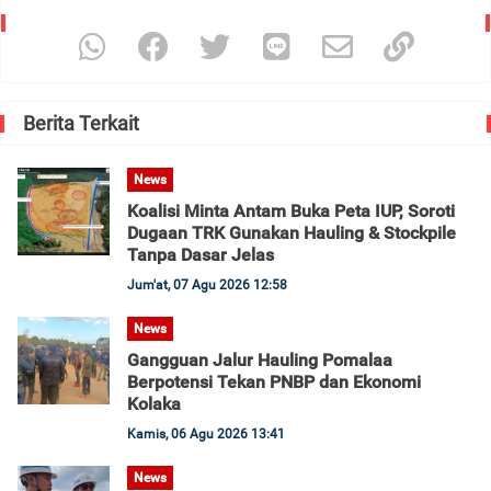
Berita Terkait
News
Koalisi Minta Antam Buka Peta IUP, Soroti
Dugaan TRK Gunakan Hauling & Stockpile
Tanpa Dasar Jelas
Jum'at, 07 Agu 2026 12:58
News
Gangguan Jalur Hauling Pomalaa
Berpotensi Tekan PNBP dan Ekonomi
Kolaka
Kamis, 06 Agu 2026 13:41
News