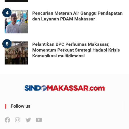
4
Pencurian Meteran Air Ganggu Pendapatan
dan Layanan PDAM Makassar
5
Pelantikan BPC Perhumas Makassar,
Momentum Perkuat Strategi Hadapi Krisis
Komunikasi multidimensi
Follow us