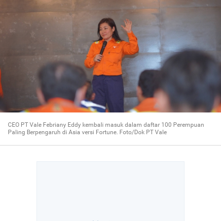
CEO PT Vale Febriany Eddy kembali masuk dalam daftar 100 Perempuan
Paling Berpengaruh di Asia versi Fortune. Foto/Dok PT Vale