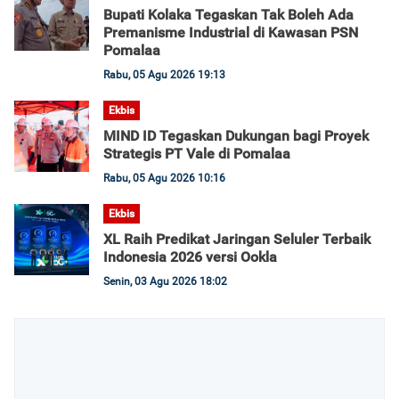
Bupati Kolaka Tegaskan Tak Boleh Ada
Premanisme Industrial di Kawasan PSN
Pomalaa
Rabu, 05 Agu 2026 19:13
Ekbis
MIND ID Tegaskan Dukungan bagi Proyek
Strategis PT Vale di Pomalaa
Rabu, 05 Agu 2026 10:16
Ekbis
XL Raih Predikat Jaringan Seluler Terbaik
Indonesia 2026 versi Ookla
Senin, 03 Agu 2026 18:02