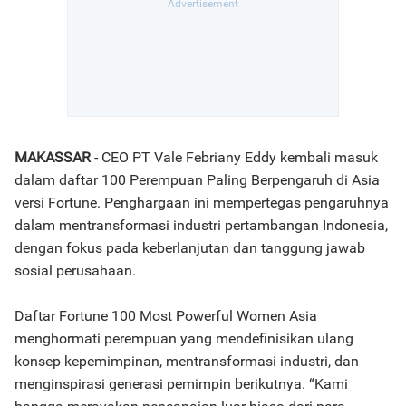
MAKASSAR
- CEO PT Vale Febriany Eddy kembali masuk
dalam daftar 100 Perempuan Paling Berpengaruh di Asia
versi Fortune. Penghargaan ini mempertegas pengaruhnya
dalam mentransformasi industri pertambangan Indonesia,
dengan fokus pada keberlanjutan dan tanggung jawab
sosial perusahaan.
Daftar Fortune 100 Most Powerful Women Asia
menghormati perempuan yang mendefinisikan ulang
konsep kepemimpinan, mentransformasi industri, dan
menginspirasi generasi pemimpin berikutnya. “Kami