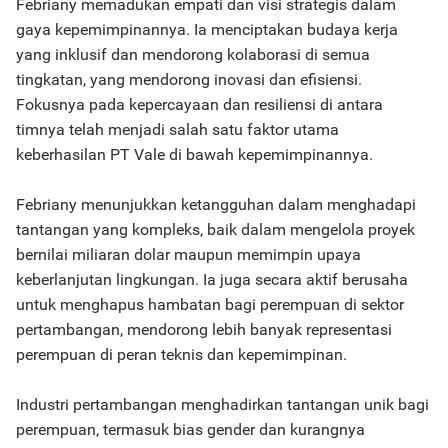
Febriany memadukan empati dan visi strategis dalam
gaya kepemimpinannya. Ia menciptakan budaya kerja
yang inklusif dan mendorong kolaborasi di semua
tingkatan, yang mendorong inovasi dan efisiensi.
Fokusnya pada kepercayaan dan resiliensi di antara
timnya telah menjadi salah satu faktor utama
keberhasilan PT Vale di bawah kepemimpinannya.
Febriany menunjukkan ketangguhan dalam menghadapi
tantangan yang kompleks, baik dalam mengelola proyek
bernilai miliaran dolar maupun memimpin upaya
keberlanjutan lingkungan. Ia juga secara aktif berusaha
untuk menghapus hambatan bagi perempuan di sektor
pertambangan, mendorong lebih banyak representasi
perempuan di peran teknis dan kepemimpinan.
Industri pertambangan menghadirkan tantangan unik bagi
perempuan, termasuk bias gender dan kurangnya