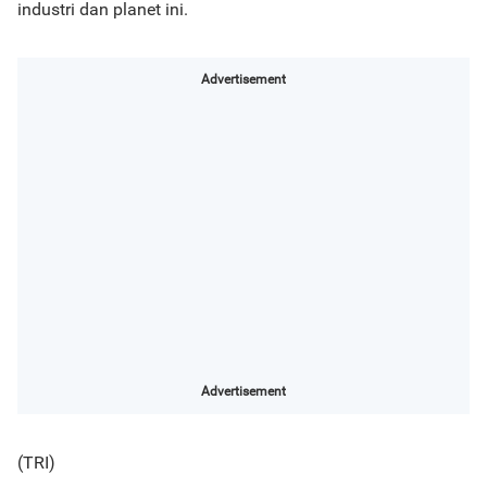
industri dan planet ini.
Advertisement
Advertisement
(TRI)