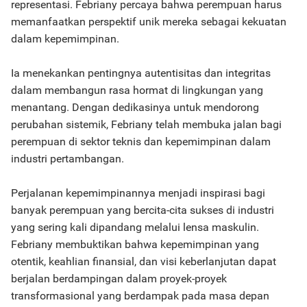
representasi. Febriany percaya bahwa perempuan harus
memanfaatkan perspektif unik mereka sebagai kekuatan
dalam kepemimpinan.
Ia menekankan pentingnya autentisitas dan integritas
dalam membangun rasa hormat di lingkungan yang
menantang. Dengan dedikasinya untuk mendorong
perubahan sistemik, Febriany telah membuka jalan bagi
perempuan di sektor teknis dan kepemimpinan dalam
industri pertambangan.
Perjalanan kepemimpinannya menjadi inspirasi bagi
banyak perempuan yang bercita-cita sukses di industri
yang sering kali dipandang melalui lensa maskulin.
Febriany membuktikan bahwa kepemimpinan yang
otentik, keahlian finansial, dan visi keberlanjutan dapat
berjalan berdampingan dalam proyek-proyek
transformasional yang berdampak pada masa depan