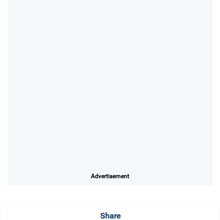
Advertisement
Share