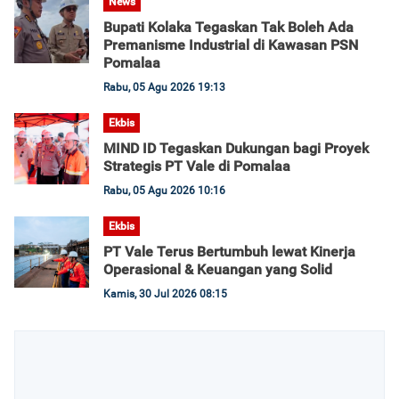
News
Bupati Kolaka Tegaskan Tak Boleh Ada
Premanisme Industrial di Kawasan PSN
Pomalaa
Rabu, 05 Agu 2026 19:13
Ekbis
MIND ID Tegaskan Dukungan bagi Proyek
Strategis PT Vale di Pomalaa
Rabu, 05 Agu 2026 10:16
Ekbis
PT Vale Terus Bertumbuh lewat Kinerja
Operasional & Keuangan yang Solid
Kamis, 30 Jul 2026 08:15