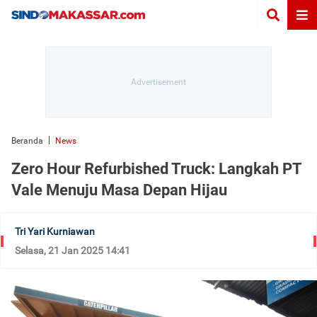
Beranda
News
Zero Hour Refurbished Truck: Langkah PT
Vale Menuju Masa Depan Hijau
Tri Yari Kurniawan
Selasa, 21 Jan 2025 14:41