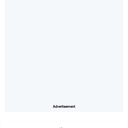
Advertisement