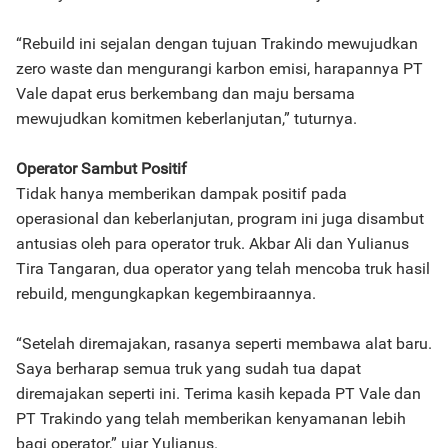
“Rebuild ini sejalan dengan tujuan Trakindo mewujudkan
zero waste dan mengurangi karbon emisi, harapannya PT
Vale dapat erus berkembang dan maju bersama
mewujudkan komitmen keberlanjutan,” tuturnya.
Operator Sambut Positif
Tidak hanya memberikan dampak positif pada
operasional dan keberlanjutan, program ini juga disambut
antusias oleh para operator truk. Akbar Ali dan Yulianus
Tira Tangaran, dua operator yang telah mencoba truk hasil
rebuild, mengungkapkan kegembiraannya.
“Setelah diremajakan, rasanya seperti membawa alat baru.
Saya berharap semua truk yang sudah tua dapat
diremajakan seperti ini. Terima kasih kepada PT Vale dan
PT Trakindo yang telah memberikan kenyamanan lebih
bagi operator,” ujar Yulianus.