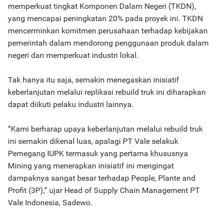
memperkuat tingkat Komponen Dalam Negeri (TKDN),
yang mencapai peningkatan 20% pada proyek ini. TKDN
mencerminkan komitmen perusahaan terhadap kebijakan
pemerintah dalam mendorong penggunaan produk dalam
negeri dan memperkuat industri lokal.
Tak hanya itu saja, semakin menegaskan inisiatif
keberlanjutan melalui replikasi rebuild truk ini diharapkan
dapat diikuti pelaku industri lainnya.
“Kami berharap upaya keberlanjutan melalui rebuild truk
ini semakin dikenal luas, apalagi PT Vale selakuk
Pemegang IUPK termasuk yang pertama khususnya
Mining yang menerapkan inisiatif ini mengingat
dampaknya sangat besar terhadap People, Plante and
Profit (3P),” ujar Head of Supply Chain Management PT
Vale Indonesia, Sadewo.