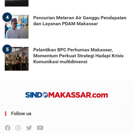
4
Pencurian Meteran Air Ganggu Pendapatan
dan Layanan PDAM Makassar
5
Pelantikan BPC Perhumas Makassar,
Momentum Perkuat Strategi Hadapi Krisis
Komunikasi multidimensi
Follow us