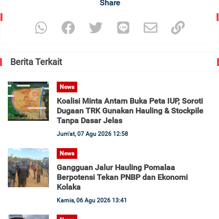
Share
Berita Terkait
News
Koalisi Minta Antam Buka Peta IUP, Soroti
Dugaan TRK Gunakan Hauling & Stockpile
Tanpa Dasar Jelas
Jum'at, 07 Agu 2026 12:58
News
Gangguan Jalur Hauling Pomalaa
Berpotensi Tekan PNBP dan Ekonomi
Kolaka
Kamis, 06 Agu 2026 13:41