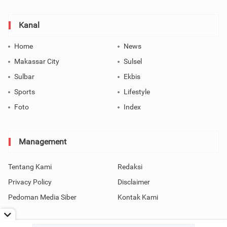
Kanal
Home
News
Makassar City
Sulsel
Sulbar
Ekbis
Sports
Lifestyle
Foto
Index
Management
Tentang Kami
Redaksi
Privacy Policy
Disclaimer
Pedoman Media Siber
Kontak Kami