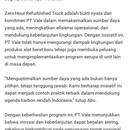
Zero Hour Refurbished Truck adalah bukti nyata dari
komitmen PT Vale dalam memaksimalkan sumber daya
yang ada, meningkatkan efisiensi operasional, dan
mendukung keberlanjutan lingkungan. Dengan inisiatif ini,
PT Vale tidak hanya mengurangi dampak lingkungan dari
produksi alat berat baru tetapi juga membuka peluang
untuk mengimplementasikan program serupa di unit lain
di masa depan.
“Mengoptimalkan sumber daya yang ada bukan hanya
pilihan, tetapi tanggung jawab. Kami berharap inisiatif ini
dapat menjadi contoh praktik terbaik dalam mendukung
agenda karbon rendah Indonesia,” tutup Abu.
Dengan keberhasilan program ini, PT Vale menunjukkan
bahwa inovasi dan keberlanjutan dapat berjalan seiring,
sekaligus berkontribusi pada pencapaian target nasional