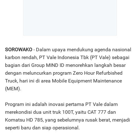
SOROWAKO
- Dalam upaya mendukung agenda nasional
karbon rendah, PT Vale Indonesia Tbk (PT Vale) sebagai
bagian dari Group MIND ID menorehkan langkah besar
dengan meluncurkan program Zero Hour Refurbished
Truck, hari ini di area Mobile Equipment Maintenance
(MEM).
Program ini adalah inovasi pertama PT Vale dalam
merekondisi dua unit truk 100T, yaitu CAT 777 dan
Komatsu HD 785, yang sebelumnya rusak berat, menjadi
seperti baru dan siap operasional.