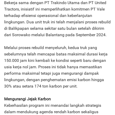
Bekerja sama dengan PT Trakindo Utama dan PT United
Tractors, inisiatif ini memperlihatkan komitmen PT Vale
terhadap efisiensi operasional dan keberlanjutan
lingkungan. Dua unit truk ini telah menjalani proses rebuild
di Balikpapan selama sekitar satu bulan setelah dikirim
dari Sorowako melalui Balantang pada September 2024.
Melalui proses rebuild menyeluruh, kedua truk yang
sebelumnya telah mencapai batas maksimal durasi kerja
150.000 jam kini kembali ke kondisi seperti baru dengan
usia kerja nol jam. Proses ini tidak hanya memastikan
performa maksimal tetapi juga mengurangi dampak
lingkungan, dengan penghematan emisi karbon hingga
30% atau setara 174 ton karbon per unit.
Mengurangi Jejak Karbon
Keberhasilan program ini menandai langkah strategis
dalam mendukung agenda rendah karbon sekaligus