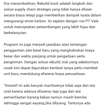
Dia menambahkan, Rebuild truck adalah langkah dan
solusi supply chain strategis yang tidak hanya efisien
secara biaya tetapi juga memberikan dampak nyata dalam
mengurangi emisi karbon. Ini sejalan dengan visi PT Vale
untuk menciptakan pertambangan yang lebih hijau dan
berkelanjutan.
Program ini juga menjadi jawaban atas tantangan
penggantian alat berat baru yang menghabiskan biaya
besar dan waktu panjang untuk pengadaan serta
pengiriman. Dengan solusi rebuild, truk yang sebelumnya
rusak kini dapat digunakan kembali tanpa perlu membeli
unit baru, mendukung efisiensi biaya perusahaan.
“Inisiatif ini ada banyak manfaatnya tidak saja dari sisi
cost karena adanya efisiensi, tapi juga dari sisi
pemanfaatan barang bekas namun masih bernilai
sehingga sangat sayang jika dibuang. Tentunya ada