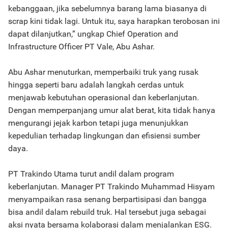
kebanggaan, jika sebelumnya barang lama biasanya di
scrap kini tidak lagi. Untuk itu, saya harapkan terobosan ini
dapat dilanjutkan,” ungkap Chief Operation and
Infrastructure Officer PT Vale, Abu Ashar.
Abu Ashar menuturkan, memperbaiki truk yang rusak
hingga seperti baru adalah langkah cerdas untuk
menjawab kebutuhan operasional dan keberlanjutan.
Dengan memperpanjang umur alat berat, kita tidak hanya
mengurangi jejak karbon tetapi juga menunjukkan
kepedulian terhadap lingkungan dan efisiensi sumber
daya.
PT Trakindo Utama turut andil dalam program
keberlanjutan. Manager PT Trakindo Muhammad Hisyam
menyampaikan rasa senang berpartisipasi dan bangga
bisa andil dalam rebuild truk. Hal tersebut juga sebagai
aksi nyata bersama kolaborasi dalam menjalankan ESG.