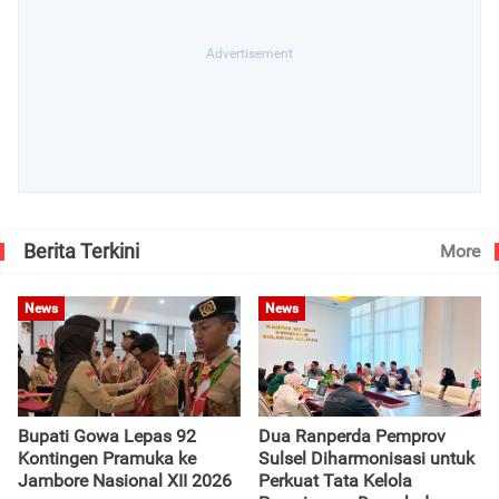
Berita Terkini
More
News
News
Bupati Gowa Lepas 92
Dua Ranperda Pemprov
Kontingen Pramuka ke
Sulsel Diharmonisasi untuk
Jambore Nasional XII 2026
Perkuat Tata Kelola