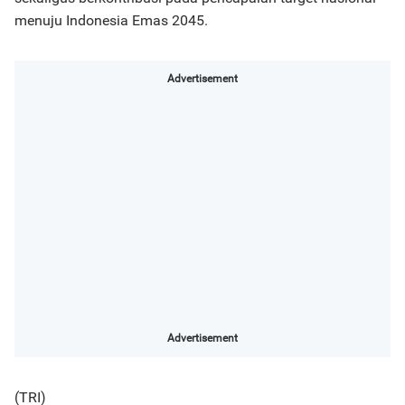
menuju Indonesia Emas 2045.
Advertisement
Advertisement
(TRI)