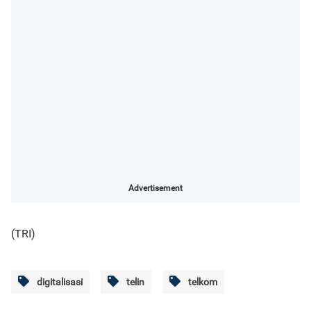
Advertisement
(TRI)
digitalisasi
telin
telkom