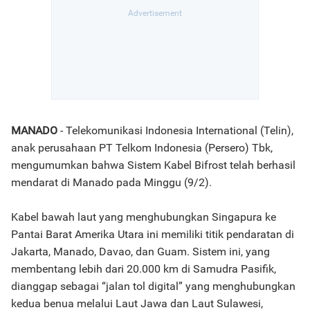
MANADO
- Telekomunikasi Indonesia International (Telin),
anak perusahaan PT Telkom Indonesia (Persero) Tbk,
mengumumkan bahwa Sistem Kabel Bifrost telah berhasil
mendarat di Manado pada Minggu (9/2).
Kabel bawah laut yang menghubungkan Singapura ke
Pantai Barat Amerika Utara ini memiliki titik pendaratan di
Jakarta, Manado, Davao, dan Guam. Sistem ini, yang
membentang lebih dari 20.000 km di Samudra Pasifik,
dianggap sebagai “jalan tol digital” yang menghubungkan
kedua benua melalui Laut Jawa dan Laut Sulawesi,