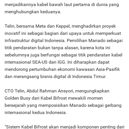
menjadikannya kabel bawah laut pertama di dunia yang
menghubungkan keduanya.
Telin, bersama Meta dan Keppel, menghadirkan proyek
inovatif ini sebagai bagian dari upaya untuk memperkuat
infrastruktur digital Indonesia. Pemilihan Manado sebagai
titik pendaratan bukan tanpa alasan, karena kota ini
sebelumnya juga berfungsi sebagai titik pendaratan kabel
internasional SEA-US dan IGG. Ini diharapkan dapat
mendorong pertumbuhan ekonomi kawasan Asia-Pasifik
dan merangsang bisnis digital di Indonesia Timur.
CTO Telin, Abdul Rahman Ansyori, mengungkapkan
Golden Buoy dari Kabel Bifrost mewakili momen
bersejarah yang memposisikan Manado sebagai gerbang
internasional kedua Indonesia.
"Sistem Kabel Bifrost akan menjadi komponen penting dari