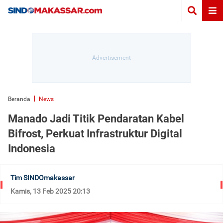
Beranda
News
Manado Jadi Titik Pendaratan Kabel
Bifrost, Perkuat Infrastruktur Digital
Indonesia
Tim SINDOmakassar
Kamis, 13 Feb 2025 20:13