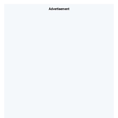
Advertisement