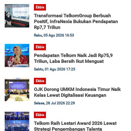
Ekbis
Transformasi TelkomGroup Berbuah
Positif, InfraNexia Bukukan Pendapatan
Rp7,7 Triliun
Rabu, 05 Agu 2026 16:53
Ekbis
Pendapatan Telkom Naik Jadi Rp75,9
Triliun, Laba Bersih Ikut Menguat
Sabtu, 01 Agu 2026 17:25
Ekbis
OJK Dorong UMKM Indonesia Timur Naik
Kelas Lewat Digitalisasi Keuangan
Selasa, 28 Jul 2026 22:29
Ekbis
Telkom Raih Lestari Award 2026 Lewat
Strategi Pengembangan Talenta