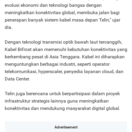
evolusi ekonomi dan teknologi bangsa dengan
meningkatkan konektivitas global, membuka jalan bagi
penerapan banyak sistem kabel masa depan Telin," ujar
dia.
Dengan teknologi transmisi optik bawah laut tercanggih,
Kabel Bifrost akan memenuhi kebutuhan konektivitas yang
berkembang pesat di Asia Tenggara. Kabel ini diharapkan
menguntungkan berbagai industri, seperti operator
telekomunikasi, hyperscaler, penyedia layanan cloud, dan
Data Center.
Telin juga berencana untuk berpartisipasi dalam proyek
infrastruktur strategis lainnya guna meningkatkan
konektivitas dan mendukung masyarakat digital global.
Advertisement