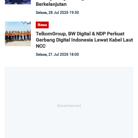
Berkelanjutan
Selasa, 28 Jul 2026 19:30
News
TelkomGroup, BW Digital & NDP Perkuat
Gerbang Digital Indonesia Lewat Kabel Laut
NCC
Selasa, 21 Jul 2026 18:00