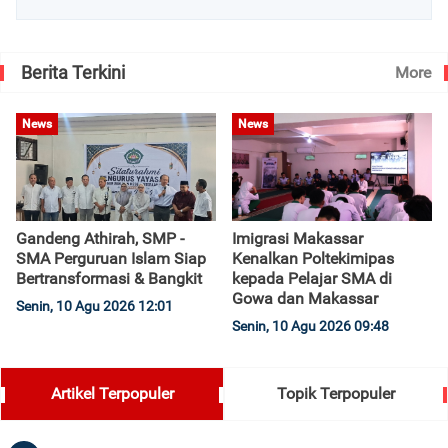
Berita Terkini
More
News
News
Gandeng Athirah, SMP -
Imigrasi Makassar
SMA Perguruan Islam Siap
Kenalkan Poltekimipas
Bertransformasi & Bangkit
kepada Pelajar SMA di
Gowa dan Makassar
Senin, 10 Agu 2026 12:01
Senin, 10 Agu 2026 09:48
Artikel Terpopuler
Topik Terpopuler