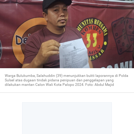
Warga Bulukumba, Salahuddin (39) menunjukkan bukti laporannya di Polda
Sulsel atas dugaan tindak pidana penipuan dan penggelapan yang
dilakukan mantan Calon Wali Kota Palopo 2024. Foto: Abdul Majid