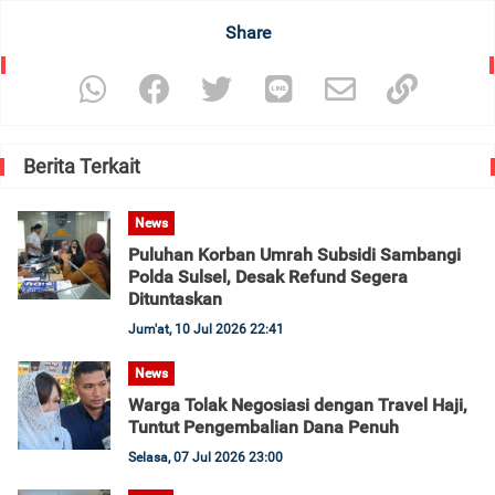
Share
Berita Terkait
News
Puluhan Korban Umrah Subsidi Sambangi
Polda Sulsel, Desak Refund Segera
Dituntaskan
Jum'at, 10 Jul 2026 22:41
News
Warga Tolak Negosiasi dengan Travel Haji,
Tuntut Pengembalian Dana Penuh
Selasa, 07 Jul 2026 23:00