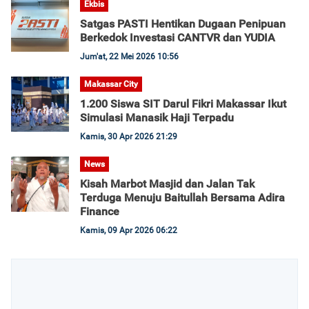
Ekbis
Satgas PASTI Hentikan Dugaan Penipuan
Berkedok Investasi CANTVR dan YUDIA
Jum'at, 22 Mei 2026 10:56
Makassar City
1.200 Siswa SIT Darul Fikri Makassar Ikut
Simulasi Manasik Haji Terpadu
Kamis, 30 Apr 2026 21:29
News
Kisah Marbot Masjid dan Jalan Tak
Terduga Menuju Baitullah Bersama Adira
Finance
Kamis, 09 Apr 2026 06:22