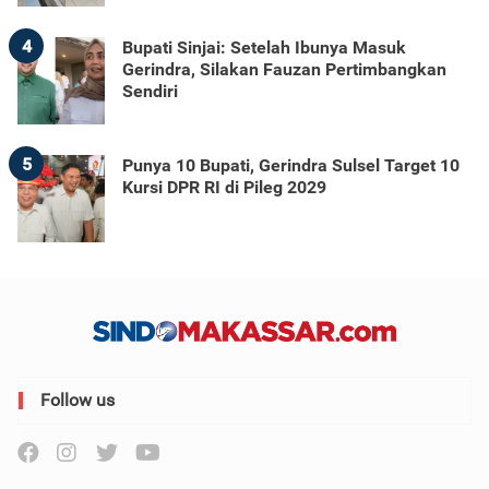
4
Bupati Sinjai: Setelah Ibunya Masuk
Gerindra, Silakan Fauzan Pertimbangkan
Sendiri
5
Punya 10 Bupati, Gerindra Sulsel Target 10
Kursi DPR RI di Pileg 2029
Follow us