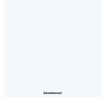
Advertisement