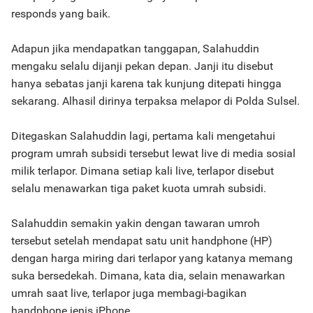
responds yang baik.
Adapun jika mendapatkan tanggapan, Salahuddin
mengaku selalu dijanji pekan depan. Janji itu disebut
hanya sebatas janji karena tak kunjung ditepati hingga
sekarang. Alhasil dirinya terpaksa melapor di Polda Sulsel.
Ditegaskan Salahuddin lagi, pertama kali mengetahui
program umrah subsidi tersebut lewat live di media sosial
milik terlapor. Dimana setiap kali live, terlapor disebut
selalu menawarkan tiga paket kuota umrah subsidi.
Salahuddin semakin yakin dengan tawaran umroh
tersebut setelah mendapat satu unit handphone (HP)
dengan harga miring dari terlapor yang katanya memang
suka bersedekah. Dimana, kata dia, selain menawarkan
umrah saat live, terlapor juga membagi-bagikan
handphone jenis iPhone.