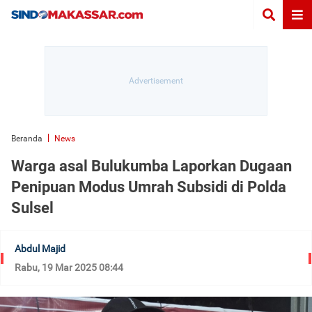
Beranda
News
Warga asal Bulukumba Laporkan Dugaan
Penipuan Modus Umrah Subsidi di Polda
Sulsel
Abdul Majid
Rabu, 19 Mar 2025 08:44