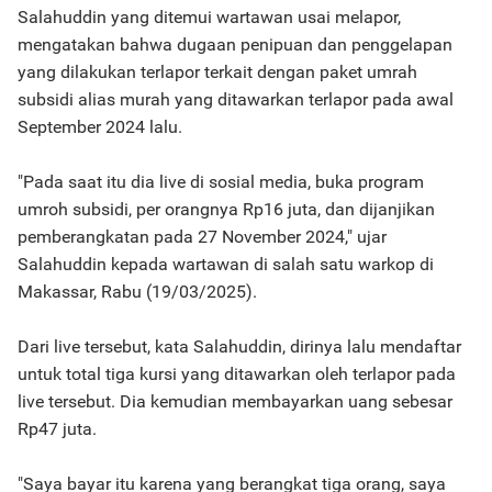
Salahuddin yang ditemui wartawan usai melapor,
mengatakan bahwa dugaan penipuan dan penggelapan
yang dilakukan terlapor terkait dengan paket umrah
subsidi alias murah yang ditawarkan terlapor pada awal
September 2024 lalu.
"Pada saat itu dia live di sosial media, buka program
umroh subsidi, per orangnya Rp16 juta, dan dijanjikan
pemberangkatan pada 27 November 2024," ujar
Salahuddin kepada wartawan di salah satu warkop di
Makassar, Rabu (19/03/2025).
Dari live tersebut, kata Salahuddin, dirinya lalu mendaftar
untuk total tiga kursi yang ditawarkan oleh terlapor pada
live tersebut. Dia kemudian membayarkan uang sebesar
Rp47 juta.
"Saya bayar itu karena yang berangkat tiga orang, saya