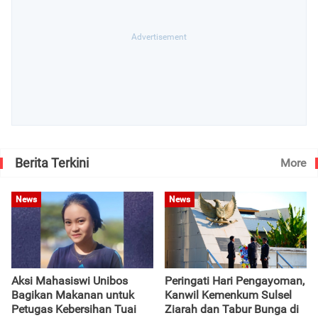
Berita Terkini
More
News
News
Aksi Mahasiswi Unibos
Peringati Hari Pengayoman,
Bagikan Makanan untuk
Kanwil Kemenkum Sulsel
Petugas Kebersihan Tuai
Ziarah dan Tabur Bunga di