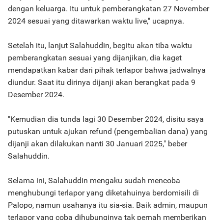
dengan keluarga. Itu untuk pemberangkatan 27 November
2024 sesuai yang ditawarkan waktu live," ucapnya.
Setelah itu, lanjut Salahuddin, begitu akan tiba waktu
pemberangkatan sesuai yang dijanjikan, dia kaget
mendapatkan kabar dari pihak terlapor bahwa jadwalnya
diundur. Saat itu dirinya dijanji akan berangkat pada 9
Desember 2024.
"Kemudian dia tunda lagi 30 Desember 2024, disitu saya
putuskan untuk ajukan refund (pengembalian dana) yang
dijanji akan dilakukan nanti 30 Januari 2025," beber
Salahuddin.
Selama ini, Salahuddin mengaku sudah mencoba
menghubungi terlapor yang diketahuinya berdomisili di
Palopo, namun usahanya itu sia-sia. Baik admin, maupun
terlapor yang coba dihubunginya tak pernah memberikan