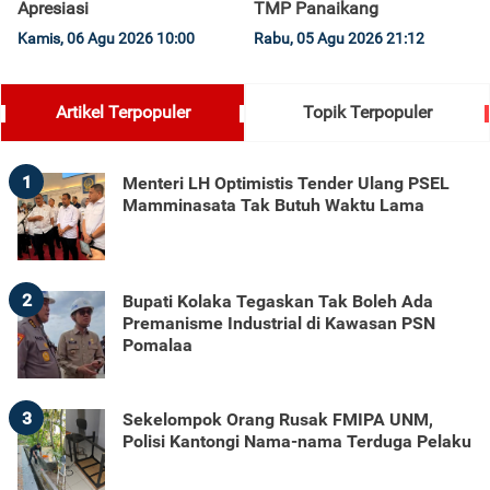
Apresiasi
TMP Panaikang
Kamis, 06 Agu 2026 10:00
Rabu, 05 Agu 2026 21:12
Artikel Terpopuler
Topik Terpopuler
1
Menteri LH Optimistis Tender Ulang PSEL
Mamminasata Tak Butuh Waktu Lama
2
Bupati Kolaka Tegaskan Tak Boleh Ada
Premanisme Industrial di Kawasan PSN
Pomalaa
3
Sekelompok Orang Rusak FMIPA UNM,
Polisi Kantongi Nama-nama Terduga Pelaku