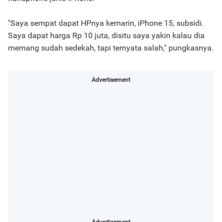
"Saya sempat dapat HPnya kemarin, iPhone 15, subsidi.
Saya dapat harga Rp 10 juta, disitu saya yakin kalau dia
memang sudah sedekah, tapi ternyata salah," pungkasnya.
Advertisement