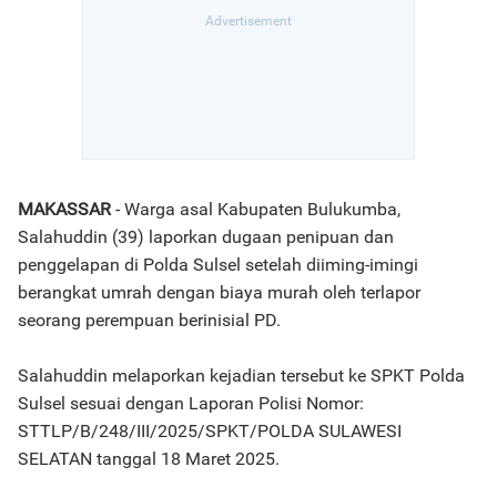
MAKASSAR
- Warga asal Kabupaten Bulukumba,
Salahuddin (39) laporkan dugaan penipuan dan
penggelapan di Polda Sulsel setelah diiming-imingi
berangkat umrah dengan biaya murah oleh terlapor
seorang perempuan berinisial PD.
Salahuddin melaporkan kejadian tersebut ke SPKT Polda
Sulsel sesuai dengan Laporan Polisi Nomor:
STTLP/B/248/III/2025/SPKT/POLDA SULAWESI
SELATAN tanggal 18 Maret 2025.