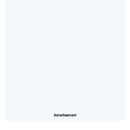
Advertisement