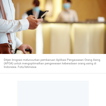
Ditjen Imigrasi meluncurkan pembaruan Aplikasi Pengawasan Orang Asing
(APOA) untuk mengoptimalkan pengawasan keberadaan orang asing di
Indonesia. Foto/Istimewa