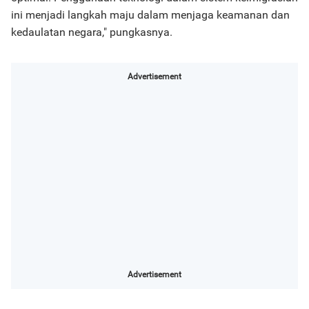
ini menjadi langkah maju dalam menjaga keamanan dan
kedaulatan negara," pungkasnya.
Advertisement
Advertisement