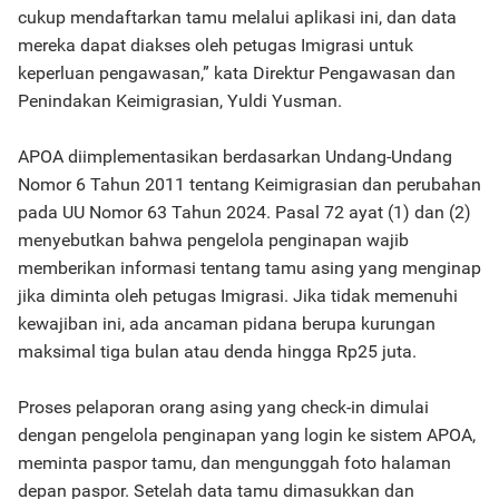
cukup mendaftarkan tamu melalui aplikasi ini, dan data
mereka dapat diakses oleh petugas Imigrasi untuk
keperluan pengawasan,” kata Direktur Pengawasan dan
Penindakan Keimigrasian, Yuldi Yusman.
APOA diimplementasikan berdasarkan Undang-Undang
Nomor 6 Tahun 2011 tentang Keimigrasian dan perubahan
pada UU Nomor 63 Tahun 2024. Pasal 72 ayat (1) dan (2)
menyebutkan bahwa pengelola penginapan wajib
memberikan informasi tentang tamu asing yang menginap
jika diminta oleh petugas Imigrasi. Jika tidak memenuhi
kewajiban ini, ada ancaman pidana berupa kurungan
maksimal tiga bulan atau denda hingga Rp25 juta.
Proses pelaporan orang asing yang check-in dimulai
dengan pengelola penginapan yang login ke sistem APOA,
meminta paspor tamu, dan mengunggah foto halaman
depan paspor. Setelah data tamu dimasukkan dan