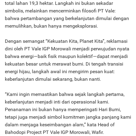
total lahan 19,3 hektar. Langkah ini bukan sekadar
simbolis, melainkan mencerminkan filosofi PT Vale:
bahwa pertambangan yang berkelanjutan dimulai dengan
memulihkan, bukan hanya mengeksplorasi.
Dengan semangat “Kekuatan Kita, Planet Kita”, reklamasi
dini oleh PT Vale IGP Morowali menjadi perwujudan nyata
bahwa energi—baik fisik maupun kolektif—dapat menjadi
kekuatan besar untuk merawat bumi. Di tengah transisi
energi hijau, langkah awal ini mengirim pesan kuat:
keberlanjutan dimulai sekarang, bukan nanti.
“Kami ingin memastikan bahwa sejak langkah pertama,
keberlanjutan menjadi inti dari operasional kami.
Penanaman ini bukan hanya memperingati Hari Bumi,
tetapi juga menjadi simbol komitmen jangka panjang kami
dalam menjaga keseimbangan alam,” kata Head of
Bahodopi Project PT Vale IGP Morowali, Wafir.