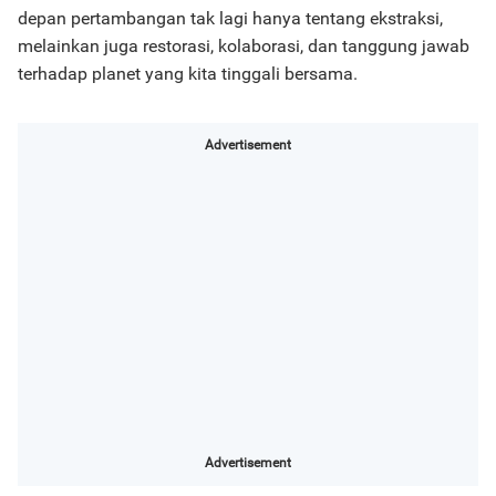
depan pertambangan tak lagi hanya tentang ekstraksi,
melainkan juga restorasi, kolaborasi, dan tanggung jawab
terhadap planet yang kita tinggali bersama.
Advertisement
Advertisement