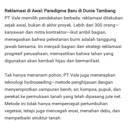
Reklamasi di Awal: Paradigma Baru di Dunia Tambang
PT Vale memilih pendekatan berbeda: reklamasi dilakukan
sejak awal, bukan di akhir proyek. Lebih dari 300 orang—
karyawan dan mitra kontraktor—ikut ambil bagian,
menegaskan bahwa pelestarian bumi adalah tanggung
jawab bersama. Ini menjadi bagian dari strategi reklamasi
progresif perusahaan, memastikan bahwa lahan yang
digunakan akan kembali hijau dan bermanfaat.
Tak hanya menanam pohon, PT Vale juga menerapkan
teknologi hydroseeding—metode penghijauan dengan
menyemprotkan campuran benih, air, kompos, pupuk, dan
perekat ke permukaan tanah yang telah dipasang jute net.
Metode ini tidak hanya mempercepat pertumbuhan
vegetasi, tetapi juga mencegah erosi, menahan debu, dan
memperbaiki struktur tanah.