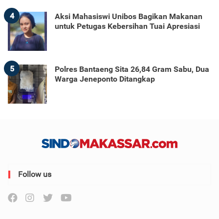
4
Aksi Mahasiswi Unibos Bagikan Makanan
untuk Petugas Kebersihan Tuai Apresiasi
5
Polres Bantaeng Sita 26,84 Gram Sabu, Dua
Warga Jeneponto Ditangkap
Follow us