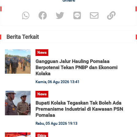
Berita Terkait
News
Gangguan Jalur Hauling Pomalaa
Berpotensi Tekan PNBP dan Ekonomi
Kolaka
Kamis, 06 Agu 2026 13:41
News
Bupati Kolaka Tegaskan Tak Boleh Ada
Premanisme Industrial di Kawasan PSN
Pomalaa
Rabu, 05 Agu 2026 19:13
Ekbis