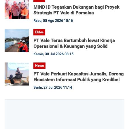
MIND ID Tegaskan Dukungan bagi Proyek
Strategis PT Vale di Pomalaa
Rabu, 05 Agu 2026 10:16
Ekbis
PT Vale Terus Bertumbuh lewat Kinerja
Operasional & Keuangan yang Solid
Kamis, 30 Jul 2026 08:15
News
PT Vale Perkuat Kapasitas Jurnalis, Dorong
Ekosistem Informasi Publik yang Kredibel
Senin, 27 Jul 2026 11:14