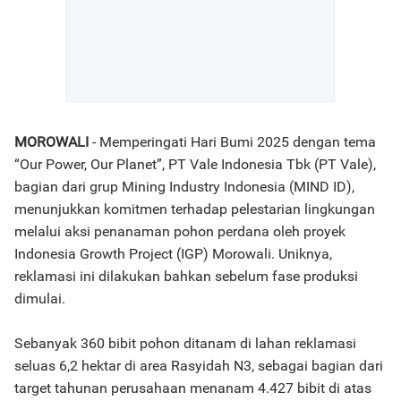
MOROWALI
- Memperingati Hari Bumi 2025 dengan tema
“Our Power, Our Planet”, PT Vale Indonesia Tbk (PT Vale),
bagian dari grup Mining Industry Indonesia (MIND ID),
menunjukkan komitmen terhadap pelestarian lingkungan
melalui aksi penanaman pohon perdana oleh proyek
Indonesia Growth Project (IGP) Morowali. Uniknya,
reklamasi ini dilakukan bahkan sebelum fase produksi
dimulai.
Sebanyak 360 bibit pohon ditanam di lahan reklamasi
seluas 6,2 hektar di area Rasyidah N3, sebagai bagian dari
target tahunan perusahaan menanam 4.427 bibit di atas