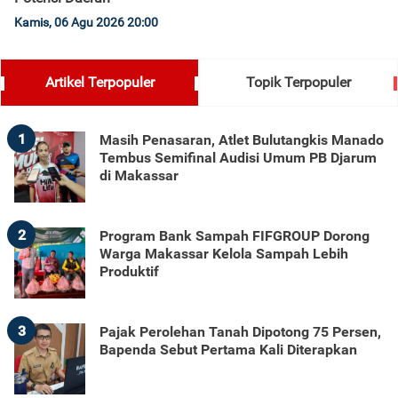
Kamis, 06 Agu 2026 20:00
Artikel Terpopuler
Topik Terpopuler
1
Masih Penasaran, Atlet Bulutangkis Manado
Tembus Semifinal Audisi Umum PB Djarum
di Makassar
2
Program Bank Sampah FIFGROUP Dorong
Warga Makassar Kelola Sampah Lebih
Produktif
3
Pajak Perolehan Tanah Dipotong 75 Persen,
Bapenda Sebut Pertama Kali Diterapkan