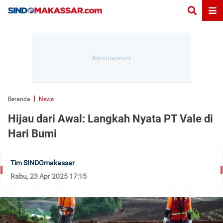
Beranda
News
Hijau dari Awal: Langkah Nyata PT Vale di
Hari Bumi
Tim SINDOmakassar
Rabu, 23 Apr 2025 17:15