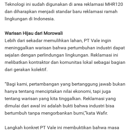
Teknologi ini sudah digunakan di area reklamasi MHR120
dan diharapkan menjadi standar baru reklamasi ramah
lingkungan di Indonesia.
Warisan Hijau dari Morowali
Lebih dari sekadar memulihkan lahan, PT Vale ingin
meninggalkan warisan bahwa pertumbuhan industri dapat
sejalan dengan perlindungan lingkungan. Reklamasi ini
melibatkan kontraktor dan komunitas lokal sebagai bagian
dari gerakan kolektif.
“Bagi kami, pertambangan yang bertanggung jawab bukan
hanya tentang menciptakan nilai ekonomi, tapi juga
tentang warisan yang kita tinggalkan. Reklamasi yang
dimulai dari awal ini adalah bukti bahwa industri bisa
bertumbuh tanpa mengorbankan bumi,”kata Wafir.
Langkah konkret PT Vale ini membuktikan bahwa masa