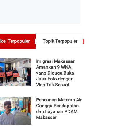
ikel Terpopuler
Topik Terpopuler
Imigrasi Makassar
Amankan 9 WNA
yang Diduga Buka
Jasa Foto dengan
Visa Tak Sesuai
Pencurian Meteran Air
Ganggu Pendapatan
dan Layanan PDAM
Makassar