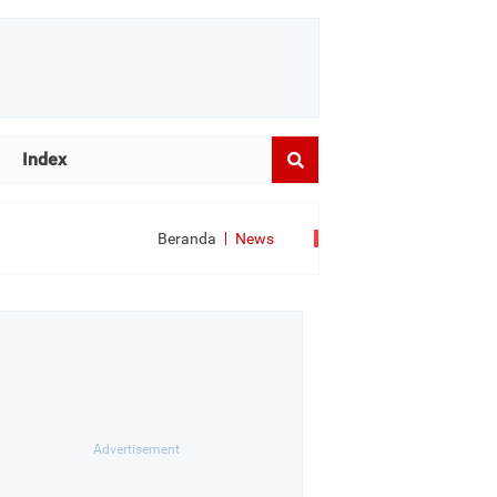
Index
Beranda
News