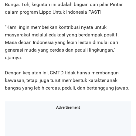
Bunga. Toh, kegiatan ini adalah bagian dari pilar Pintar
dalam program Lippo Untuk Indonesia PASTI.
"Kami ingin memberikan kontribusi nyata untuk
masyarakat melalui edukasi yang berdampak positif.
Masa depan Indonesia yang lebih lestari dimulai dari
generasi muda yang cerdas dan peduli lingkungan,”
ujarnya.
Dengan kegiatan ini, GMTD tidak hanya membangun
kawasan, tetapi juga turut membentuk karakter anak
bangsa yang lebih cerdas, peduli, dan bertanggung jawab.
Advertisement