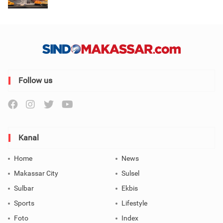
Follow us
Kanal
Home
News
Makassar City
Sulsel
Sulbar
Ekbis
Sports
Lifestyle
Foto
Index