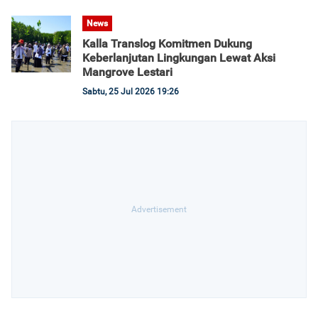
News
Kalla Translog Komitmen Dukung
Keberlanjutan Lingkungan Lewat Aksi
Mangrove Lestari
Sabtu, 25 Jul 2026 19:26