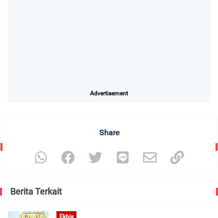
Advertisement
Share
Berita Terkait
Ekbis