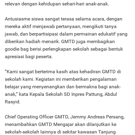
relevan dengan kehidupan sehari-hari anak-anak.
Antusiasme siswa sangat terasa selama acara, dengan
mereka aktif menjawab pertanyaan, mengikuti tanya
jawab, dan berpartisipasi dalam permainan edukatif yang
diberikan hadiah menarik. GMTD juga membagikan
goodie bag berisi perlengkapan sekolah sebagai bentuk
apresiasi bagi peserta.
“Kami sangat berterima kasih atas kehadiran GMTD di
sekolah kami. Kegiatan ini memberikan pengalaman
belajar yang menyenangkan dan bermakna bagi anak-
anak,” kata Kepala Sekolah SD Inpres Pattung, Abdul
Rasyid.
Chief Operating Officer GMTD, Jemmy Andreas Persang,
menambahkan GMTD Mengajar akan dilanjutkan ke
sekolah-sekolah lainnya di sekitar kawasan Tanjung