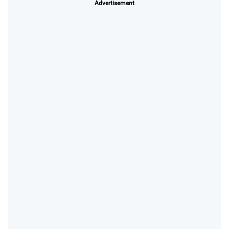
Advertisement