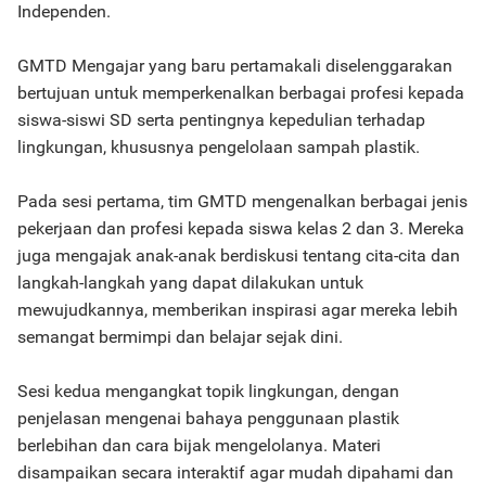
Independen.
GMTD Mengajar yang baru pertamakali diselenggarakan
bertujuan untuk memperkenalkan berbagai profesi kepada
siswa-siswi SD serta pentingnya kepedulian terhadap
lingkungan, khususnya pengelolaan sampah plastik.
Pada sesi pertama, tim GMTD mengenalkan berbagai jenis
pekerjaan dan profesi kepada siswa kelas 2 dan 3. Mereka
juga mengajak anak-anak berdiskusi tentang cita-cita dan
langkah-langkah yang dapat dilakukan untuk
mewujudkannya, memberikan inspirasi agar mereka lebih
semangat bermimpi dan belajar sejak dini.
Sesi kedua mengangkat topik lingkungan, dengan
penjelasan mengenai bahaya penggunaan plastik
berlebihan dan cara bijak mengelolanya. Materi
disampaikan secara interaktif agar mudah dipahami dan