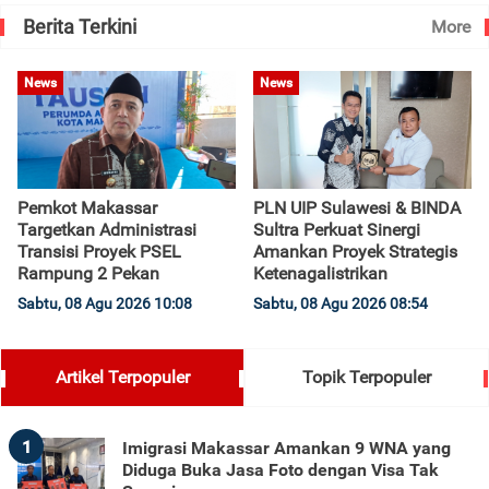
Berita Terkini
More
News
News
Pemkot Makassar
PLN UIP Sulawesi & BINDA
Targetkan Administrasi
Sultra Perkuat Sinergi
Transisi Proyek PSEL
Amankan Proyek Strategis
Rampung 2 Pekan
Ketenagalistrikan
Sabtu, 08 Agu 2026 10:08
Sabtu, 08 Agu 2026 08:54
Artikel Terpopuler
Topik Terpopuler
1
Imigrasi Makassar Amankan 9 WNA yang
Diduga Buka Jasa Foto dengan Visa Tak