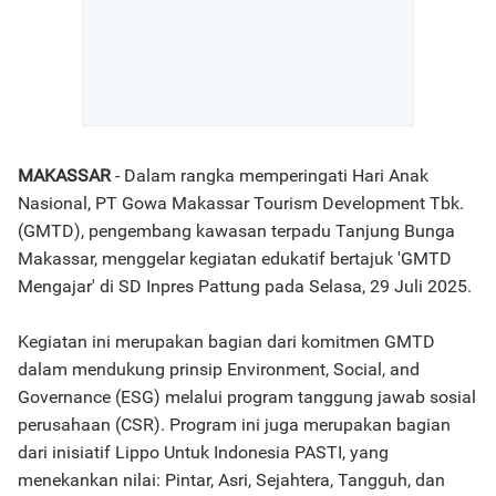
MAKASSAR
- Dalam rangka memperingati Hari Anak
Nasional, PT Gowa Makassar Tourism Development Tbk.
(GMTD), pengembang kawasan terpadu Tanjung Bunga
Makassar, menggelar kegiatan edukatif bertajuk 'GMTD
Mengajar' di SD Inpres Pattung pada Selasa, 29 Juli 2025.
Kegiatan ini merupakan bagian dari komitmen GMTD
dalam mendukung prinsip Environment, Social, and
Governance (ESG) melalui program tanggung jawab sosial
perusahaan (CSR). Program ini juga merupakan bagian
dari inisiatif Lippo Untuk Indonesia PASTI, yang
menekankan nilai: Pintar, Asri, Sejahtera, Tangguh, dan