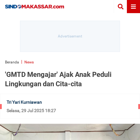
Beranda
News
'GMTD Mengajar' Ajak Anak Peduli
Lingkungan dan Cita-cita
Tri Yari Kurniawan
Selasa, 29 Jul 2025 18:27