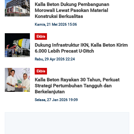
Kalla Beton Dukung Pembangunan
Morowali Lewat Pasokan Material
Konstruksi Berkualitas
Kamis, 21 Mei 2026 15:06
Ekbis
Dukung Infrastruktur IKN, Kalla Beton Kirim
6.000 Lebih Precast U-Ditch
Rabu, 29 Apr 2026 22:24
Ekbis
Kalla Beton Rayakan 30 Tahun, Perkuat
Strategi Pertumbuhan Tangguh dan
Berkelanjutan
Selasa, 27 Jan 2026 19:09