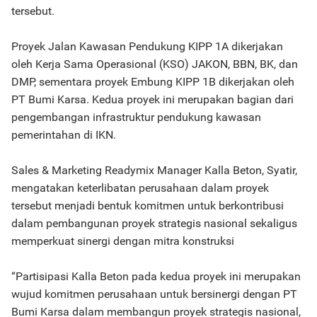
tersebut.
Proyek Jalan Kawasan Pendukung KIPP 1A dikerjakan
oleh Kerja Sama Operasional (KSO) JAKON, BBN, BK, dan
DMP, sementara proyek Embung KIPP 1B dikerjakan oleh
PT Bumi Karsa. Kedua proyek ini merupakan bagian dari
pengembangan infrastruktur pendukung kawasan
pemerintahan di IKN.
Sales & Marketing Readymix Manager Kalla Beton, Syatir,
mengatakan keterlibatan perusahaan dalam proyek
tersebut menjadi bentuk komitmen untuk berkontribusi
dalam pembangunan proyek strategis nasional sekaligus
memperkuat sinergi dengan mitra konstruksi
“Partisipasi Kalla Beton pada kedua proyek ini merupakan
wujud komitmen perusahaan untuk bersinergi dengan PT
Bumi Karsa dalam membangun proyek strategis nasional,