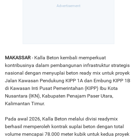
MAKASSAR
- Kalla Beton kembali memperkuat
kontribusinya dalam pembangunan infrastruktur strategis
nasional dengan menyuplai beton ready mix untuk proyek
Jalan Kawasan Pendukung KIPP 1A dan Embung KIPP 1B
di Kawasan Inti Pusat Pemerintahan (KIPP) Ibu Kota
Nusantara (IKN), Kabupaten Penajam Paser Utara,
Kalimantan Timur.
Pada awal 2026, Kalla Beton melalui divisi readymix
berhasil memperoleh kontrak suplai beton dengan total
volume mencapai 78.000 meter kubik untuk kedua proyek