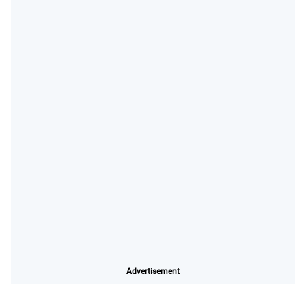
Advertisement