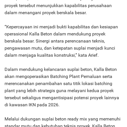
proyek tersebut menunjukkan kapabilitas perusahaan
dalam menangani proyek berskala besar.
“Kepercayaan ini menjadi bukti kapabilitas dan kesiapan
operasional Kalla Beton dalam mendukung proyek
berskala besar. Sinergi antara perencanaan teknis,
pengawasan mutu, dan ketepatan suplai menjadi kunci
dalam menjaga kualitas konstruksi,” kata Arief.
Dalam mendukung kelancaran suplai beton, Kalla Beton
akan mengoperasikan Batching Plant Pemaluan serta
merencanakan penambahan satu titik lokasi batching
plant yang lebih strategis guna melayani kedua proyek
tersebut sekaligus mengantisipasi potensi proyek lainnya
di kawasan IKN pada 2026.
Melalui dukungan suplai beton ready mix yang memenuhi
standar mutu dan kebutuhan teknis proyek, Kalla Beton