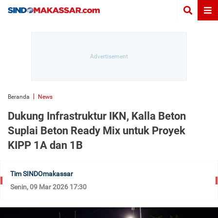
Beranda
News
Dukung Infrastruktur IKN, Kalla Beton
Suplai Beton Ready Mix untuk Proyek
KIPP 1A dan 1B
Tim SINDOmakassar
Senin, 09 Mar 2026 17:30