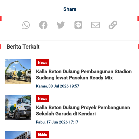
Share
Berita Terkait
News
Kalla Beton Dukung Pembangunan Stadion
Sudiang lewat Pasokan Ready Mix
Kamis, 30 Jul 2026 19:57
News
Kalla Beton Dukung Proyek Pembangunan
Sekolah Garuda di Kendari
Rabu, 17 Jun 2026 17:17
Ekbis