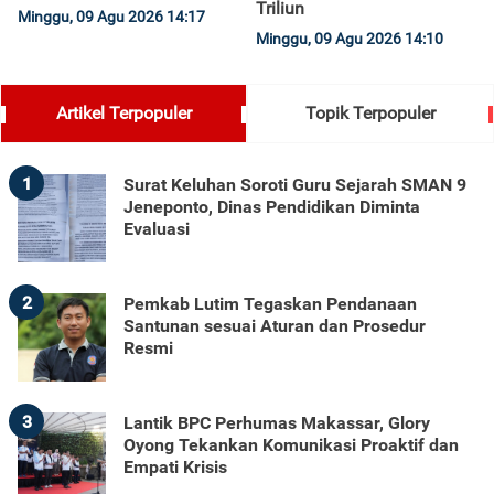
Triliun
Minggu, 09 Agu 2026 14:17
Minggu, 09 Agu 2026 14:10
Artikel Terpopuler
Topik Terpopuler
1
Surat Keluhan Soroti Guru Sejarah SMAN 9
Jeneponto, Dinas Pendidikan Diminta
Evaluasi
2
Pemkab Lutim Tegaskan Pendanaan
Santunan sesuai Aturan dan Prosedur
Resmi
3
Lantik BPC Perhumas Makassar, Glory
Oyong Tekankan Komunikasi Proaktif dan
Empati Krisis