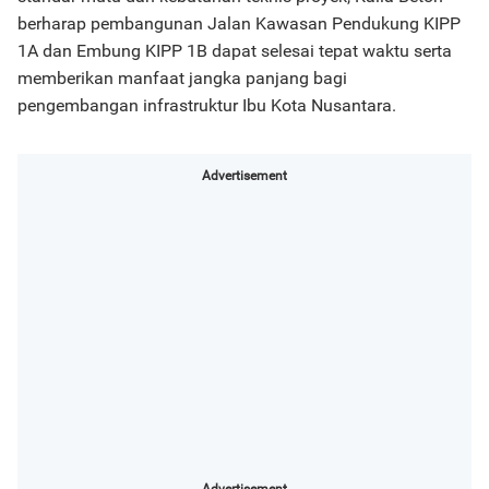
berharap pembangunan Jalan Kawasan Pendukung KIPP
1A dan Embung KIPP 1B dapat selesai tepat waktu serta
memberikan manfaat jangka panjang bagi
pengembangan infrastruktur Ibu Kota Nusantara.
Advertisement