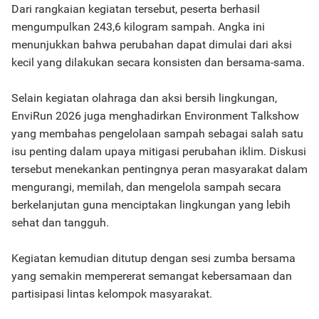
Dari rangkaian kegiatan tersebut, peserta berhasil
mengumpulkan 243,6 kilogram sampah. Angka ini
menunjukkan bahwa perubahan dapat dimulai dari aksi
kecil yang dilakukan secara konsisten dan bersama-sama.
Selain kegiatan olahraga dan aksi bersih lingkungan,
EnviRun 2026 juga menghadirkan Environment Talkshow
yang membahas pengelolaan sampah sebagai salah satu
isu penting dalam upaya mitigasi perubahan iklim. Diskusi
tersebut menekankan pentingnya peran masyarakat dalam
mengurangi, memilah, dan mengelola sampah secara
berkelanjutan guna menciptakan lingkungan yang lebih
sehat dan tangguh.
Kegiatan kemudian ditutup dengan sesi zumba bersama
yang semakin mempererat semangat kebersamaan dan
partisipasi lintas kelompok masyarakat.