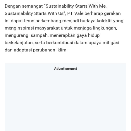
Dengan semangat “Sustainability Starts With Me,
Sustainability Starts With Us”, PT Vale berharap gerakan
ini dapat terus berkembang menjadi budaya kolektif yang
menginspirasi masyarakat untuk menjaga lingkungan,
mengurangi sampah, menerapkan gaya hidup
berkelanjutan, serta berkontribusi dalam upaya mitigasi
dan adaptasi perubahan iklim.
Advertisement