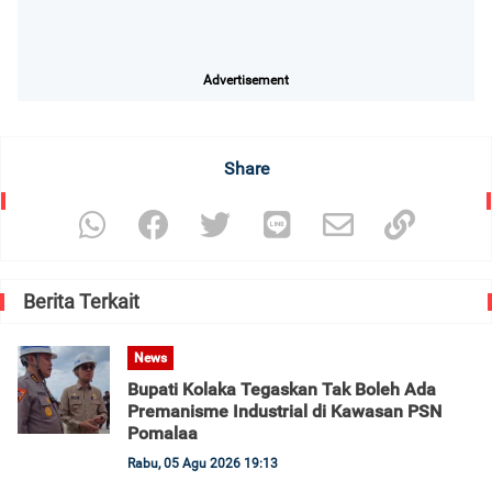
Advertisement
Share
Berita Terkait
News
Bupati Kolaka Tegaskan Tak Boleh Ada
Premanisme Industrial di Kawasan PSN
Pomalaa
Rabu, 05 Agu 2026 19:13