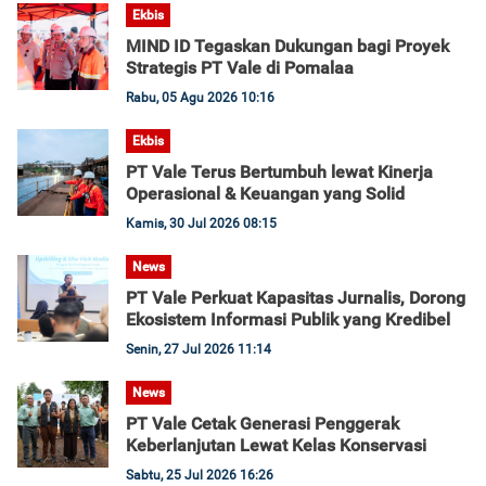
Ekbis
MIND ID Tegaskan Dukungan bagi Proyek
Strategis PT Vale di Pomalaa
Rabu, 05 Agu 2026 10:16
Ekbis
PT Vale Terus Bertumbuh lewat Kinerja
Operasional & Keuangan yang Solid
Kamis, 30 Jul 2026 08:15
News
PT Vale Perkuat Kapasitas Jurnalis, Dorong
Ekosistem Informasi Publik yang Kredibel
Senin, 27 Jul 2026 11:14
News
PT Vale Cetak Generasi Penggerak
Keberlanjutan Lewat Kelas Konservasi
Sabtu, 25 Jul 2026 16:26