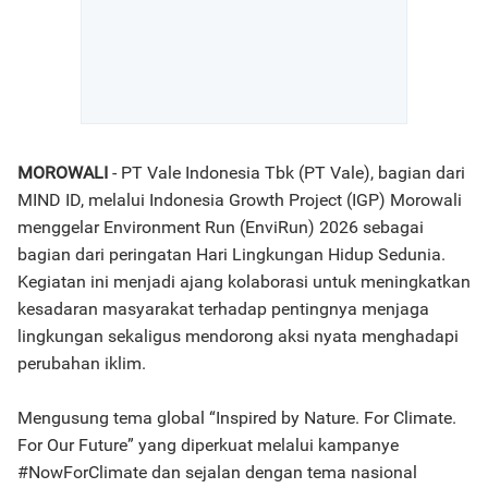
MOROWALI
- PT Vale Indonesia Tbk (PT Vale), bagian dari
MIND ID, melalui Indonesia Growth Project (IGP) Morowali
menggelar Environment Run (EnviRun) 2026 sebagai
bagian dari peringatan Hari Lingkungan Hidup Sedunia.
Kegiatan ini menjadi ajang kolaborasi untuk meningkatkan
kesadaran masyarakat terhadap pentingnya menjaga
lingkungan sekaligus mendorong aksi nyata menghadapi
perubahan iklim.
Mengusung tema global “Inspired by Nature. For Climate.
For Our Future” yang diperkuat melalui kampanye
#NowForClimate dan sejalan dengan tema nasional