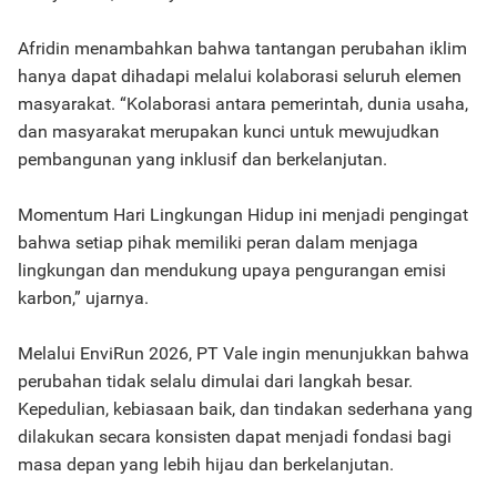
Afridin menambahkan bahwa tantangan perubahan iklim
hanya dapat dihadapi melalui kolaborasi seluruh elemen
masyarakat. “Kolaborasi antara pemerintah, dunia usaha,
dan masyarakat merupakan kunci untuk mewujudkan
pembangunan yang inklusif dan berkelanjutan.
Momentum Hari Lingkungan Hidup ini menjadi pengingat
bahwa setiap pihak memiliki peran dalam menjaga
lingkungan dan mendukung upaya pengurangan emisi
karbon,” ujarnya.
Melalui EnviRun 2026, PT Vale ingin menunjukkan bahwa
perubahan tidak selalu dimulai dari langkah besar.
Kepedulian, kebiasaan baik, dan tindakan sederhana yang
dilakukan secara konsisten dapat menjadi fondasi bagi
masa depan yang lebih hijau dan berkelanjutan.