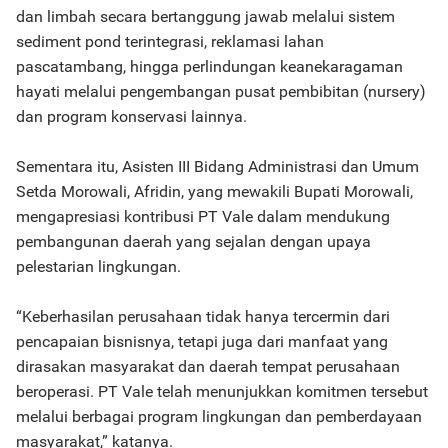
dan limbah secara bertanggung jawab melalui sistem
sediment pond terintegrasi, reklamasi lahan
pascatambang, hingga perlindungan keanekaragaman
hayati melalui pengembangan pusat pembibitan (nursery)
dan program konservasi lainnya.
Sementara itu, Asisten III Bidang Administrasi dan Umum
Setda Morowali, Afridin, yang mewakili Bupati Morowali,
mengapresiasi kontribusi PT Vale dalam mendukung
pembangunan daerah yang sejalan dengan upaya
pelestarian lingkungan.
“Keberhasilan perusahaan tidak hanya tercermin dari
pencapaian bisnisnya, tetapi juga dari manfaat yang
dirasakan masyarakat dan daerah tempat perusahaan
beroperasi. PT Vale telah menunjukkan komitmen tersebut
melalui berbagai program lingkungan dan pemberdayaan
masyarakat,” katanya.