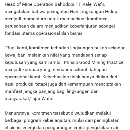
Head of Mine Operation Bahodopi PT Vale, Wafir,
mengatakan bahwa peringatan Hari Lingkungan Hidup
menjadi momentum untuk memperkuat komitmen
perusahaan dalam menjadikan keberlanjutan sebagai
fondasi utama operasional dan bisnis.
“Bagi kami, komitmen terhadap lingkungan bukan sekadar
kewajiban, melainkan nilai yang mendasari setiap
keputusan yang kami ambil. Prinsip Good Mining Practice
menjadi kompas yang memandu seluruh tahapan
operasional kami. Keberhasilan tidak hanya diukur dari
hasil produksi, tetapi juga dari kemampuan menciptakan
manfaat jangka panjang bagi lingkungan dan
masyarakat,” ujar Wafir.
Menurutnya, komitmen tersebut diwujudkan melalui
berbagai program keberlanjutan, mulai dari peningkatan
efisiensi energi dan pengurangan emisi, pengelolaan air