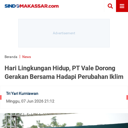
Beranda
News
Hari Lingkungan Hidup, PT Vale Dorong
Gerakan Bersama Hadapi Perubahan Iklim
Tri Yari Kurniawan
Minggu, 07 Jun 2026 21:12