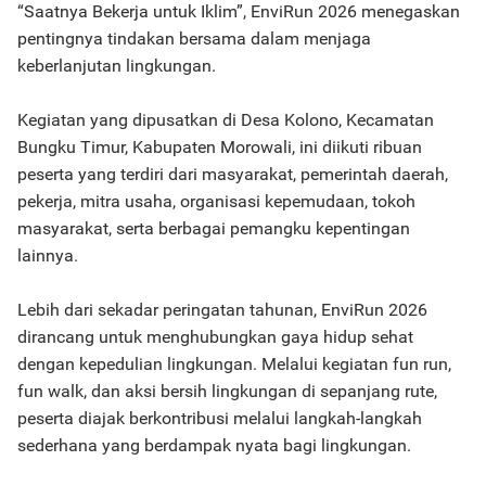
“Saatnya Bekerja untuk Iklim”, EnviRun 2026 menegaskan
pentingnya tindakan bersama dalam menjaga
keberlanjutan lingkungan.
Kegiatan yang dipusatkan di Desa Kolono, Kecamatan
Bungku Timur, Kabupaten Morowali, ini diikuti ribuan
peserta yang terdiri dari masyarakat, pemerintah daerah,
pekerja, mitra usaha, organisasi kepemudaan, tokoh
masyarakat, serta berbagai pemangku kepentingan
lainnya.
Lebih dari sekadar peringatan tahunan, EnviRun 2026
dirancang untuk menghubungkan gaya hidup sehat
dengan kepedulian lingkungan. Melalui kegiatan fun run,
fun walk, dan aksi bersih lingkungan di sepanjang rute,
peserta diajak berkontribusi melalui langkah-langkah
sederhana yang berdampak nyata bagi lingkungan.