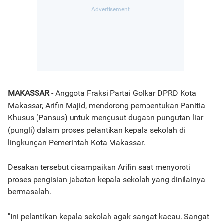
MAKASSAR
- Anggota Fraksi Partai Golkar DPRD Kota
Makassar, Arifin Majid, mendorong pembentukan Panitia
Khusus (Pansus) untuk mengusut dugaan pungutan liar
(pungli) dalam proses pelantikan kepala sekolah di
lingkungan Pemerintah Kota Makassar.
Desakan tersebut disampaikan Arifin saat menyoroti
proses pengisian jabatan kepala sekolah yang dinilainya
bermasalah.
"Ini pelantikan kepala sekolah agak sangat kacau. Sangat