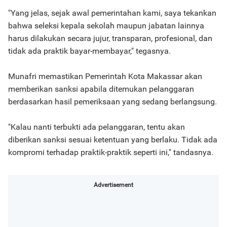
"Yang jelas, sejak awal pemerintahan kami, saya tekankan
bahwa seleksi kepala sekolah maupun jabatan lainnya
harus dilakukan secara jujur, transparan, profesional, dan
tidak ada praktik bayar-membayar," tegasnya.
Munafri memastikan Pemerintah Kota Makassar akan
memberikan sanksi apabila ditemukan pelanggaran
berdasarkan hasil pemeriksaan yang sedang berlangsung.
"Kalau nanti terbukti ada pelanggaran, tentu akan
diberikan sanksi sesuai ketentuan yang berlaku. Tidak ada
kompromi terhadap praktik-praktik seperti ini," tandasnya.
Advertisement