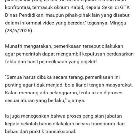
konfrontasi, termasuk oknum Kabid, Kepala Seksi di GTK
Dinas Pendidikan, maupun pihak-pihak lain yang disebut
dalam informasi video yang beredar," tegasnya, Minggu
(28/6/2026).
Munafri mengatakan, pemeriksaan tersebut dilakukan
agar pemerintah dapat mengambil keputusan berdasarkan
fakta dan hasil pemeriksaan yang objektif.
"Semua harus dibuka secara terang, pemeriksaan ini
penting agar tidak menjadi bola liar di tengah masyarakat.
Kalau memang ada pelanggaran, tentu akan diproses
sesuai aturan yang berlaku," ujarnya.
Ia juga menegaskan bahwa proses pengisian jabatan
kepala sekolah harus dilakukan secara transparan dan
bebas dari praktik transaksional.