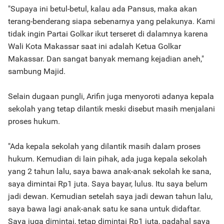
"Supaya ini betul-betul, kalau ada Pansus, maka akan
terang-benderang siapa sebenarnya yang pelakunya. Kami
tidak ingin Partai Golkar ikut terseret di dalamnya karena
Wali Kota Makassar saat ini adalah Ketua Golkar
Makassar. Dan sangat banyak memang kejadian aneh,"
sambung Majid.
Selain dugaan pungli, Arifin juga menyoroti adanya kepala
sekolah yang tetap dilantik meski disebut masih menjalani
proses hukum.
"Ada kepala sekolah yang dilantik masih dalam proses
hukum. Kemudian di lain pihak, ada juga kepala sekolah
yang 2 tahun lalu, saya bawa anak-anak sekolah ke sana,
saya dimintai Rp1 juta. Saya bayar, lulus. Itu saya belum
jadi dewan. Kemudian setelah saya jadi dewan tahun lalu,
saya bawa lagi anak-anak satu ke sana untuk didaftar.
Saya juga dimintai, tetap dimintai Rp1 juta, padahal saya