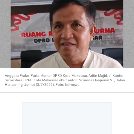
Anggota Fraksi Partai Golkar DPRD Kota Makassar, Arifin Majid, di Kantor
Sementara DPRD Kota Makassar, eks Kantor Perumnas Regional VII, Jalan
Hertasning, Jumat (3/7/2026). Foto: Istimewa