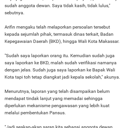
sudah anggota dewan. Saya tidak kasih, tidak lulus,"
sebutnya.
Arifin mengaku telah melaporkan persoalan tersebut
kepada sejumlah pihak, termasuk dinas terkait, Badan
Kepegawaian Daerah (BKD), hingga Wali Kota Makassar.
"Sudah saya laporkan orang itu. Kemudian sudah juga
saya laporkan ke BKD, malah sudah verifikasi namanya
dengan jelas. Sudah juga saya laporkan ke Bapak Wali
Kota tapi toh tetap diangkat jadi kepala sekolah," akunya.
Menurutnya, laporan yang telah disampaikan belum
mendapat tindak lanjut yang memadai sehingga
diperlukan mekanisme pengawasan yang lebih kuat
melalui pembentukan Pansus.
"Jadi seakan-akan saran kita sebagai anggota dewan