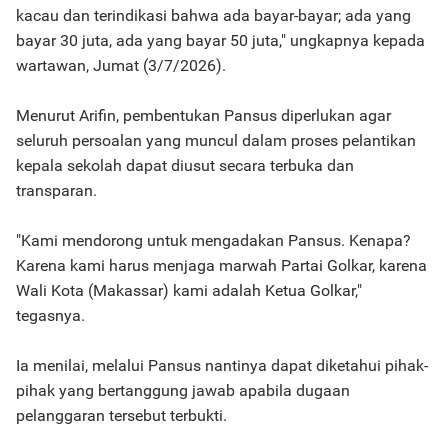
kacau dan terindikasi bahwa ada bayar-bayar; ada yang
bayar 30 juta, ada yang bayar 50 juta," ungkapnya kepada
wartawan, Jumat (3/7/2026).
Menurut Arifin, pembentukan Pansus diperlukan agar
seluruh persoalan yang muncul dalam proses pelantikan
kepala sekolah dapat diusut secara terbuka dan
transparan.
"Kami mendorong untuk mengadakan Pansus. Kenapa?
Karena kami harus menjaga marwah Partai Golkar, karena
Wali Kota (Makassar) kami adalah Ketua Golkar,"
tegasnya.
Ia menilai, melalui Pansus nantinya dapat diketahui pihak-
pihak yang bertanggung jawab apabila dugaan
pelanggaran tersebut terbukti.