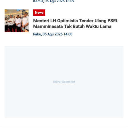
Kamis, 06 Agu 2026 13:09
News
Menteri LH Optimistis Tender Ulang PSEL
Mamminasata Tak Butuh Waktu Lama
Rabu, 05 Agu 2026 14:00