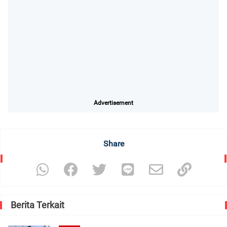
Advertisement
Share
Berita Terkait