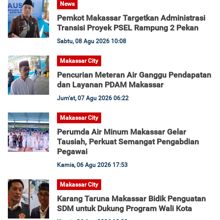
News
Pemkot Makassar Targetkan Administrasi
Transisi Proyek PSEL Rampung 2 Pekan
Sabtu, 08 Agu 2026 10:08
Makassar City
Pencurian Meteran Air Ganggu Pendapatan
dan Layanan PDAM Makassar
Jum'at, 07 Agu 2026 06:22
Makassar City
Perumda Air Minum Makassar Gelar
Tausiah, Perkuat Semangat Pengabdian
Pegawai
Kamis, 06 Agu 2026 17:53
Makassar City
Karang Taruna Makassar Bidik Penguatan
SDM untuk Dukung Program Wali Kota