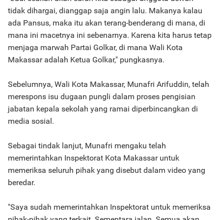
tidak dihargai, dianggap saja angin lalu. Makanya kalau
ada Pansus, maka itu akan terang-benderang di mana, di
mana ini macetnya ini sebenarnya. Karena kita harus tetap
menjaga marwah Partai Golkar, di mana Wali Kota
Makassar adalah Ketua Golkar," pungkasnya.
Sebelumnya, Wali Kota Makassar, Munafri Arifuddin, telah
merespons isu dugaan pungli dalam proses pengisian
jabatan kepala sekolah yang ramai diperbincangkan di
media sosial.
Sebagai tindak lanjut, Munafri mengaku telah
memerintahkan Inspektorat Kota Makassar untuk
memeriksa seluruh pihak yang disebut dalam video yang
beredar.
"Saya sudah memerintahkan Inspektorat untuk memeriksa
pihak-pihak yang terkait. Sementara jalan. Semua akan