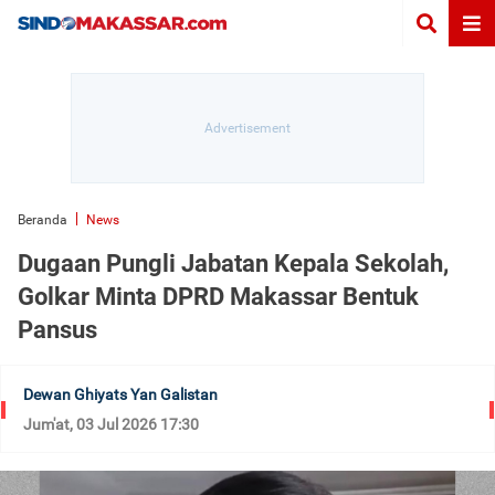
Beranda
News
Dugaan Pungli Jabatan Kepala Sekolah,
Golkar Minta DPRD Makassar Bentuk
Pansus
Dewan Ghiyats Yan Galistan
Jum'at, 03 Jul 2026 17:30