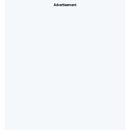
Advertisement