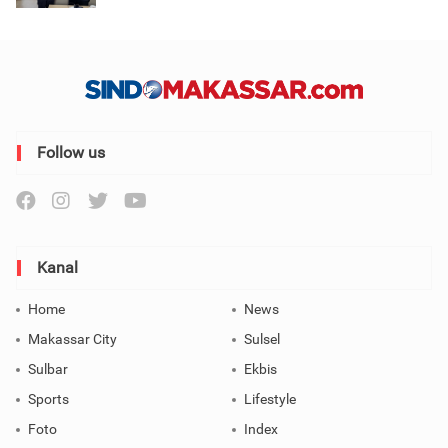
Follow us
Kanal
Home
News
Makassar City
Sulsel
Sulbar
Ekbis
Sports
Lifestyle
Foto
Index