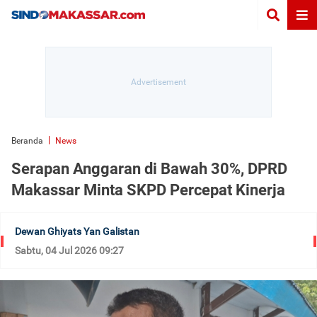
Beranda
News
Serapan Anggaran di Bawah 30%, DPRD
Makassar Minta SKPD Percepat Kinerja
Dewan Ghiyats Yan Galistan
Sabtu, 04 Jul 2026 09:27