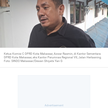
Ketua Komisi C DPRD Kota Makassar, Azwar Rasmin, di Kantor Sementara
DPRD Kota Makassar, eks Kantor Perumnas Regional VII, Jalan Hertasning.
Foto: SINDO Makassar/Dewan Ghiyats Yan G