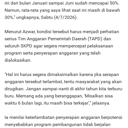
ini dari bulan Januari sampai Juni sudah mencapai 50%.
Namun, rata-rata yang saya lihat saat ini masih di bawah
30%," ungkapnya, Sabtu (4/7/2026).
Menurut Azwar, kondisi tersebut harus menjadi perhatian
serius Tim Anggaran Pemerintah Daerah (TAPD) dan
seluruh SKPD agar segera mempercepat pelaksanaan
program serta penyerapan anggaran yang telah
dialokasikan.
"Hal ini harus segera dimaksimalkan karena jika serapan
anggaran tersebut terlambat, tentu masyarakat yang akan
dirugikan. Jangan sampai nanti di akhir tahun kita terburu-
buru. Memang ada yang beranggapan, 'Misalkan sisa
waktu 6 bulan lagi, itu masih bisa terkejar'," jelasnya.
Ia menilai keterlambatan penyerapan anggaran berpotensi
menyebabkan program pembangunan tidak berjalan