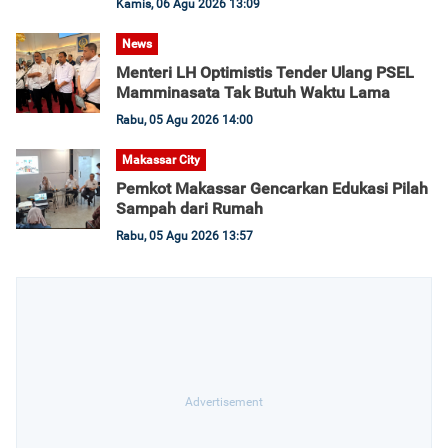
Kamis, 06 Agu 2026 13:09
News
Menteri LH Optimistis Tender Ulang PSEL
Mamminasata Tak Butuh Waktu Lama
Rabu, 05 Agu 2026 14:00
Makassar City
Pemkot Makassar Gencarkan Edukasi Pilah
Sampah dari Rumah
Rabu, 05 Agu 2026 13:57