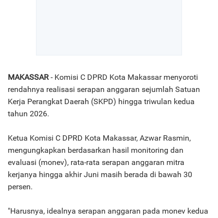
MAKASSAR
- Komisi C DPRD Kota Makassar menyoroti
rendahnya realisasi serapan anggaran sejumlah Satuan
Kerja Perangkat Daerah (SKPD) hingga triwulan kedua
tahun 2026.
Ketua Komisi C DPRD Kota Makassar, Azwar Rasmin,
mengungkapkan berdasarkan hasil monitoring dan
evaluasi (monev), rata-rata serapan anggaran mitra
kerjanya hingga akhir Juni masih berada di bawah 30
persen.
"Harusnya, idealnya serapan anggaran pada monev kedua