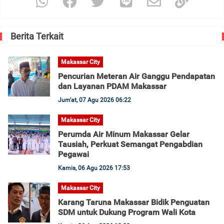
Berita Terkait
Makassar City
Pencurian Meteran Air Ganggu Pendapatan
dan Layanan PDAM Makassar
Jum'at, 07 Agu 2026 06:22
Makassar City
Perumda Air Minum Makassar Gelar
Tausiah, Perkuat Semangat Pengabdian
Pegawai
Kamis, 06 Agu 2026 17:53
Makassar City
Karang Taruna Makassar Bidik Penguatan
SDM untuk Dukung Program Wali Kota