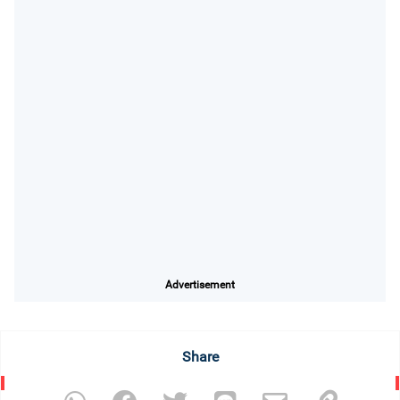
Advertisement
Share