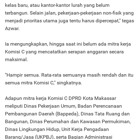
kelas baru, atau kantor-kantor lurah yang belum
terbangun. Selain jalan, pekerjaan-pekerjaan non-fisik yang
menjadi prioritas utama juga tentu harus dipercepat," tegas
Azwar.
Ia mengungkapkan, hingga saat ini belum ada mitra kerja
Komisi C yang mencatatkan serapan anggaran secara
maksimal.
"Hampir semua. Rata-rata semuanya masih rendah dan itu
semua mitra Komisi C," singkatnya.
Adapun mitra kerja Komisi C DPRD Kota Makassar
meliputi Dinas Pekerjaan Umum, Badan Perencanaan
Pembangunan Daerah (Bappeda), Dinas Tata Ruang dan
Bangunan, Dinas Perumahan dan Kawasan Permukiman,
Dinas Lingkungan Hidup, Unit Kerja Pengadaan
Barang/Jasa (UKPBJ), serta Bagian Administrasi