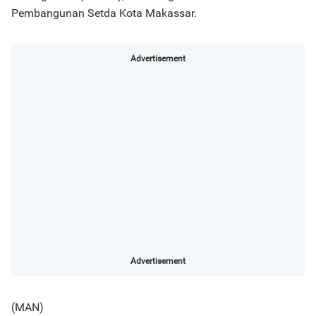
Pembangunan Setda Kota Makassar.
Advertisement
Advertisement
(MAN)