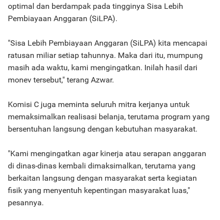
optimal dan berdampak pada tingginya Sisa Lebih
Pembiayaan Anggaran (SiLPA).
"Sisa Lebih Pembiayaan Anggaran (SiLPA) kita mencapai
ratusan miliar setiap tahunnya. Maka dari itu, mumpung
masih ada waktu, kami mengingatkan. Inilah hasil dari
monev tersebut," terang Azwar.
Komisi C juga meminta seluruh mitra kerjanya untuk
memaksimalkan realisasi belanja, terutama program yang
bersentuhan langsung dengan kebutuhan masyarakat.
"Kami mengingatkan agar kinerja atau serapan anggaran
di dinas-dinas kembali dimaksimalkan, terutama yang
berkaitan langsung dengan masyarakat serta kegiatan
fisik yang menyentuh kepentingan masyarakat luas,"
pesannya.