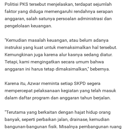
Politisi PKS tersebut menjelaskan, terdapat sejumlah
faktor yang diduga memengaruhi rendahnya serapan
anggaran, salah satunya persoalan administrasi dan
pengelolaan keuangan.
"Kemudian masalah keuangan, atau belum adanya
instruksi yang kuat untuk memaksimalkan hal tersebut.
Kemungkinan juga karena alur kasnya sedang diatur.
Tetapi, kami mengingatkan secara umum bahwa
anggaran ini harus tetap dimaksimalkan," bebernya.
Karena itu, Azwar meminta setiap SKPD segera
mempercepat pelaksanaan kegiatan yang telah masuk
dalam daftar program dan anggaran tahun berjalan.
"Terutama yang berkaitan dengan hajat hidup orang
banyak, seperti perbaikan jalan, drainase, kemudian
bangunan-bangunan fisik. Misalnya pembangunan ruang