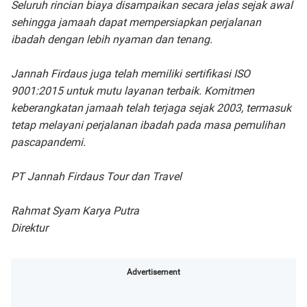
Seluruh rincian biaya disampaikan secara jelas sejak awal
sehingga jamaah dapat mempersiapkan perjalanan
ibadah dengan lebih nyaman dan tenang.
Jannah Firdaus juga telah memiliki sertifikasi ISO
9001:2015 untuk mutu layanan terbaik. Komitmen
keberangkatan jamaah telah terjaga sejak 2003, termasuk
tetap melayani perjalanan ibadah pada masa pemulihan
pascapandemi.
PT Jannah Firdaus Tour dan Travel
Rahmat Syam Karya Putra
Direktur
Advertisement