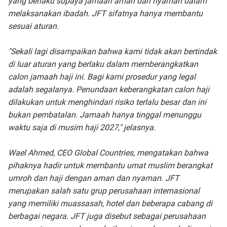
yang berlaku supaya jamaah aman dan nyaman dalam
melaksanakan ibadah. JFT sifatnya hanya membantu
sesuai aturan.
"Sekali lagi disampaikan bahwa kami tidak akan bertindak
di luar aturan yang berlaku dalam memberangkatkan
calon jamaah haji ini. Bagi kami prosedur yang legal
adalah segalanya. Penundaan keberangkatan calon haji
dilakukan untuk menghindari risiko terlalu besar dan ini
bukan pembatalan. Jamaah hanya tinggal menunggu
waktu saja di musim haji 2027," jelasnya.
Wael Ahmed, CEO Global Countries, mengatakan bahwa
pihaknya hadir untuk membantu umat muslim berangkat
umroh dan haji dengan aman dan nyaman. JFT
merupakan salah satu grup perusahaan internasional
yang memiliki muassasah, hotel dan beberapa cabang di
berbagai negara. JFT juga disebut sebagai perusahaan