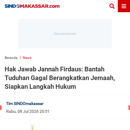
Beranda
News
Hak Jawab Jannah Firdaus: Bantah
Tuduhan Gagal Berangkatkan Jemaah,
Siapkan Langkah Hukum
Tim SINDOmakassar
Rabu, 08 Jul 2026 20:51