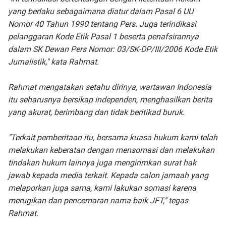
yang berlaku sebagaimana diatur dalam Pasal 6 UU
Nomor 40 Tahun 1990 tentang Pers. Juga terindikasi
pelanggaran Kode Etik Pasal 1 beserta penafsirannya
dalam SK Dewan Pers Nomor: 03/SK-DP/III/2006 Kode Etik
Jurnalistik," kata Rahmat.
Rahmat mengatakan setahu dirinya, wartawan Indonesia
itu seharusnya bersikap independen, menghasilkan berita
yang akurat, berimbang dan tidak beritikad buruk.
"Terkait pemberitaan itu, bersama kuasa hukum kami telah
melakukan keberatan dengan mensomasi dan melakukan
tindakan hukum lainnya juga mengirimkan surat hak
jawab kepada media terkait. Kepada calon jamaah yang
melaporkan juga sama, kami lakukan somasi karena
merugikan dan pencemaran nama baik JFT," tegas
Rahmat.