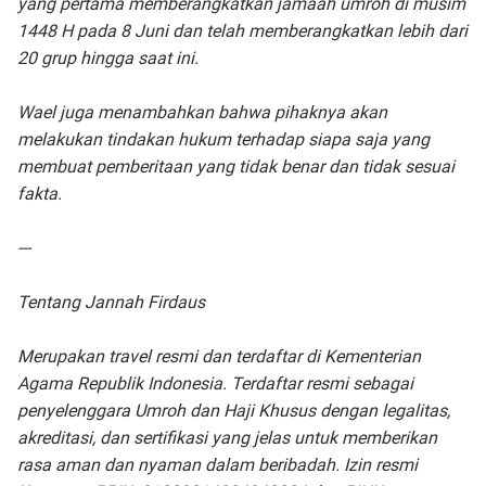
yang pertama memberangkatkan jamaah umroh di musim
1448 H pada 8 Juni dan telah memberangkatkan lebih dari
20 grup hingga saat ini.
Wael juga menambahkan bahwa pihaknya akan
melakukan tindakan hukum terhadap siapa saja yang
membuat pemberitaan yang tidak benar dan tidak sesuai
fakta.
---
Tentang Jannah Firdaus
Merupakan travel resmi dan terdaftar di Kementerian
Agama Republik Indonesia. Terdaftar resmi sebagai
penyelenggara Umroh dan Haji Khusus dengan legalitas,
akreditasi, dan sertifikasi yang jelas untuk memberikan
rasa aman dan nyaman dalam beribadah. Izin resmi