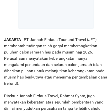
JAKARTA
- PT Jannah Firdaus Tour and Travel (JFT)
membantah tudingan telah gagal memberangkatkan
puluhan calon jamaah haji pada musim haji 2026.
Perusahaan menyatakan keberangkatan hanya
mengalami penundaan dan seluruh calon jamaah telah
diberikan pilihan untuk melanjutkan keberangkatan pada
musim haji berikutnya atau menerima pengembalian dana
(refund).
Direktur Jannah Firdaus Travel, Rahmat Syam, juga
menyatakan keberatan atas sejumlah pemberitaan yang
dinilai menyudutkan perusahaan tanpa terlebih dahulu