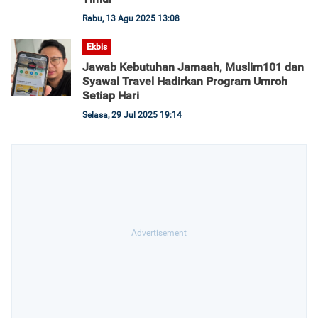
Rabu, 13 Agu 2025 13:08
Ekbis
Jawab Kebutuhan Jamaah, Muslim101 dan
Syawal Travel Hadirkan Program Umroh
Setiap Hari
Selasa, 29 Jul 2025 19:14