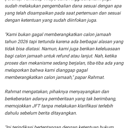
sudah melakukan pengembalian dana sesuai dengan apa
yang telah disampaikan pada saat pertemuan dan sesuai
dengan ketentuan yang sudah diinfokan juga.
"Kami bukan gagal memberangkatkan calon jamaah
tahun 2026 tapi tertunda karena ada berbagai alasan yang
tidak bisa diatasi. Namun, kami juga berikan keleluasaan
bagi calon jamaah untuk refund atau lanjut. Nah, ketika
proses dan mekanisme sedang berjalan, tiba-tiba ada yang
melaporkan bahwa kami dianggap gagal
memberangkatkan calon jamaah," papar Rahmat.
Rahmat mengatakan, pihaknya menyayangkan dan
berkeberatan adanya pemberitaan yang tak berimbang,
memojokkan JFT tanpa melakukan klarifikasi terlebih
dahulu sebelum berita ditayangkan.
"Ini terindikasi bertentangan dengan ketentuan hukum