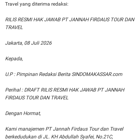
Travel yang diterima redaksi:
RILIS RESMI HAK JAWAB PT JANNAH FIRDAUS TOUR DAN
TRAVEL
Jakarta, 08 Juli 2026
Kepada,
U.P : Pimpinan Redaksi Berita SINDOMAKASSAR.com
Perihal : DRAFT RILIS RESMI HAK JAWAB PT JANNAH
FIRDAUS TOUR DAN TRAVEL
Dengan Hormat,
Kami manajemen PT Jannah Firdaus Tour dan Travel
berkedudukan di JL. KH Abdullah Syafei, No.21C,