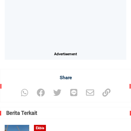
Advertisement
Share
Berita Terkait
Ekbis