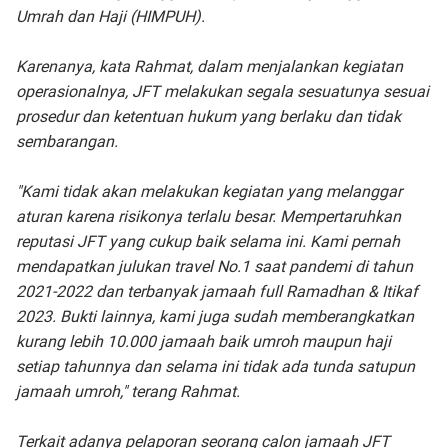
Umrah dan Haji (HIMPUH).
Karenanya, kata Rahmat, dalam menjalankan kegiatan
operasionalnya, JFT melakukan segala sesuatunya sesuai
prosedur dan ketentuan hukum yang berlaku dan tidak
sembarangan.
"Kami tidak akan melakukan kegiatan yang melanggar
aturan karena risikonya terlalu besar. Mempertaruhkan
reputasi JFT yang cukup baik selama ini. Kami pernah
mendapatkan julukan travel No.1 saat pandemi di tahun
2021-2022 dan terbanyak jamaah full Ramadhan & Itikaf
2023. Bukti lainnya, kami juga sudah memberangkatkan
kurang lebih 10.000 jamaah baik umroh maupun haji
setiap tahunnya dan selama ini tidak ada tunda satupun
jamaah umroh," terang Rahmat.
Terkait adanya pelaporan seorang calon jamaah JFT