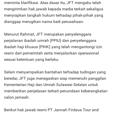
meminta klarifikasi. Atas dasar itu, JFT mengaku telah
mengirimkan hak jawab kepada media terkait sekaligus
menyiapkan langkah hukum terhadap pihak-pihak yang
dianggap merugikan nama baik perusahaan.
Menurut Rahmat, JFT merupakan penyelenggara
perjalanan ibadah umrah (PPIU) dan penyelenggara
ibadah haji khusus (PIHK) yang telah mengantongi izin
resmi dari pemerintah serta menjalankan operasional
sesuai ketentuan yang berlaku.
Selain menyampaikan bantahan terhadap tudingan yang
beredar, JFT juga menegaskan siap memenuhi panggilan
Kementerian Haji dan Umrah Sulawesi Selatan untuk
memberikan penjelasan terkait penundaan keberangkatan
calon jamaah.
Berikut hak jawab resmi PT Jannah Firdaus Tour and