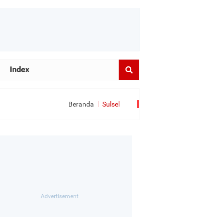
Index
Beranda
Sulsel