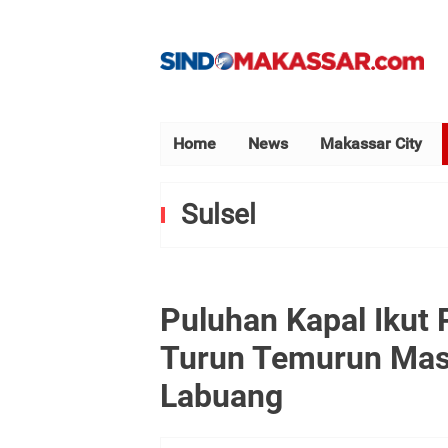
Home
News
Makassar City
Sulsel
Puluhan Kapal Ikut 
Turun Temurun Mas
Labuang