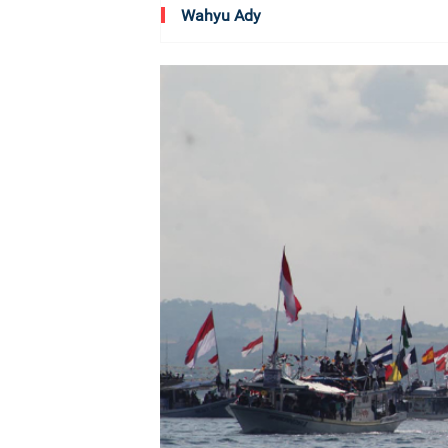
Wahyu Ady