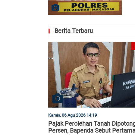
Berita Terbaru
Kamis, 06 Agu 2026 14:19
Pajak Perolehan Tanah Dipoton
Persen, Bapenda Sebut Pertama