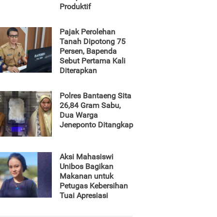
Produktif
Pajak Perolehan
Tanah Dipotong 75
Persen, Bapenda
Sebut Pertama Kali
Diterapkan
Polres Bantaeng Sita
26,84 Gram Sabu,
Dua Warga
Jeneponto Ditangkap
Aksi Mahasiswi
Unibos Bagikan
Makanan untuk
Petugas Kebersihan
Tuai Apresiasi