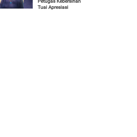
Petugas Kebersihan
Tuai Apresiasi