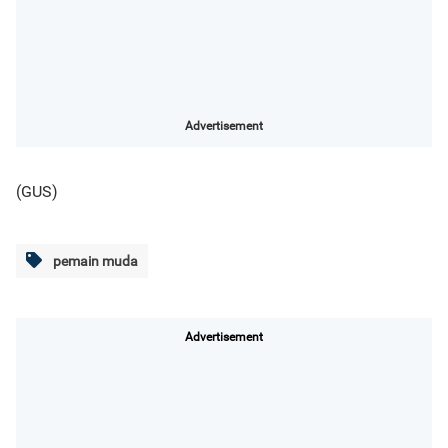
Advertisement
(GUS)
pemain muda
Advertisement