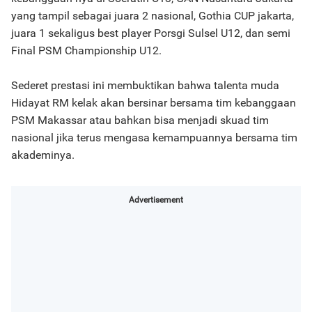
yang tampil sebagai juara 2 nasional, Gothia CUP jakarta,
juara 1 sekaligus best player Porsgi Sulsel U12, dan semi
Final PSM Championship U12.
Sederet prestasi ini membuktikan bahwa talenta muda
Hidayat RM kelak akan bersinar bersama tim kebanggaan
PSM Makassar atau bahkan bisa menjadi skuad tim
nasional jika terus mengasa kemampuannya bersama tim
akademinya.
Advertisement