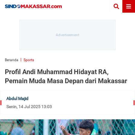
Beranda
Sports
Profil Andi Muhammad Hidayat RA,
Pemain Muda Masa Depan dari Makassar
Abdul Majid
Senin, 14 Jul 2025 13:03