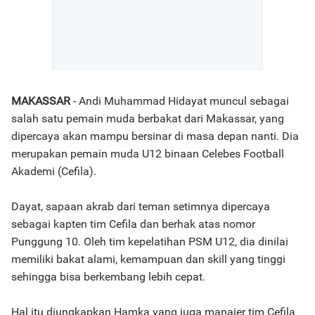
MAKASSAR
- Andi Muhammad Hidayat muncul sebagai
salah satu pemain muda berbakat dari Makassar, yang
dipercaya akan mampu bersinar di masa depan nanti. Dia
merupakan pemain muda U12 binaan Celebes Football
Akademi (Cefila).
Dayat, sapaan akrab dari teman setimnya dipercaya
sebagai kapten tim Cefila dan berhak atas nomor
Punggung 10. Oleh tim kepelatihan PSM U12, dia dinilai
memiliki bakat alami, kemampuan dan skill yang tinggi
sehingga bisa berkembang lebih cepat.
Hal itu diungkapkan Hamka yang juga manajer tim Cefila