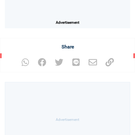
Advertisement
Share