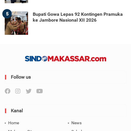
5
Bupati Gowa Lepas 92 Kontingen Pramuka
ke Jambore Nasional XII 2026
Follow us
Kanal
Home
News