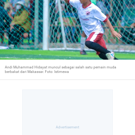
Andi Muhammad Hidayat muncul sebagai salah satu pemain muda
berbakat dari Makassar. Foto: Istimewa