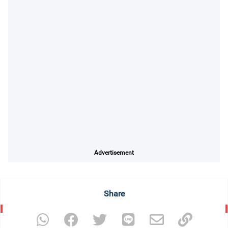
Advertisement
Share