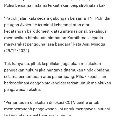
Polisi bersama instansi terkait akan berpatroli jalan kaki.
"Patroli jalan kaki secara gabungan bersama TNI, Polri dan
petugas Avsec, ke terminal keberangkatan atau
kedatangan baik domestik atau internasional. Sekaligus
memberikan himbauan-himbauan Kamtibmas kepada
masyarakat pengguna jasa bandara," kata Asri, Minggu
(29/12/2024).
Tak hanya itu, pihak kepolisian juga akan melakukan
penegakan hukum jika nantinya ditemukan tindak pidana
selama pemantauan arus penumpang. Pihak kepolisian
berkoordinasi dengan stakeholder terkait untuk melakukan
pengawasan ekstra.
"Pemantauan dilakukan di lokasi CCTV centre untuk
mempermudah pengawasan, ini untuk mengawasi situasi
terkini dalam areal bandara," ujarnya.