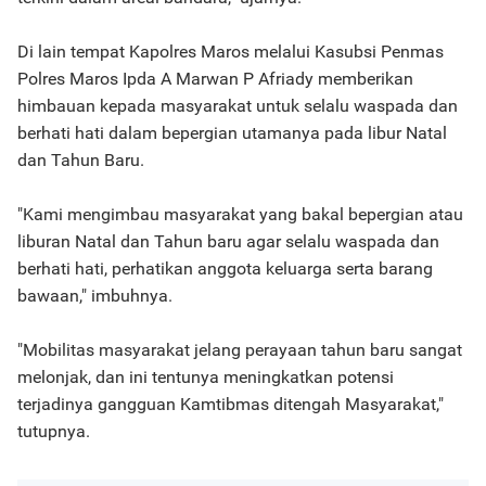
Di lain tempat Kapolres Maros melalui Kasubsi Penmas
Polres Maros Ipda A Marwan P Afriady memberikan
himbauan kepada masyarakat untuk selalu waspada dan
berhati hati dalam bepergian utamanya pada libur Natal
dan Tahun Baru.
"Kami mengimbau masyarakat yang bakal bepergian atau
liburan Natal dan Tahun baru agar selalu waspada dan
berhati hati, perhatikan anggota keluarga serta barang
bawaan," imbuhnya.
"Mobilitas masyarakat jelang perayaan tahun baru sangat
melonjak, dan ini tentunya meningkatkan potensi
terjadinya gangguan Kamtibmas ditengah Masyarakat,"
tutupnya.