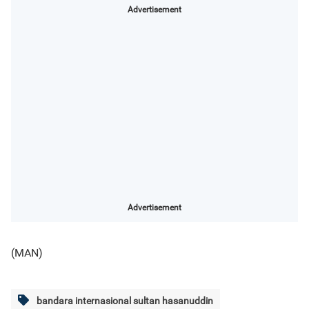
Advertisement
Advertisement
(MAN)
bandara internasional sultan hasanuddin