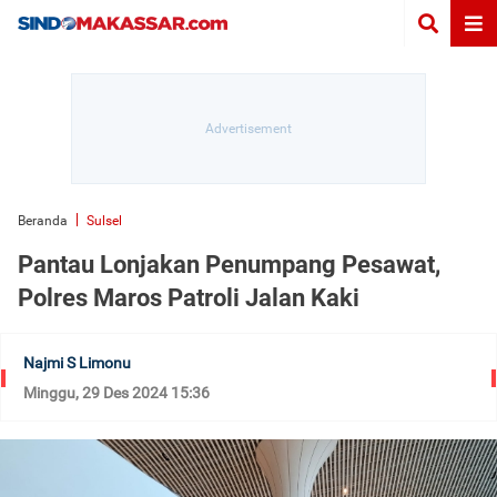
Beranda
Sulsel
Pantau Lonjakan Penumpang Pesawat,
Polres Maros Patroli Jalan Kaki
Najmi S Limonu
Minggu, 29 Des 2024 15:36