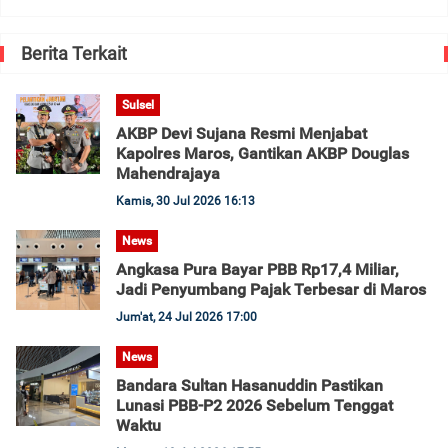
Berita Terkait
Sulsel
AKBP Devi Sujana Resmi Menjabat
Kapolres Maros, Gantikan AKBP Douglas
Mahendrajaya
Kamis, 30 Jul 2026 16:13
News
Angkasa Pura Bayar PBB Rp17,4 Miliar,
Jadi Penyumbang Pajak Terbesar di Maros
Jum'at, 24 Jul 2026 17:00
News
Bandara Sultan Hasanuddin Pastikan
Lunasi PBB-P2 2026 Sebelum Tenggat
Waktu