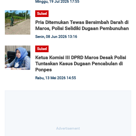
Minggu, 19 Jul 2026 17:55
Sulsel
Pria Ditemukan Tewas Bersimbah Darah di
Maros, Polisi Selidiki Dugaan Pembunuhan
Senin, 08 Jun 2026 13:16
Sulsel
Ketua Komisi III DPRD Maros Desak Polisi
Tuntaskan Kasus Dugaan Pencabulan di
Ponpes
Rabu, 13 Mei 2026 14:55