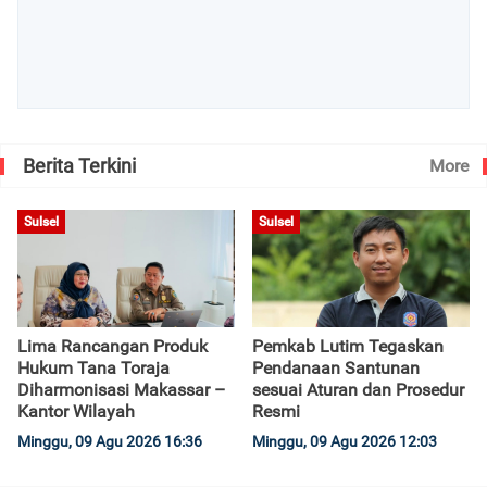
Berita Terkini
More
Sulsel
Sulsel
Lima Rancangan Produk
Pemkab Lutim Tegaskan
Hukum Tana Toraja
Pendanaan Santunan
Diharmonisasi Makassar –
sesuai Aturan dan Prosedur
Kantor Wilayah
Resmi
Minggu, 09 Agu 2026 16:36
Minggu, 09 Agu 2026 12:03