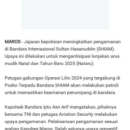
MAROS
- Jajaran kepolisian meningkatkan pengamanan
di Bandara Internasional Sultan Hasanuddin (SHIAM).
Upaya ini dilakukan untuk mengantisipasi lonjakan arus
mudik Natal dan Tahun Baru 2025 (Nataru).
Petugas gabungan Operasi Lilin 2024 yang tergabung di
Posko Terpadu Bandara SHIAM akan melakukan patroli
untuk memastikan keamanan penumpang di bandara.
Kapolsek Bandara Iptu Asri Arif mengatakan, pihaknya
bersama TNI dan petugas Aviation Security melakukan
upaya pengamanan. Pelaksanaan pengamanan sesuai
arahan Kapolres Maros. Salah satunya upaya preventif.