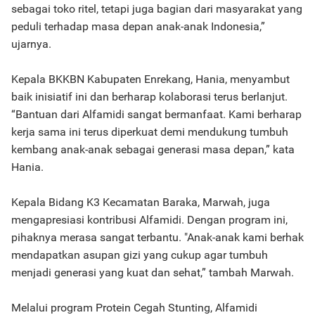
sebagai toko ritel, tetapi juga bagian dari masyarakat yang
peduli terhadap masa depan anak-anak Indonesia,”
ujarnya.
Kepala BKKBN Kabupaten Enrekang, Hania, menyambut
baik inisiatif ini dan berharap kolaborasi terus berlanjut.
“Bantuan dari Alfamidi sangat bermanfaat. Kami berharap
kerja sama ini terus diperkuat demi mendukung tumbuh
kembang anak-anak sebagai generasi masa depan,” kata
Hania.
Kepala Bidang K3 Kecamatan Baraka, Marwah, juga
mengapresiasi kontribusi Alfamidi. Dengan program ini,
pihaknya merasa sangat terbantu. "Anak-anak kami berhak
mendapatkan asupan gizi yang cukup agar tumbuh
menjadi generasi yang kuat dan sehat,” tambah Marwah.
Melalui program Protein Cegah Stunting, Alfamidi