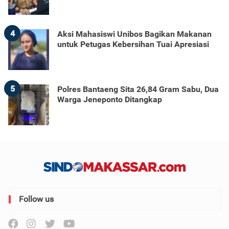
4
Aksi Mahasiswi Unibos Bagikan Makanan
untuk Petugas Kebersihan Tuai Apresiasi
5
Polres Bantaeng Sita 26,84 Gram Sabu, Dua
Warga Jeneponto Ditangkap
Follow us