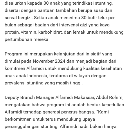
disalurkan kepada 30 anak yang terindikasi stunting,
disertai dengan bantuan tambahan berupa susu dan
sereal bergizi. Setiap anak menerima 30 butir telur per
bulan sebagai bagian dari intervensi gizi yang kaya
protein, vitamin, karbohidrat, dan lemak untuk mendukung
pertumbuhan mereka.
Program ini merupakan kelanjutan dari inisiatif yang
dimulai pada November 2024 dan menjadi bagian dari
komitmen Alfamidi untuk mendukung kualitas kesehatan
anak-anak Indonesia, terutama di wilayah dengan
prevalensi stunting yang masih tinggi.
Deputy Branch Manager Alfamidi Makassar, Abdul Rohim,
mengatakan bahwa program ini adalah bentuk kepedulian
Alfamidi terhadap generasi penerus bangsa. “Kami
berkomitmen untuk terus mendukung upaya
penanggulangan stunting. Alfamidi hadir bukan hanya