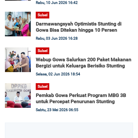
Rabu, 10 Jun 2026 16:42
Sulsel
Darmawangsyah Optimistis Stunting di
Gowa Bisa Ditekan hingga 10 Persen
Rabu, 03 Jun 2026 16:28
Sulsel
Wabup Gowa Salurkan 200 Paket Makanan
Bergizi untuk Keluarga Berisiko Stunting
Selasa, 02 Jun 2026 18:54
Sulsel
Pemkab Gowa Perkuat Program MBG 3B
untuk Percepat Penurunan Stunting
Sabtu, 23 Mei 2026 06:55