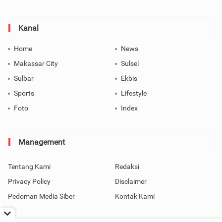
Kanal
Home
News
Makassar City
Sulsel
Sulbar
Ekbis
Sports
Lifestyle
Foto
Index
Management
Tentang Kami
Redaksi
Privacy Policy
Disclaimer
Pedoman Media Siber
Kontak Kami