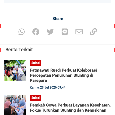
Share
Berita Terkait
Sulsel
Fatmawati Rusdi Perkuat Kolaborasi
Percepatan Penurunan Stunting di
Parepare
Kamis, 23 Jul 2026 09:44
Sulsel
Pemkab Gowa Perkuat Layanan Kesehatan,
Fokus Turunkan Stunting dan Kemiskinan