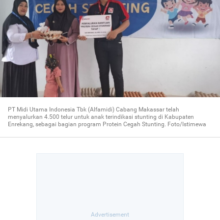
PT Midi Utama Indonesia Tbk (Alfamidi) Cabang Makassar telah
menyalurkan 4.500 telur untuk anak terindikasi stunting di Kabupaten
Enrekang, sebagai bagian program Protein Cegah Stunting. Foto/Istimewa