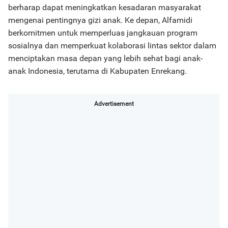
berharap dapat meningkatkan kesadaran masyarakat
mengenai pentingnya gizi anak. Ke depan, Alfamidi
berkomitmen untuk memperluas jangkauan program
sosialnya dan memperkuat kolaborasi lintas sektor dalam
menciptakan masa depan yang lebih sehat bagi anak-
anak Indonesia, terutama di Kabupaten Enrekang.
Advertisement