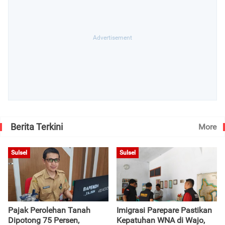
Berita Terkini
More
Sulsel
Sulsel
Pajak Perolehan Tanah
Imigrasi Parepare Pastikan
Dipotong 75 Persen,
Kepatuhan WNA di Wajo,