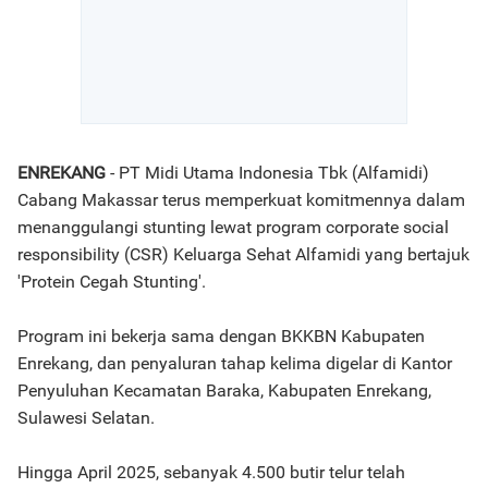
ENREKANG
- PT Midi Utama Indonesia Tbk (Alfamidi)
Cabang Makassar terus memperkuat komitmennya dalam
menanggulangi stunting lewat program corporate social
responsibility (CSR) Keluarga Sehat Alfamidi yang bertajuk
'Protein Cegah Stunting'.
Program ini bekerja sama dengan BKKBN Kabupaten
Enrekang, dan penyaluran tahap kelima digelar di Kantor
Penyuluhan Kecamatan Baraka, Kabupaten Enrekang,
Sulawesi Selatan.
Hingga April 2025, sebanyak 4.500 butir telur telah