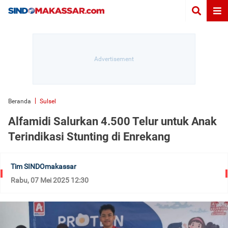
Beranda
Sulsel
Alfamidi Salurkan 4.500 Telur untuk Anak
Terindikasi Stunting di Enrekang
Tim SINDOmakassar
Rabu, 07 Mei 2025 12:30