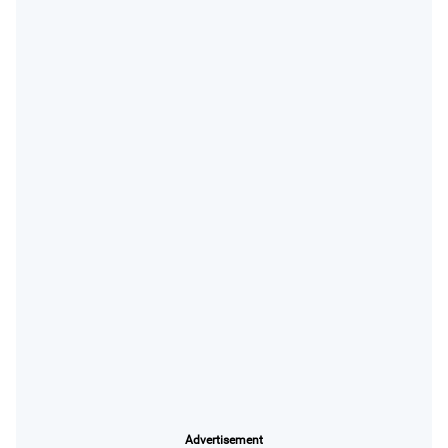
Advertisement