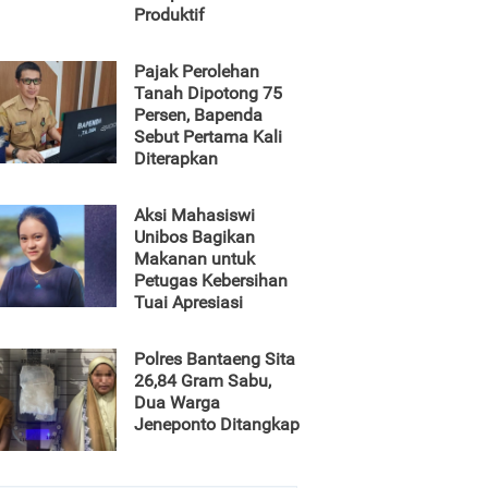
Produktif
Pajak Perolehan
Tanah Dipotong 75
Persen, Bapenda
Sebut Pertama Kali
Diterapkan
Aksi Mahasiswi
Unibos Bagikan
Makanan untuk
Petugas Kebersihan
Tuai Apresiasi
Polres Bantaeng Sita
26,84 Gram Sabu,
Dua Warga
Jeneponto Ditangkap