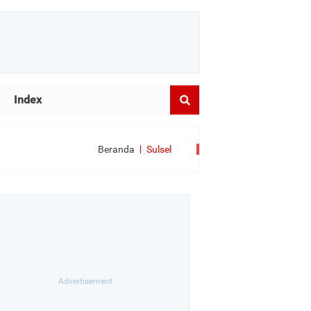
Index
Beranda
Sulsel