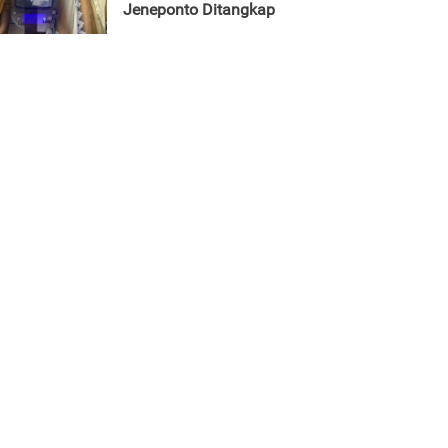
Jeneponto Ditangkap