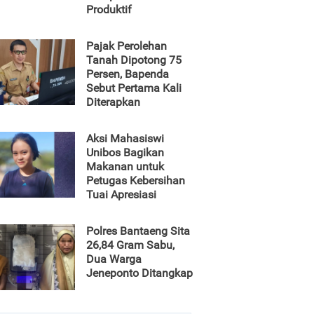
Produktif
Pajak Perolehan
Tanah Dipotong 75
Persen, Bapenda
Sebut Pertama Kali
Diterapkan
Aksi Mahasiswi
Unibos Bagikan
Makanan untuk
Petugas Kebersihan
Tuai Apresiasi
Polres Bantaeng Sita
26,84 Gram Sabu,
Dua Warga
Jeneponto Ditangkap