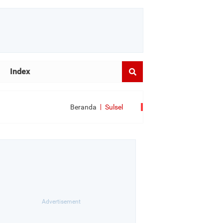
Index
Beranda
Sulsel