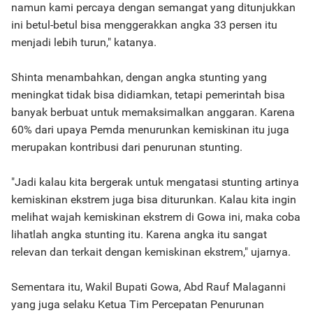
namun kami percaya dengan semangat yang ditunjukkan
ini betul-betul bisa menggerakkan angka 33 persen itu
menjadi lebih turun," katanya.
Shinta menambahkan, dengan angka stunting yang
meningkat tidak bisa didiamkan, tetapi pemerintah bisa
banyak berbuat untuk memaksimalkan anggaran. Karena
60% dari upaya Pemda menurunkan kemiskinan itu juga
merupakan kontribusi dari penurunan stunting.
"Jadi kalau kita bergerak untuk mengatasi stunting artinya
kemiskinan ekstrem juga bisa diturunkan. Kalau kita ingin
melihat wajah kemiskinan ekstrem di Gowa ini, maka coba
lihatlah angka stunting itu. Karena angka itu sangat
relevan dan terkait dengan kemiskinan ekstrem," ujarnya.
Sementara itu, Wakil Bupati Gowa, Abd Rauf Malaganni
yang juga selaku Ketua Tim Percepatan Penurunan