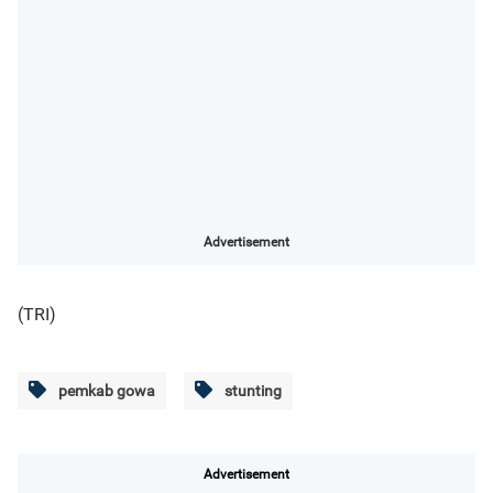
Advertisement
(TRI)
pemkab gowa
stunting
Advertisement