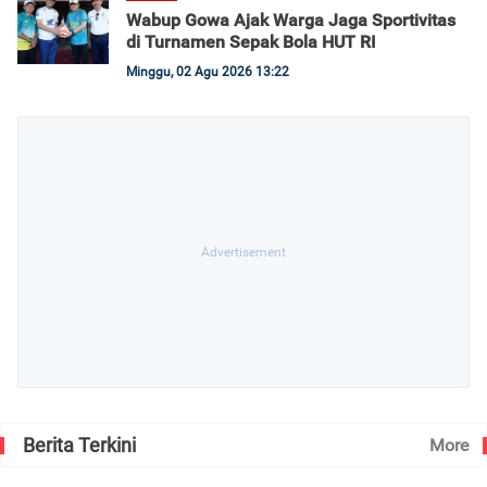
Wabup Gowa Ajak Warga Jaga Sportivitas
di Turnamen Sepak Bola HUT RI
Minggu, 02 Agu 2026 13:22
Berita Terkini
More