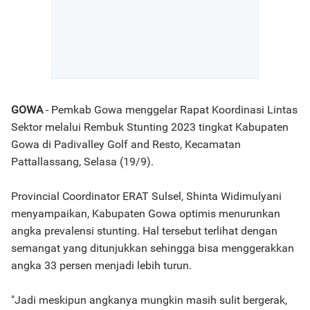
GOWA
- Pemkab Gowa menggelar Rapat Koordinasi Lintas
Sektor melalui Rembuk Stunting 2023 tingkat Kabupaten
Gowa di Padivalley Golf and Resto, Kecamatan
Pattallassang, Selasa (19/9).
Provincial Coordinator ERAT Sulsel, Shinta Widimulyani
menyampaikan, Kabupaten Gowa optimis menurunkan
angka prevalensi stunting. Hal tersebut terlihat dengan
semangat yang ditunjukkan sehingga bisa menggerakkan
angka 33 persen menjadi lebih turun.
"Jadi meskipun angkanya mungkin masih sulit bergerak,