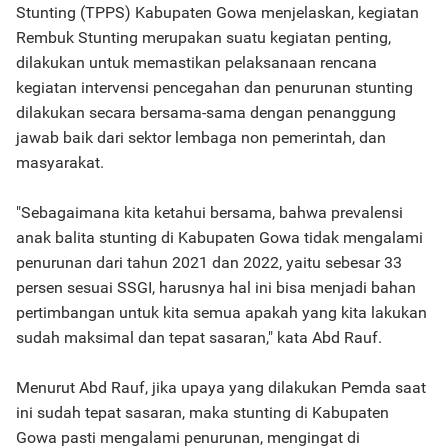
Stunting (TPPS) Kabupaten Gowa menjelaskan, kegiatan
Rembuk Stunting merupakan suatu kegiatan penting,
dilakukan untuk memastikan pelaksanaan rencana
kegiatan intervensi pencegahan dan penurunan stunting
dilakukan secara bersama-sama dengan penanggung
jawab baik dari sektor lembaga non pemerintah, dan
masyarakat.
"Sebagaimana kita ketahui bersama, bahwa prevalensi
anak balita stunting di Kabupaten Gowa tidak mengalami
penurunan dari tahun 2021 dan 2022, yaitu sebesar 33
persen sesuai SSGI, harusnya hal ini bisa menjadi bahan
pertimbangan untuk kita semua apakah yang kita lakukan
sudah maksimal dan tepat sasaran," kata Abd Rauf.
Menurut Abd Rauf, jika upaya yang dilakukan Pemda saat
ini sudah tepat sasaran, maka stunting di Kabupaten
Gowa pasti mengalami penurunan, mengingat di