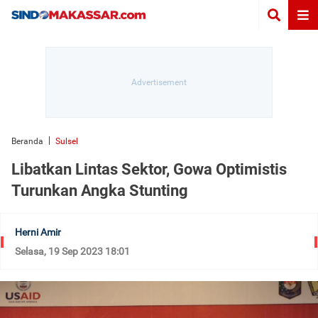
Beranda
Sulsel
Libatkan Lintas Sektor, Gowa Optimistis
Turunkan Angka Stunting
Herni Amir
Selasa, 19 Sep 2023 18:01