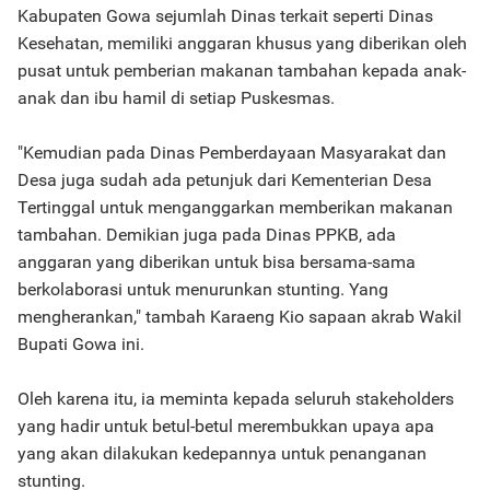
Kabupaten Gowa sejumlah Dinas terkait seperti Dinas
Kesehatan, memiliki anggaran khusus yang diberikan oleh
pusat untuk pemberian makanan tambahan kepada anak-
anak dan ibu hamil di setiap Puskesmas.
"Kemudian pada Dinas Pemberdayaan Masyarakat dan
Desa juga sudah ada petunjuk dari Kementerian Desa
Tertinggal untuk menganggarkan memberikan makanan
tambahan. Demikian juga pada Dinas PPKB, ada
anggaran yang diberikan untuk bisa bersama-sama
berkolaborasi untuk menurunkan stunting. Yang
mengherankan," tambah Karaeng Kio sapaan akrab Wakil
Bupati Gowa ini.
Oleh karena itu, ia meminta kepada seluruh stakeholders
yang hadir untuk betul-betul merembukkan upaya apa
yang akan dilakukan kedepannya untuk penanganan
stunting.