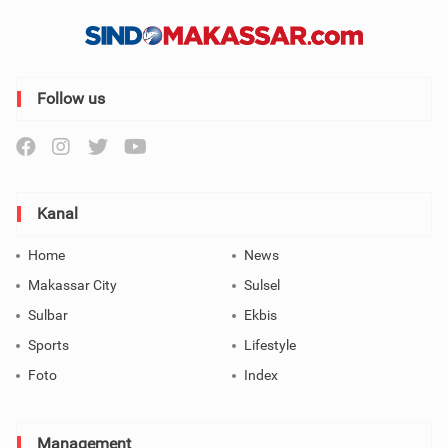
Follow us
Kanal
Home
News
Makassar City
Sulsel
Sulbar
Ekbis
Sports
Lifestyle
Foto
Index
Management