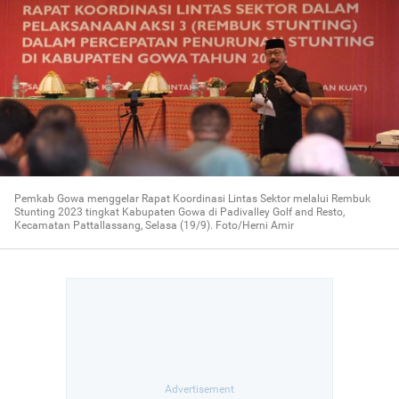
Pemkab Gowa menggelar Rapat Koordinasi Lintas Sektor melalui Rembuk
Stunting 2023 tingkat Kabupaten Gowa di Padivalley Golf and Resto,
Kecamatan Pattallassang, Selasa (19/9). Foto/Herni Amir