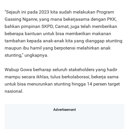
"Sejauh ini pada 2023 kita sudah melakukan Program
Gassing Nganre, yang mana bekerjasama dengan PKK,
bahkan pimpinan SKPD, Camat, juga telah memberikan
beberapa bantuan untuk bisa memberikan makanan
tambahan kepada anak-anak kita yang dianggap stunting
maupun ibu hamil yang berpotensi melahirkan anak
stunting," ungkapnya.
Wabup Gowa berharap seluruh stakeholders yang hadir
mampu secara ikhlas, tulus berkolaborasi, bekerja sama
untuk bisa menurunkan stunting hingga 14 persen target
nasional.
Advertisement