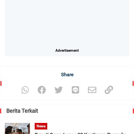
Advertisement
Share
Berita Terkait
News