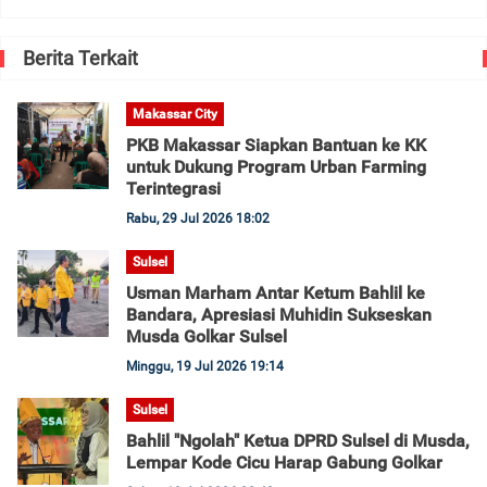
Berita Terkait
Makassar City
PKB Makassar Siapkan Bantuan ke KK
untuk Dukung Program Urban Farming
Terintegrasi
Rabu, 29 Jul 2026 18:02
Sulsel
Usman Marham Antar Ketum Bahlil ke
Bandara, Apresiasi Muhidin Sukseskan
Musda Golkar Sulsel
Minggu, 19 Jul 2026 19:14
Sulsel
Bahlil "Ngolah" Ketua DPRD Sulsel di Musda,
Lempar Kode Cicu Harap Gabung Golkar