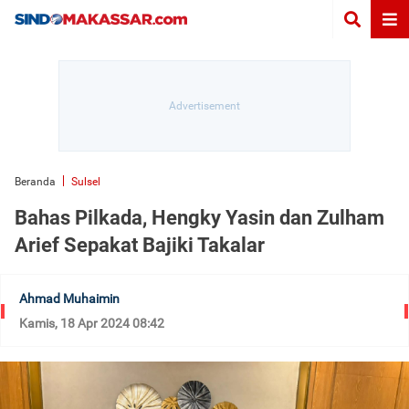
Beranda
Sulsel
Bahas Pilkada, Hengky Yasin dan Zulham
Arief Sepakat Bajiki Takalar
Ahmad Muhaimin
Kamis, 18 Apr 2024 08:42