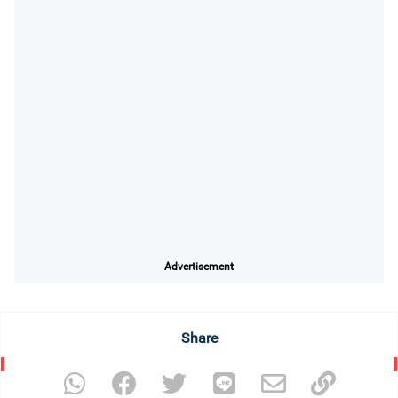
Advertisement
Share