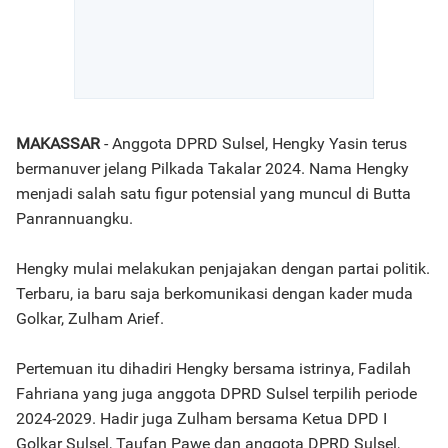
MAKASSAR
- Anggota DPRD Sulsel, Hengky Yasin terus
bermanuver jelang Pilkada Takalar 2024. Nama Hengky
menjadi salah satu figur potensial yang muncul di Butta
Panrannuangku.
Hengky mulai melakukan penjajakan dengan partai politik.
Terbaru, ia baru saja berkomunikasi dengan kader muda
Golkar, Zulham Arief.
Pertemuan itu dihadiri Hengky bersama istrinya, Fadilah
Fahriana yang juga anggota DPRD Sulsel terpilih periode
2024-2029. Hadir juga Zulham bersama Ketua DPD I
Golkar Sulsel, Taufan Pawe dan anggota DPRD Sulsel,