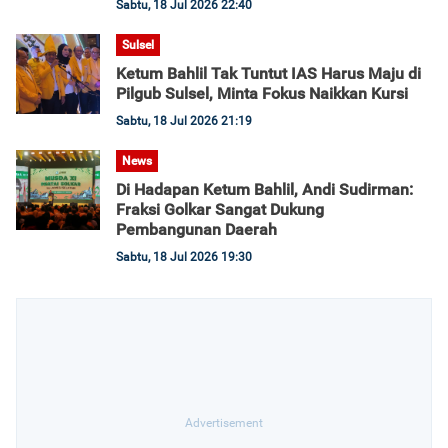
Sabtu, 18 Jul 2026 22:40
Sulsel
Ketum Bahlil Tak Tuntut IAS Harus Maju di
Pilgub Sulsel, Minta Fokus Naikkan Kursi
Sabtu, 18 Jul 2026 21:19
News
Di Hadapan Ketum Bahlil, Andi Sudirman:
Fraksi Golkar Sangat Dukung
Pembangunan Daerah
Sabtu, 18 Jul 2026 19:30