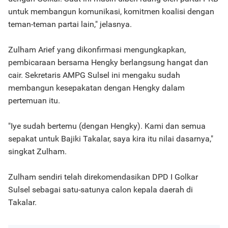
untuk membangun komunikasi, komitmen koalisi dengan
teman-teman partai lain," jelasnya.
Zulham Arief yang dikonfirmasi mengungkapkan,
pembicaraan bersama Hengky berlangsung hangat dan
cair. Sekretaris AMPG Sulsel ini mengaku sudah
membangun kesepakatan dengan Hengky dalam
pertemuan itu.
"Iye sudah bertemu (dengan Hengky). Kami dan semua
sepakat untuk Bajiki Takalar, saya kira itu nilai dasarnya,"
singkat Zulham.
Zulham sendiri telah direkomendasikan DPD I Golkar
Sulsel sebagai satu-satunya calon kepala daerah di
Takalar.