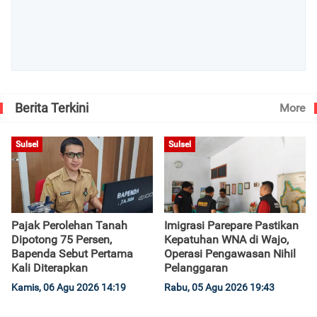
Berita Terkini
More
Sulsel
Sulsel
Pajak Perolehan Tanah
Imigrasi Parepare Pastikan
Dipotong 75 Persen,
Kepatuhan WNA di Wajo,
Bapenda Sebut Pertama
Operasi Pengawasan Nihil
Kali Diterapkan
Pelanggaran
Kamis, 06 Agu 2026 14:19
Rabu, 05 Agu 2026 19:43