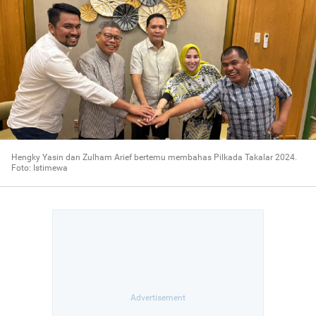
Hengky Yasin dan Zulham Arief bertemu membahas Pilkada Takalar 2024.
Foto: Istimewa