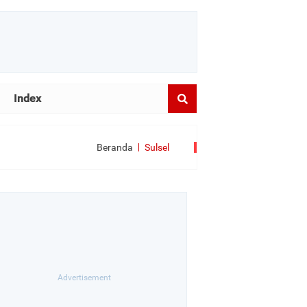
Index
Beranda
Sulsel