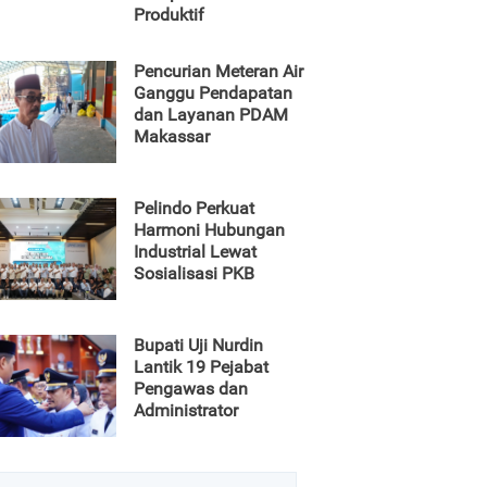
Produktif
Pencurian Meteran Air
Ganggu Pendapatan
dan Layanan PDAM
Makassar
Pelindo Perkuat
Harmoni Hubungan
Industrial Lewat
Sosialisasi PKB
Bupati Uji Nurdin
Lantik 19 Pejabat
Pengawas dan
Administrator