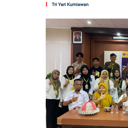
Tri Yari Kurniawan