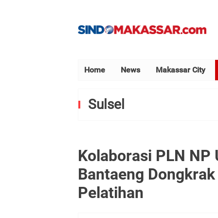
Home
News
Makassar City
Sulsel
Kolaborasi PLN NP
Bantaeng Dongkrak 
Pelatihan