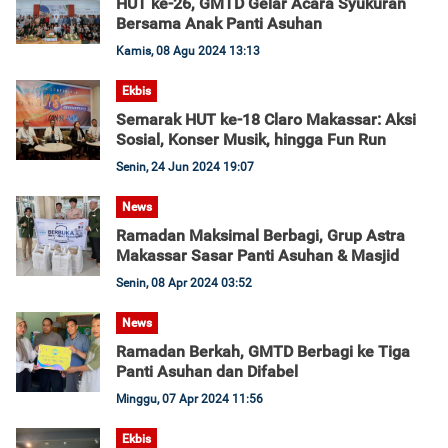
HUT ke-26, GMTD Gelar Acara Syukuran
Bersama Anak Panti Asuhan
Kamis, 08 Agu 2024 13:13
Ekbis
Semarak HUT ke-18 Claro Makassar: Aksi
Sosial, Konser Musik, hingga Fun Run
Senin, 24 Jun 2024 19:07
News
Ramadan Maksimal Berbagi, Grup Astra
Makassar Sasar Panti Asuhan & Masjid
Senin, 08 Apr 2024 03:52
News
Ramadan Berkah, GMTD Berbagi ke Tiga
Panti Asuhan dan Difabel
Minggu, 07 Apr 2024 11:56
Ekbis