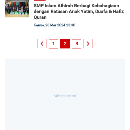
SMP Islam Athirah Berbagi Kebahagiaan
dengan Ratusan Anak Yatim, Duafa & Hafiz
Quran
Kamis, 28 Mar 2024 23:36
1
2
3