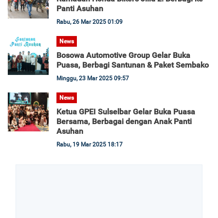
Panti Asuhan
Rabu, 26 Mar 2025 01:09
News
Bosowa Automotive Group Gelar Buka
Puasa, Berbagi Santunan & Paket Sembako
Minggu, 23 Mar 2025 09:57
News
Ketua GPEI Sulselbar Gelar Buka Puasa
Bersama, Berbagai dengan Anak Panti
Asuhan
Rabu, 19 Mar 2025 18:17