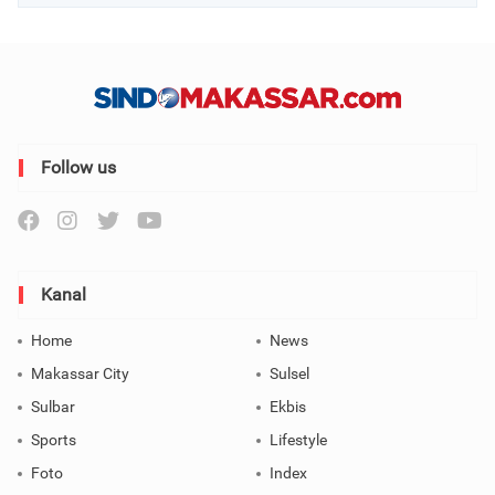
Follow us
Kanal
Home
News
Makassar City
Sulsel
Sulbar
Ekbis
Sports
Lifestyle
Foto
Index