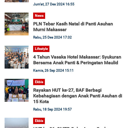
Jum'at, 27 Des 2024 16:55
News
PLN Tebar Kasih Natal di Panti Asuhan
Murni Makassar
Rabu, 25 Des 2024 17:32
Lifestyle
4 Tahun Vasaka Hotel Makassar: Syukuran
Bersama Anak Panti & Peringatan Maulid
Kamis, 26 Sep 2024 15:11
Ekbis
Rayakan HUT ke-27, BAF Berbagi
Kebahagiaan dengan Anak Panti Asuhan di
15 Kota
Rabu, 18 Sep 2024 19:57
Ekbis