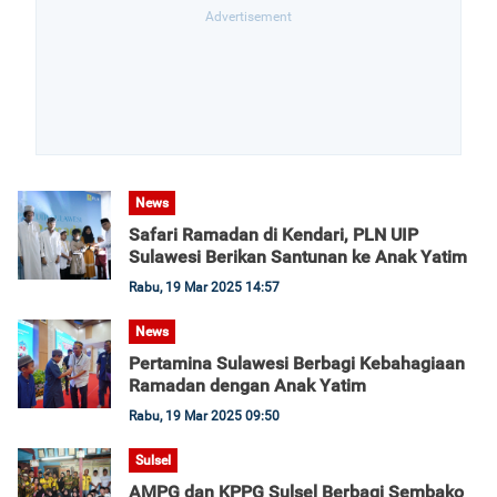
News
Safari Ramadan di Kendari, PLN UIP
Sulawesi Berikan Santunan ke Anak Yatim
Rabu, 19 Mar 2025 14:57
News
Pertamina Sulawesi Berbagi Kebahagiaan
Ramadan dengan Anak Yatim
Rabu, 19 Mar 2025 09:50
Sulsel
AMPG dan KPPG Sulsel Berbagi Sembako