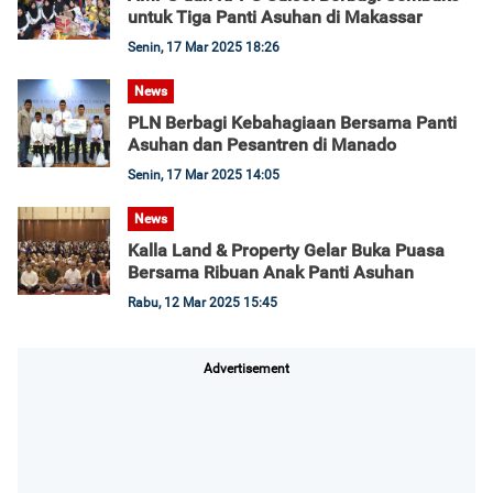
untuk Tiga Panti Asuhan di Makassar
Senin, 17 Mar 2025 18:26
News
PLN Berbagi Kebahagiaan Bersama Panti
Asuhan dan Pesantren di Manado
Senin, 17 Mar 2025 14:05
News
Kalla Land & Property Gelar Buka Puasa
Bersama Ribuan Anak Panti Asuhan
Rabu, 12 Mar 2025 15:45
Advertisement