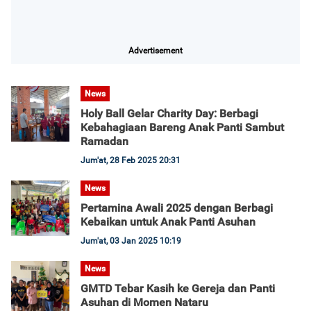
Advertisement
News
Holy Ball Gelar Charity Day: Berbagi
Kebahagiaan Bareng Anak Panti Sambut
Ramadan
Jum'at, 28 Feb 2025 20:31
News
Pertamina Awali 2025 dengan Berbagi
Kebaikan untuk Anak Panti Asuhan
Jum'at, 03 Jan 2025 10:19
News
GMTD Tebar Kasih ke Gereja dan Panti
Asuhan di Momen Nataru