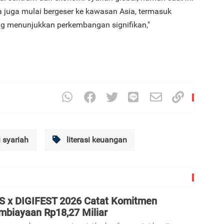
a juga mulai bergeser ke kawasan Asia, termasuk
ng menunjukkan perkembangan signifikan,"
 syariah
literasi keuangan
S x DIGIFEST 2026 Catat Komitmen
mbiayaan Rp18,27 Miliar