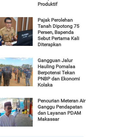
Produktif
Pajak Perolehan
Tanah Dipotong 75
Persen, Bapenda
Sebut Pertama Kali
Diterapkan
Gangguan Jalur
Hauling Pomalaa
Berpotensi Tekan
PNBP dan Ekonomi
Kolaka
Pencurian Meteran Air
Ganggu Pendapatan
dan Layanan PDAM
Makassar