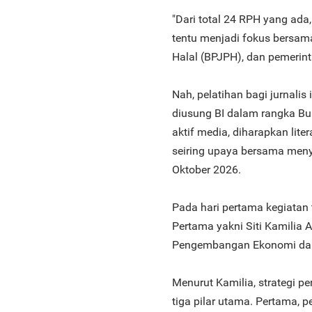
"Dari total 24 RPH yang ada, 
tentu menjadi fokus bersam
Halal (BPJPH), dan pemerint
Nah, pelatihan bagi jurnali
diusung BI dalam rangka Bu
aktif media, diharapkan lite
seiring upaya bersama meny
Oktober 2026.
Pada hari pertama kegiatan 
Pertama yakni Siti Kamilia
Pengembangan Ekonomi dan 
Menurut Kamilia, strategi
tiga pilar utama. Pertama,