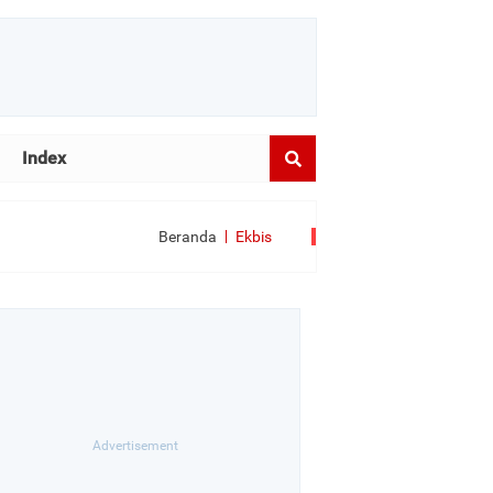
Index
Beranda
Ekbis