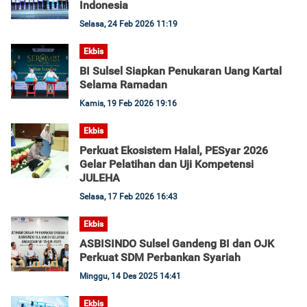
Indonesia
Selasa, 24 Feb 2026 11:19
Ekbis
BI Sulsel Siapkan Penukaran Uang Kartal
Selama Ramadan
Kamis, 19 Feb 2026 19:16
Ekbis
Perkuat Ekosistem Halal, PESyar 2026
Gelar Pelatihan dan Uji Kompetensi
JULEHA
Selasa, 17 Feb 2026 16:43
Ekbis
ASBISINDO Sulsel Gandeng BI dan OJK
Perkuat SDM Perbankan Syariah
Minggu, 14 Des 2025 14:41
Ekbis