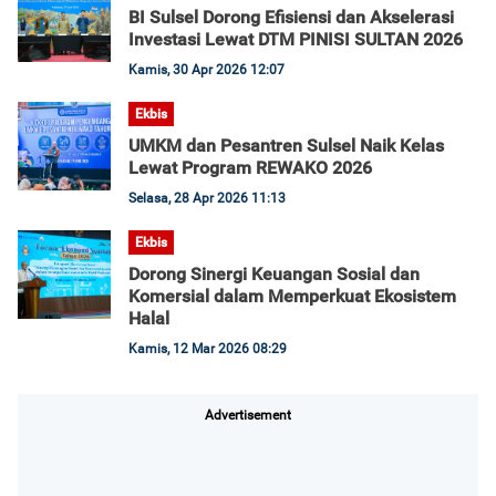
BI Sulsel Dorong Efisiensi dan Akselerasi
Investasi Lewat DTM PINISI SULTAN 2026
Kamis, 30 Apr 2026 12:07
Ekbis
UMKM dan Pesantren Sulsel Naik Kelas
Lewat Program REWAKO 2026
Selasa, 28 Apr 2026 11:13
Ekbis
Dorong Sinergi Keuangan Sosial dan
Komersial dalam Memperkuat Ekosistem
Halal
Kamis, 12 Mar 2026 08:29
Advertisement