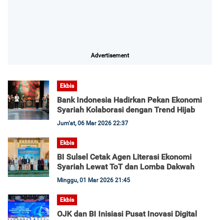
Advertisement
Ekbis
Bank Indonesia Hadirkan Pekan Ekonomi
Syariah Kolaborasi dengan Trend Hijab
Jum'at, 06 Mar 2026 22:37
Ekbis
BI Sulsel Cetak Agen Literasi Ekonomi
Syariah Lewat ToT dan Lomba Dakwah
Minggu, 01 Mar 2026 21:45
Ekbis
OJK dan BI Inisiasi Pusat Inovasi Digital