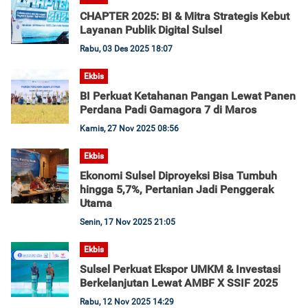
CHAPTER 2025: BI & Mitra Strategis Kebut
Layanan Publik Digital Sulsel
Rabu, 03 Des 2025 18:07
Ekbis
BI Perkuat Ketahanan Pangan Lewat Panen
Perdana Padi Gamagora 7 di Maros
Kamis, 27 Nov 2025 08:56
Ekbis
Ekonomi Sulsel Diproyeksi Bisa Tumbuh
hingga 5,7%, Pertanian Jadi Penggerak
Utama
Senin, 17 Nov 2025 21:05
Ekbis
Sulsel Perkuat Ekspor UMKM & Investasi
Berkelanjutan Lewat AMBF X SSIF 2025
Rabu, 12 Nov 2025 14:29