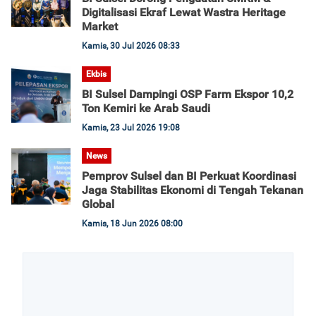
Digitalisasi Ekraf Lewat Wastra Heritage
Market
Kamis, 30 Jul 2026 08:33
Ekbis
BI Sulsel Dampingi OSP Farm Ekspor 10,2
Ton Kemiri ke Arab Saudi
Kamis, 23 Jul 2026 19:08
News
Pemprov Sulsel dan BI Perkuat Koordinasi
Jaga Stabilitas Ekonomi di Tengah Tekanan
Global
Kamis, 18 Jun 2026 08:00