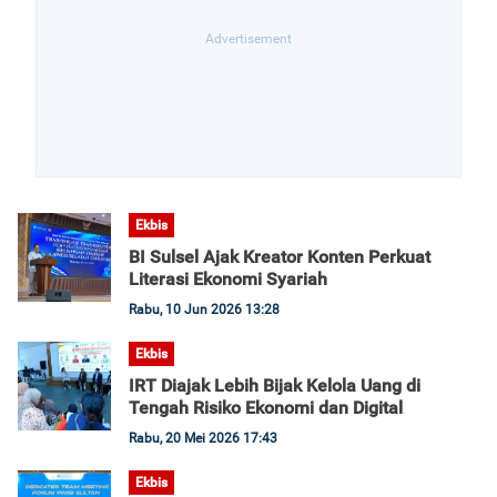
Ekbis
BI Sulsel Ajak Kreator Konten Perkuat
Literasi Ekonomi Syariah
Rabu, 10 Jun 2026 13:28
Ekbis
IRT Diajak Lebih Bijak Kelola Uang di
Tengah Risiko Ekonomi dan Digital
Rabu, 20 Mei 2026 17:43
Ekbis