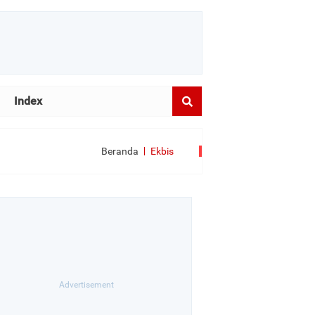
Index
Beranda
Ekbis