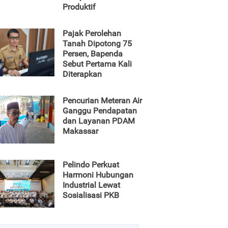
Produktif
Pajak Perolehan
Tanah Dipotong 75
Persen, Bapenda
Sebut Pertama Kali
Diterapkan
Pencurian Meteran Air
Ganggu Pendapatan
dan Layanan PDAM
Makassar
Pelindo Perkuat
Harmoni Hubungan
Industrial Lewat
Sosialisasi PKB