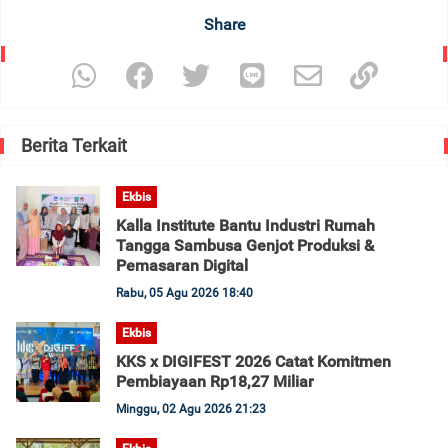
Share
Berita Terkait
Ekbis
Kalla Institute Bantu Industri Rumah
Tangga Sambusa Genjot Produksi &
Pemasaran Digital
Rabu, 05 Agu 2026 18:40
Ekbis
KKS x DIGIFEST 2026 Catat Komitmen
Pembiayaan Rp18,27 Miliar
Minggu, 02 Agu 2026 21:23