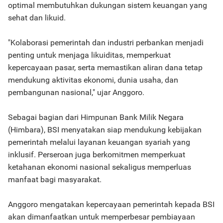
optimal membutuhkan dukungan sistem keuangan yang
sehat dan likuid.
"Kolaborasi pemerintah dan industri perbankan menjadi
penting untuk menjaga likuiditas, memperkuat
kepercayaan pasar, serta memastikan aliran dana tetap
mendukung aktivitas ekonomi, dunia usaha, dan
pembangunan nasional," ujar Anggoro.
Sebagai bagian dari Himpunan Bank Milik Negara
(Himbara), BSI menyatakan siap mendukung kebijakan
pemerintah melalui layanan keuangan syariah yang
inklusif. Perseroan juga berkomitmen memperkuat
ketahanan ekonomi nasional sekaligus memperluas
manfaat bagi masyarakat.
Anggoro mengatakan kepercayaan pemerintah kepada BSI
akan dimanfaatkan untuk memperbesar pembiayaan