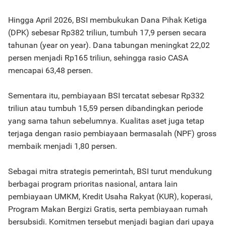
Hingga April 2026, BSI membukukan Dana Pihak Ketiga
(DPK) sebesar Rp382 triliun, tumbuh 17,9 persen secara
tahunan (year on year). Dana tabungan meningkat 22,02
persen menjadi Rp165 triliun, sehingga rasio CASA
mencapai 63,48 persen.
Sementara itu, pembiayaan BSI tercatat sebesar Rp332
triliun atau tumbuh 15,59 persen dibandingkan periode
yang sama tahun sebelumnya. Kualitas aset juga tetap
terjaga dengan rasio pembiayaan bermasalah (NPF) gross
membaik menjadi 1,80 persen.
Sebagai mitra strategis pemerintah, BSI turut mendukung
berbagai program prioritas nasional, antara lain
pembiayaan UMKM, Kredit Usaha Rakyat (KUR), koperasi,
Program Makan Bergizi Gratis, serta pembiayaan rumah
bersubsidi. Komitmen tersebut menjadi bagian dari upaya