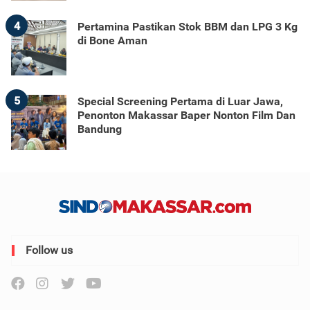
4
Pertamina Pastikan Stok BBM dan LPG 3 Kg
di Bone Aman
5
Special Screening Pertama di Luar Jawa,
Penonton Makassar Baper Nonton Film Dan
Bandung
Follow us