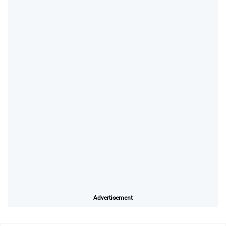
Advertisement