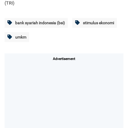
(TRI)
bank syariah indonesia (bsi)
stimulus ekonomi
umkm
Advertisement