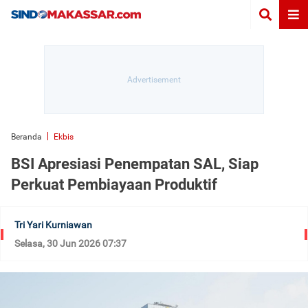
Beranda
Ekbis
BSI Apresiasi Penempatan SAL, Siap
Perkuat Pembiayaan Produktif
Tri Yari Kurniawan
Selasa, 30 Jun 2026 07:37