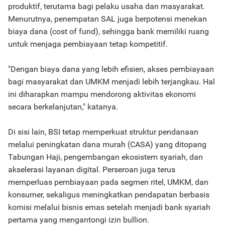
produktif, terutama bagi pelaku usaha dan masyarakat.
Menurutnya, penempatan SAL juga berpotensi menekan
biaya dana (cost of fund), sehingga bank memiliki ruang
untuk menjaga pembiayaan tetap kompetitif.
"Dengan biaya dana yang lebih efisien, akses pembiayaan
bagi masyarakat dan UMKM menjadi lebih terjangkau. Hal
ini diharapkan mampu mendorong aktivitas ekonomi
secara berkelanjutan," katanya.
Di sisi lain, BSI tetap memperkuat struktur pendanaan
melalui peningkatan dana murah (CASA) yang ditopang
Tabungan Haji, pengembangan ekosistem syariah, dan
akselerasi layanan digital. Perseroan juga terus
memperluas pembiayaan pada segmen ritel, UMKM, dan
konsumer, sekaligus meningkatkan pendapatan berbasis
komisi melalui bisnis emas setelah menjadi bank syariah
pertama yang mengantongi izin bullion.