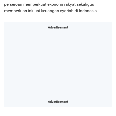
perseroan memperkuat ekonomi rakyat sekaligus
memperluas inklusi keuangan syariah di Indonesia.
Advertisement
Advertisement