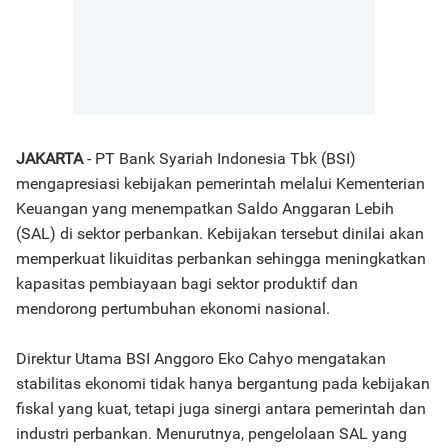
JAKARTA
- PT Bank Syariah Indonesia Tbk (BSI)
mengapresiasi kebijakan pemerintah melalui Kementerian
Keuangan yang menempatkan Saldo Anggaran Lebih
(SAL) di sektor perbankan. Kebijakan tersebut dinilai akan
memperkuat likuiditas perbankan sehingga meningkatkan
kapasitas pembiayaan bagi sektor produktif dan
mendorong pertumbuhan ekonomi nasional.
Direktur Utama BSI Anggoro Eko Cahyo mengatakan
stabilitas ekonomi tidak hanya bergantung pada kebijakan
fiskal yang kuat, tetapi juga sinergi antara pemerintah dan
industri perbankan. Menurutnya, pengelolaan SAL yang