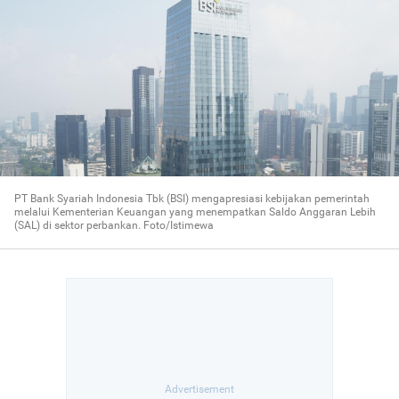
PT Bank Syariah Indonesia Tbk (BSI) mengapresiasi kebijakan pemerintah
melalui Kementerian Keuangan yang menempatkan Saldo Anggaran Lebih
(SAL) di sektor perbankan. Foto/Istimewa