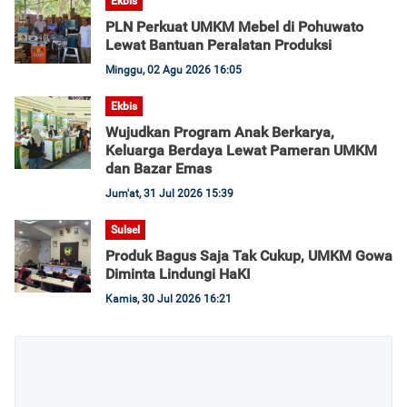
Ekbis
PLN Perkuat UMKM Mebel di Pohuwato
Lewat Bantuan Peralatan Produksi
Minggu, 02 Agu 2026 16:05
Ekbis
Wujudkan Program Anak Berkarya,
Keluarga Berdaya Lewat Pameran UMKM
dan Bazar Emas
Jum'at, 31 Jul 2026 15:39
Sulsel
Produk Bagus Saja Tak Cukup, UMKM Gowa
Diminta Lindungi HaKI
Kamis, 30 Jul 2026 16:21