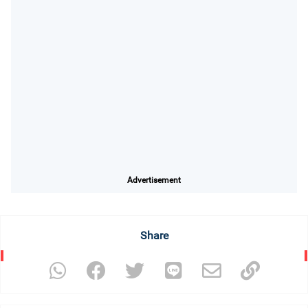
Advertisement
Share