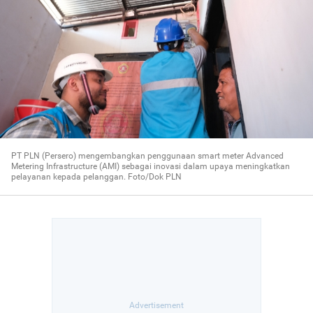
PT PLN (Persero) mengembangkan penggunaan smart meter Advanced
Metering Infrastructure (AMI) sebagai inovasi dalam upaya meningkatkan
pelayanan kepada pelanggan. Foto/Dok PLN