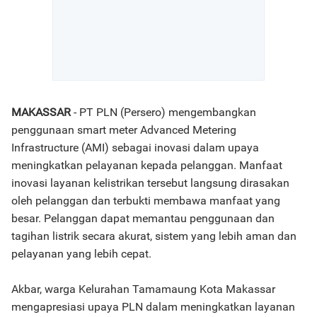
MAKASSAR
- PT PLN (Persero) mengembangkan
penggunaan smart meter Advanced Metering
Infrastructure (AMI) sebagai inovasi dalam upaya
meningkatkan pelayanan kepada pelanggan. Manfaat
inovasi layanan kelistrikan tersebut langsung dirasakan
oleh pelanggan dan terbukti membawa manfaat yang
besar. Pelanggan dapat memantau penggunaan dan
tagihan listrik secara akurat, sistem yang lebih aman dan
pelayanan yang lebih cepat.
Akbar, warga Kelurahan Tamamaung Kota Makassar
mengapresiasi upaya PLN dalam meningkatkan layanan