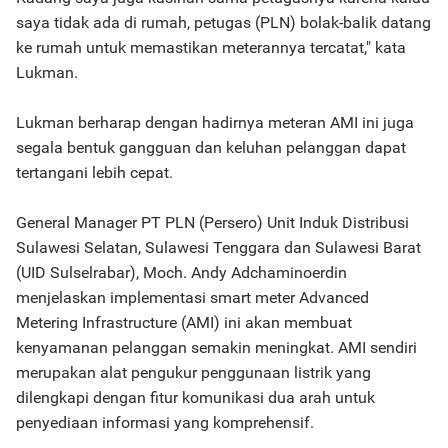
saya tidak ada di rumah, petugas (PLN) bolak-balik datang
ke rumah untuk memastikan meterannya tercatat," kata
Lukman.
Lukman berharap dengan hadirnya meteran AMI ini juga
segala bentuk gangguan dan keluhan pelanggan dapat
tertangani lebih cepat.
General Manager PT PLN (Persero) Unit Induk Distribusi
Sulawesi Selatan, Sulawesi Tenggara dan Sulawesi Barat
(UID Sulselrabar), Moch. Andy Adchaminoerdin
menjelaskan implementasi smart meter Advanced
Metering Infrastructure (AMI) ini akan membuat
kenyamanan pelanggan semakin meningkat. AMI sendiri
merupakan alat pengukur penggunaan listrik yang
dilengkapi dengan fitur komunikasi dua arah untuk
penyediaan informasi yang komprehensif.