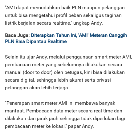
"AMI dapat memudahkan baik PLN maupun pelanggan
untuk bisa mengetahui profil beban sekaligus tagihan
listrik berjalan secara realtime," ungkap Andy.
Baca Juga:
Diterapkan Tahun Ini, 'AMI' Meteran Canggih
PLN Bisa Dipantau Realtime
Selain itu ujar Andy, melalui penggunaan smart meter AMI,
pembacaan meter yang sebelumnya dilakukan secara
manual (door to door) oleh petugas, kini bisa dilakukan
secara digital, sehingga lebih akurat serta privasi
pelanggan akan lebih terjaga.
"Penerapan smart meter AMI ini membawa banyak
manfaat. Pembacaan data meter secara real time dan
dilakukan dari jarak jauh sehingga tidak diperlukan lagi
pembacaan meter ke lokasi," papar Andy.