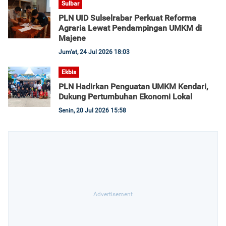
Sulbar
PLN UID Sulselrabar Perkuat Reforma
Agraria Lewat Pendampingan UMKM di
Majene
Jum'at, 24 Jul 2026 18:03
Ekbis
PLN Hadirkan Penguatan UMKM Kendari,
Dukung Pertumbuhan Ekonomi Lokal
Senin, 20 Jul 2026 15:58