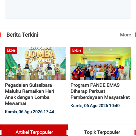
Berita Terkini
More
Ekbis
Ekbis
Pegadaian Sulselbara
Program PANDE EMAS
Maluku Ramaikan Hari
Diharap Perkuat
Anak dengan Lomba
Pemberdayaan Masyarakat
Mewarnai
Kamis, 06 Agu 2026 10:40
Kamis, 06 Agu 2026 17:44
Artikel Terpopuler
Topik Terpopuler