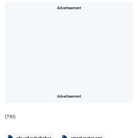
Advertisement
Advertisement
(TRI)