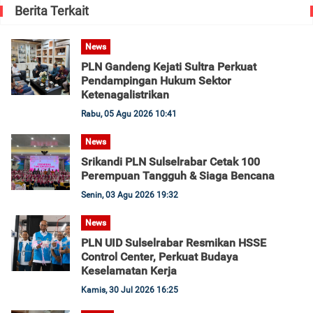
Berita Terkait
News
PLN Gandeng Kejati Sultra Perkuat
Pendampingan Hukum Sektor
Ketenagalistrikan
Rabu, 05 Agu 2026 10:41
News
Srikandi PLN Sulselrabar Cetak 100
Perempuan Tangguh & Siaga Bencana
Senin, 03 Agu 2026 19:32
News
PLN UID Sulselrabar Resmikan HSSE
Control Center, Perkuat Budaya
Keselamatan Kerja
Kamis, 30 Jul 2026 16:25