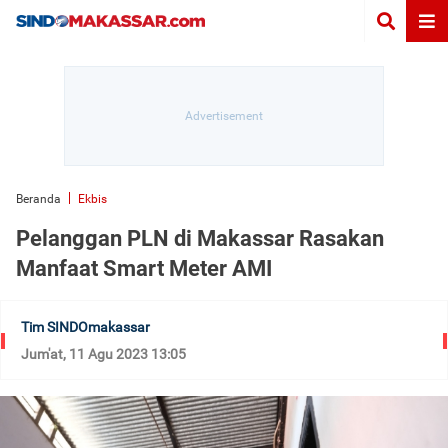
Beranda
Ekbis
Pelanggan PLN di Makassar Rasakan
Manfaat Smart Meter AMI
Tim SINDOmakassar
Jum'at, 11 Agu 2023 13:05