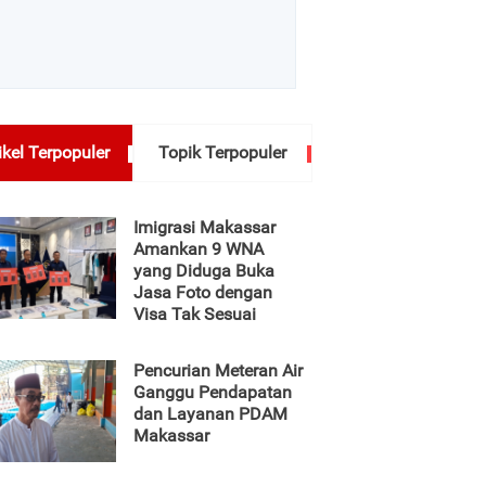
ikel Terpopuler
Topik Terpopuler
Imigrasi Makassar
Amankan 9 WNA
yang Diduga Buka
Jasa Foto dengan
Visa Tak Sesuai
Pencurian Meteran Air
Ganggu Pendapatan
dan Layanan PDAM
Makassar