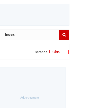
Index
Beranda
Ekbis