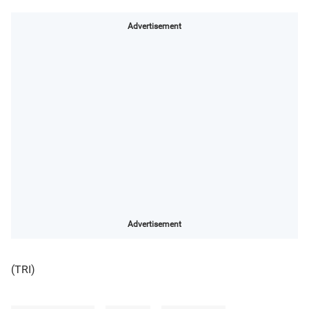
Advertisement
Advertisement
(TRI)