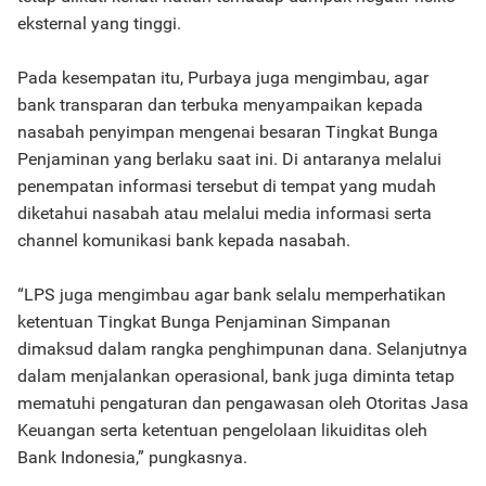
eksternal yang tinggi.
Pada kesempatan itu, Purbaya juga mengimbau, agar
bank transparan dan terbuka menyampaikan kepada
nasabah penyimpan mengenai besaran Tingkat Bunga
Penjaminan yang berlaku saat ini. Di antaranya melalui
penempatan informasi tersebut di tempat yang mudah
diketahui nasabah atau melalui media informasi serta
channel komunikasi bank kepada nasabah.
“LPS juga mengimbau agar bank selalu memperhatikan
ketentuan Tingkat Bunga Penjaminan Simpanan
dimaksud dalam rangka penghimpunan dana. Selanjutnya
dalam menjalankan operasional, bank juga diminta tetap
mematuhi pengaturan dan pengawasan oleh Otoritas Jasa
Keuangan serta ketentuan pengelolaan likuiditas oleh
Bank Indonesia,” pungkasnya.