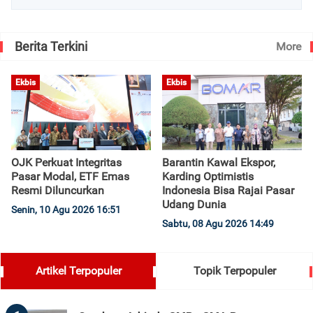
Berita Terkini
More
Ekbis
Ekbis
OJK Perkuat Integritas
Barantin Kawal Ekspor,
Pasar Modal, ETF Emas
Karding Optimistis
Resmi Diluncurkan
Indonesia Bisa Rajai Pasar
Udang Dunia
Senin, 10 Agu 2026 16:51
Sabtu, 08 Agu 2026 14:49
Artikel Terpopuler
Topik Terpopuler