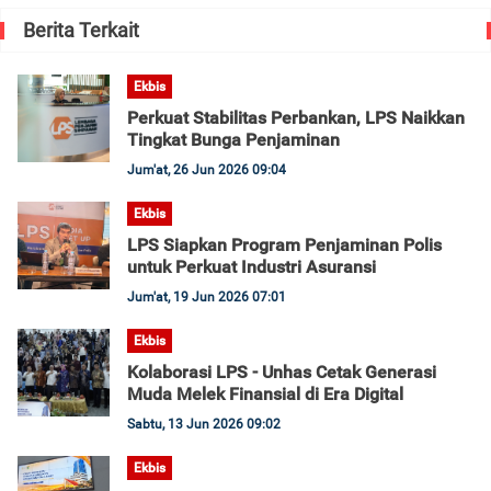
Berita Terkait
Ekbis
Perkuat Stabilitas Perbankan, LPS Naikkan
Tingkat Bunga Penjaminan
Jum'at, 26 Jun 2026 09:04
Ekbis
LPS Siapkan Program Penjaminan Polis
untuk Perkuat Industri Asuransi
Jum'at, 19 Jun 2026 07:01
Ekbis
Kolaborasi LPS - Unhas Cetak Generasi
Muda Melek Finansial di Era Digital
Sabtu, 13 Jun 2026 09:02
Ekbis