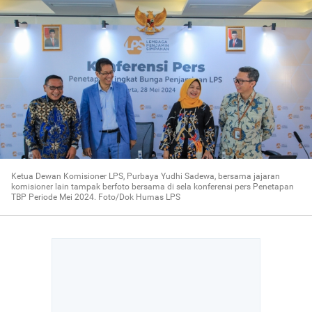
Ketua Dewan Komisioner LPS, Purbaya Yudhi Sadewa, bersama jajaran
komisioner lain tampak berfoto bersama di sela konferensi pers Penetapan
TBP Periode Mei 2024. Foto/Dok Humas LPS