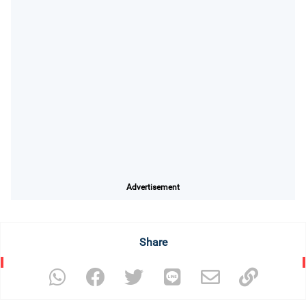
Advertisement
Share