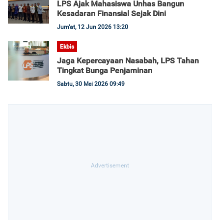
LPS Ajak Mahasiswa Unhas Bangun
Kesadaran Finansial Sejak Dini
Jum'at, 12 Jun 2026 13:20
Ekbis
Jaga Kepercayaan Nasabah, LPS Tahan
Tingkat Bunga Penjaminan
Sabtu, 30 Mei 2026 09:49