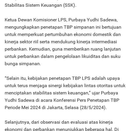
Stabilitas Sistem Keuangan (SSK).
Ketua Dewan Komisioner LPS, Purbaya Yudhi Sadewa,
mengungkapkan penetapan TBP simpanan ini bertujuan
untuk memperkuat pertumbuhan ekonomi domestik dan
kinerja sektor riil serta mendukung kinerja intermediasi
perbankan. Kemudian, guna memberikan ruang lanjutan
untuk perbankan dalam pengelolaan likuiditas dan suku
bunga simpanan.
“Selain itu, kebijakan penetapan TBP LPS adalah upaya
untuk terus menjaga sinergi kebijakan lintas otoritas untuk
menciptakan stabilitas sistem keuangan,” ujar Purbaya
Yudhi Sadewa di acara Konferensi Pers Penetapan TBP
Periode Mei 2024 di Jakarta, Selasa (28/5/2024).
Selanjutnya, dari observasi dan evaluasi atas kinerja
ekonomi dan perbankan menunjukkan beberapa hal. Di