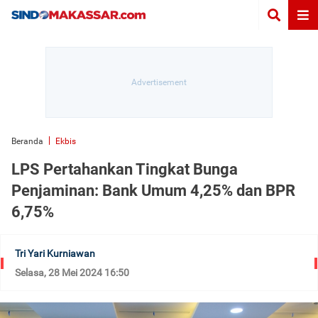
Beranda
Ekbis
LPS Pertahankan Tingkat Bunga
Penjaminan: Bank Umum 4,25% dan BPR
6,75%
Tri Yari Kurniawan
Selasa, 28 Mei 2024 16:50