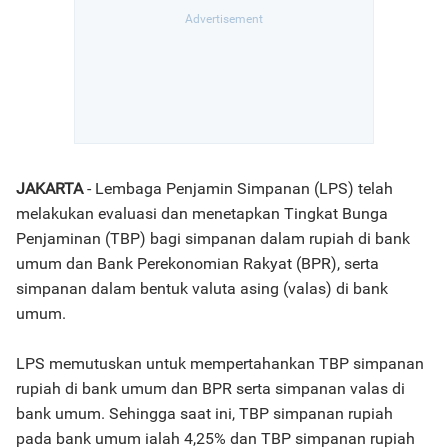
JAKARTA
- Lembaga Penjamin Simpanan (LPS) telah
melakukan evaluasi dan menetapkan Tingkat Bunga
Penjaminan (TBP) bagi simpanan dalam rupiah di bank
umum dan Bank Perekonomian Rakyat (BPR), serta
simpanan dalam bentuk valuta asing (valas) di bank
umum.
LPS memutuskan untuk mempertahankan TBP simpanan
rupiah di bank umum dan BPR serta simpanan valas di
bank umum. Sehingga saat ini, TBP simpanan rupiah
pada bank umum ialah 4,25% dan TBP simpanan rupiah