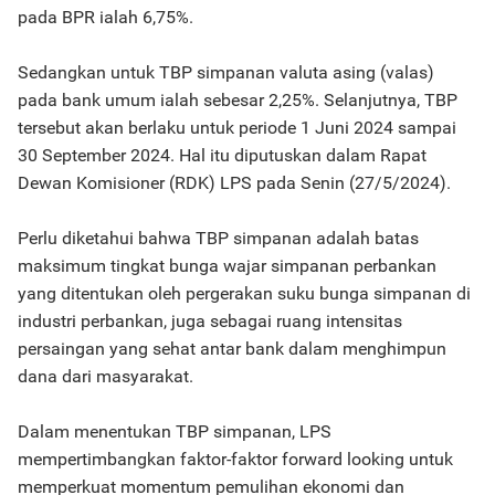
pada BPR ialah 6,75%.
Sedangkan untuk TBP simpanan valuta asing (valas)
pada bank umum ialah sebesar 2,25%. Selanjutnya, TBP
tersebut akan berlaku untuk periode 1 Juni 2024 sampai
30 September 2024. Hal itu diputuskan dalam Rapat
Dewan Komisioner (RDK) LPS pada Senin (27/5/2024).
Perlu diketahui bahwa TBP simpanan adalah batas
maksimum tingkat bunga wajar simpanan perbankan
yang ditentukan oleh pergerakan suku bunga simpanan di
industri perbankan, juga sebagai ruang intensitas
persaingan yang sehat antar bank dalam menghimpun
dana dari masyarakat.
Dalam menentukan TBP simpanan, LPS
mempertimbangkan faktor-faktor forward looking untuk
memperkuat momentum pemulihan ekonomi dan