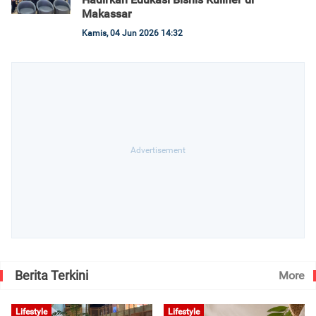
Makassar
Kamis, 04 Jun 2026 14:32
Berita Terkini
More
Lifestyle
Lifestyle