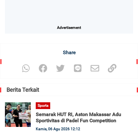
Advertisement
Share
Berita Terkait
Sports
Semarak HUT RI, Aston Makassar Adu
Sportivitas di Padel Fun Competition
Kamis, 06 Agu 2026 12:12