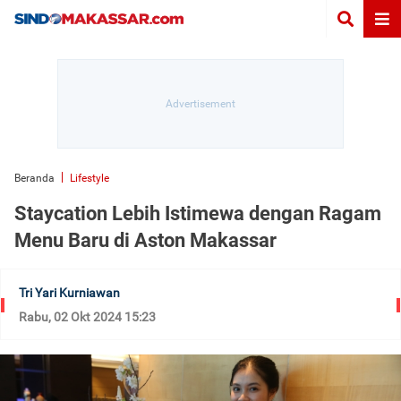
Beranda
Lifestyle
Staycation Lebih Istimewa dengan Ragam
Menu Baru di Aston Makassar
Tri Yari Kurniawan
Rabu, 02 Okt 2024 15:23