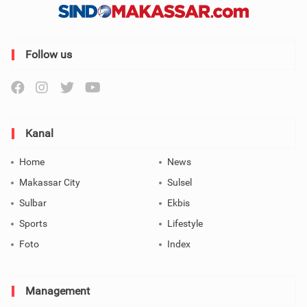
Follow us
Kanal
Home
News
Makassar City
Sulsel
Sulbar
Ekbis
Sports
Lifestyle
Foto
Index
Management