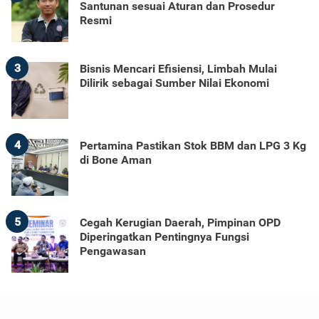
Santunan sesuai Aturan dan Prosedur
Resmi
3
Bisnis Mencari Efisiensi, Limbah Mulai
Dilirik sebagai Sumber Nilai Ekonomi
4
Pertamina Pastikan Stok BBM dan LPG 3 Kg
di Bone Aman
5
Cegah Kerugian Daerah, Pimpinan OPD
Diperingatkan Pentingnya Fungsi
Pengawasan