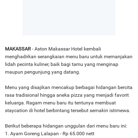
MAKASSAR
- Aston Makassar Hotel kembali
menghadirkan serangkaian menu baru untuk memanjakan
lidah pecinta kuliner, baik bagi tamu yang menginap
maupun pengunjung yang datang.
Menu yang disajikan mencakup berbagai hidangan bercita
rasa tradisional hingga aneka pizza yang menjadi favorit
keluarga. Ragam menu baru itu tentunya membuat
staycation di hotel berbintang tersebut semakin istimewa.
Berikut beberapa hidangan unggulan dari menu baru ini:
1. Ayam Goreng Lalapan - Rp 65.000 nett