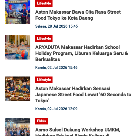
Lifestyle
Aston Makassar Bawa Cita Rasa Street
Food Tokyo ke Kota Daeng
Selasa, 28 Jul 2026 15:45
Lifestyle
ARYADUTA Makassar Hadirkan School
Holiday Program, Liburan Keluarga Seru &
Berkualitas
Kamis, 02 Jul 2026 15:46
Lifestyle
Aston Makassar Hadirkan Sensasi
Japanese Street Food Lewat '60 Seconds to
Tokyo'
Kamis, 02 Jul 2026 12:09
Ekbis
Asmo Sulsel Dukung Workshop UMKM,
Hadirkan Edukasi Bisnis Kuliner di