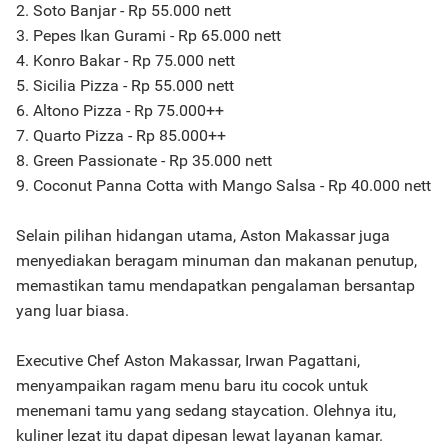
2. Soto Banjar - Rp 55.000 nett
3. Pepes Ikan Gurami - Rp 65.000 nett
4. Konro Bakar - Rp 75.000 nett
5. Sicilia Pizza - Rp 55.000 nett
6. Altono Pizza - Rp 75.000++
7. Quarto Pizza - Rp 85.000++
8. Green Passionate - Rp 35.000 nett
9. Coconut Panna Cotta with Mango Salsa - Rp 40.000 nett
Selain pilihan hidangan utama, Aston Makassar juga
menyediakan beragam minuman dan makanan penutup,
memastikan tamu mendapatkan pengalaman bersantap
yang luar biasa.
Executive Chef Aston Makassar, Irwan Pagattani,
menyampaikan ragam menu baru itu cocok untuk
menemani tamu yang sedang staycation. Olehnya itu,
kuliner lezat itu dapat dipesan lewat layanan kamar.