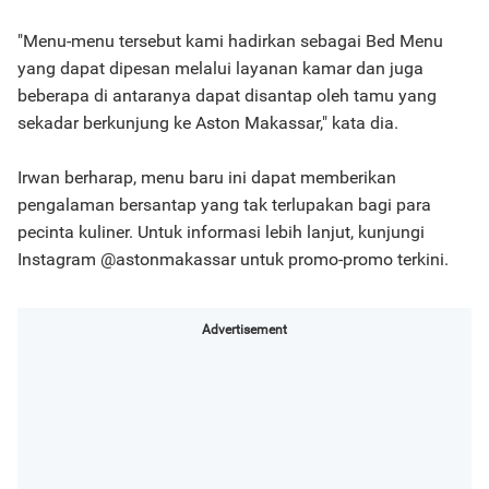
"Menu-menu tersebut kami hadirkan sebagai Bed Menu
yang dapat dipesan melalui layanan kamar dan juga
beberapa di antaranya dapat disantap oleh tamu yang
sekadar berkunjung ke Aston Makassar," kata dia.
Irwan berharap, menu baru ini dapat memberikan
pengalaman bersantap yang tak terlupakan bagi para
pecinta kuliner. Untuk informasi lebih lanjut, kunjungi
Instagram @astonmakassar untuk promo-promo terkini.
Advertisement