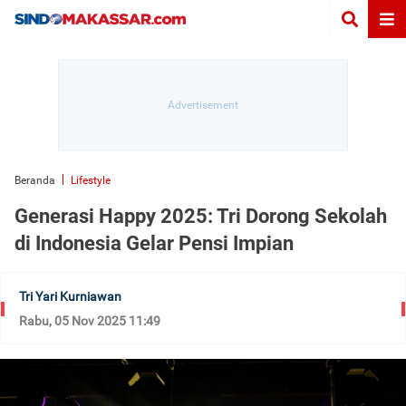
Beranda
Lifestyle
Generasi Happy 2025: Tri Dorong Sekolah
di Indonesia Gelar Pensi Impian
Tri Yari Kurniawan
Rabu, 05 Nov 2025 11:49