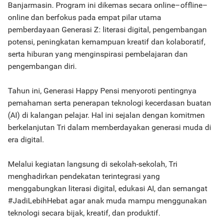
Banjarmasin. Program ini dikemas secara online–offline–
online dan berfokus pada empat pilar utama
pemberdayaan Generasi Z: literasi digital, pengembangan
potensi, peningkatan kemampuan kreatif dan kolaboratif,
serta hiburan yang menginspirasi pembelajaran dan
pengembangan diri.
Tahun ini, Generasi Happy Pensi menyoroti pentingnya
pemahaman serta penerapan teknologi kecerdasan buatan
(AI) di kalangan pelajar. Hal ini sejalan dengan komitmen
berkelanjutan Tri dalam memberdayakan generasi muda di
era digital.
Melalui kegiatan langsung di sekolah-sekolah, Tri
menghadirkan pendekatan terintegrasi yang
menggabungkan literasi digital, edukasi AI, dan semangat
#JadiLebihHebat agar anak muda mampu menggunakan
teknologi secara bijak, kreatif, dan produktif.