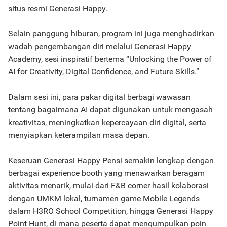
situs resmi Generasi Happy.
Selain panggung hiburan, program ini juga menghadirkan
wadah pengembangan diri melalui Generasi Happy
Academy, sesi inspiratif bertema “Unlocking the Power of
AI for Creativity, Digital Confidence, and Future Skills.”
Dalam sesi ini, para pakar digital berbagi wawasan
tentang bagaimana AI dapat digunakan untuk mengasah
kreativitas, meningkatkan kepercayaan diri digital, serta
menyiapkan keterampilan masa depan.
Keseruan Generasi Happy Pensi semakin lengkap dengan
berbagai experience booth yang menawarkan beragam
aktivitas menarik, mulai dari F&B corner hasil kolaborasi
dengan UMKM lokal, turnamen game Mobile Legends
dalam H3RO School Competition, hingga Generasi Happy
Point Hunt, di mana peserta dapat mengumpulkan poin