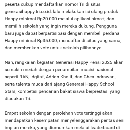
peserta cukup mendaftarkan nomor Tri di situs
generasihappy.tri.co.id, lalu melakukan isi ulang produk
Happy minimal Rp20.000 melalui aplikasi bima+, dan
memilih sekolah yang ingin mereka dukung. Pengguna
baru juga dapat berpartisipasi dengan membeli perdana
Happy minimal Rp35.000, mendaftar di situs yang sama,
dan memberikan vote untuk sekolah pilihannya.
Nah, rangkaian kegiatan Generasi Happy Pensi 2025 akan
semakin meriah dengan penampilan musisi nasional
seperti RAN, Idgitaf, Adrian Khalif, dan Ghea Indrawari,
serta talenta muda dari ajang Generasi Happy School
Stars, kompetisi pencarian bakat siswa berprestasi yang
diadakan Tri.
Empat sekolah dengan perolehan vote tertinggi akan
mendapatkan kesempatan menyelenggarakan pentas seni
impian mereka, yang diumumkan melalui leaderboard di