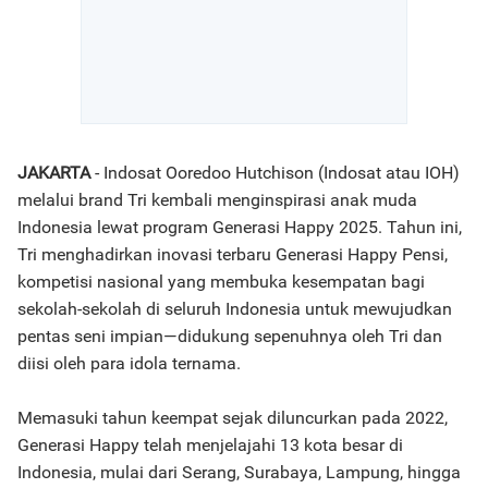
JAKARTA
- Indosat Ooredoo Hutchison (Indosat atau IOH)
melalui brand Tri kembali menginspirasi anak muda
Indonesia lewat program Generasi Happy 2025. Tahun ini,
Tri menghadirkan inovasi terbaru Generasi Happy Pensi,
kompetisi nasional yang membuka kesempatan bagi
sekolah-sekolah di seluruh Indonesia untuk mewujudkan
pentas seni impian—didukung sepenuhnya oleh Tri dan
diisi oleh para idola ternama.
Memasuki tahun keempat sejak diluncurkan pada 2022,
Generasi Happy telah menjelajahi 13 kota besar di
Indonesia, mulai dari Serang, Surabaya, Lampung, hingga