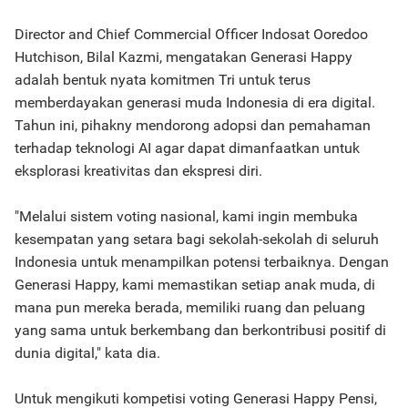
Director and Chief Commercial Officer Indosat Ooredoo
Hutchison, Bilal Kazmi, mengatakan Generasi Happy
adalah bentuk nyata komitmen Tri untuk terus
memberdayakan generasi muda Indonesia di era digital.
Tahun ini, pihakny mendorong adopsi dan pemahaman
terhadap teknologi AI agar dapat dimanfaatkan untuk
eksplorasi kreativitas dan ekspresi diri.
"Melalui sistem voting nasional, kami ingin membuka
kesempatan yang setara bagi sekolah-sekolah di seluruh
Indonesia untuk menampilkan potensi terbaiknya. Dengan
Generasi Happy, kami memastikan setiap anak muda, di
mana pun mereka berada, memiliki ruang dan peluang
yang sama untuk berkembang dan berkontribusi positif di
dunia digital," kata dia.
Untuk mengikuti kompetisi voting Generasi Happy Pensi,