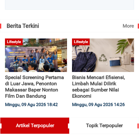
Berita Terkini
More
Lifestyle
Lifestyle
Special Screening Pertama
Bisnis Mencari Efisiensi,
di Luar Jawa, Penonton
Limbah Mulai Dilirik
Makassar Baper Nonton
sebagai Sumber Nilai
Film Dan Bandung
Ekonomi
Minggu, 09 Agu 2026 18:42
Minggu, 09 Agu 2026 14:26
Artikel Terpopuler
Topik Terpopuler