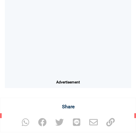
Advertisement
Share