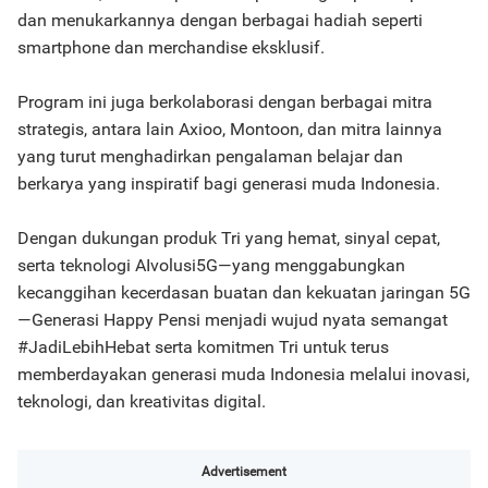
dan menukarkannya dengan berbagai hadiah seperti
smartphone dan merchandise eksklusif.
Program ini juga berkolaborasi dengan berbagai mitra
strategis, antara lain Axioo, Montoon, dan mitra lainnya
yang turut menghadirkan pengalaman belajar dan
berkarya yang inspiratif bagi generasi muda Indonesia.
Dengan dukungan produk Tri yang hemat, sinyal cepat,
serta teknologi AIvolusi5G—yang menggabungkan
kecanggihan kecerdasan buatan dan kekuatan jaringan 5G
—Generasi Happy Pensi menjadi wujud nyata semangat
#JadiLebihHebat serta komitmen Tri untuk terus
memberdayakan generasi muda Indonesia melalui inovasi,
teknologi, dan kreativitas digital.
Advertisement