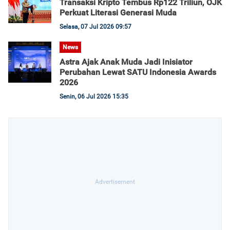
Transaksi Kripto Tembus Rp122 Triliun, OJK
Perkuat Literasi Generasi Muda
Selasa, 07 Jul 2026 09:57
News
Astra Ajak Anak Muda Jadi Inisiator
Perubahan Lewat SATU Indonesia Awards
2026
Senin, 06 Jul 2026 15:35