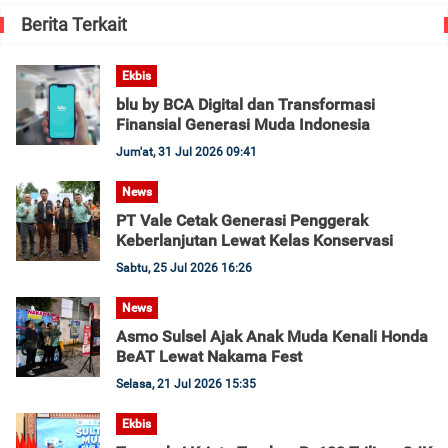
Berita Terkait
Ekbis
blu by BCA Digital dan Transformasi
Finansial Generasi Muda Indonesia
Jum'at, 31 Jul 2026 09:41
News
PT Vale Cetak Generasi Penggerak
Keberlanjutan Lewat Kelas Konservasi
Sabtu, 25 Jul 2026 16:26
News
Asmo Sulsel Ajak Anak Muda Kenali Honda
BeAT Lewat Nakama Fest
Selasa, 21 Jul 2026 15:35
Ekbis