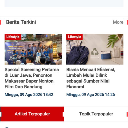
Berita Terkini
More
Lifestyle
Lifestyle
Special Screening Pertama
Bisnis Mencari Efisiensi,
di Luar Jawa, Penonton
Limbah Mulai Dilirik
Makassar Baper Nonton
sebagai Sumber Nilai
Film Dan Bandung
Ekonomi
Minggu, 09 Agu 2026 18:42
Minggu, 09 Agu 2026 14:26
Artikel Terpopuler
Topik Terpopuler