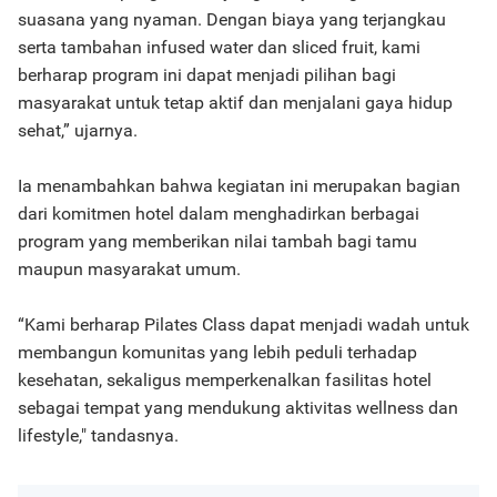
suasana yang nyaman. Dengan biaya yang terjangkau
serta tambahan infused water dan sliced fruit, kami
berharap program ini dapat menjadi pilihan bagi
masyarakat untuk tetap aktif dan menjalani gaya hidup
sehat,” ujarnya.
Ia menambahkan bahwa kegiatan ini merupakan bagian
dari komitmen hotel dalam menghadirkan berbagai
program yang memberikan nilai tambah bagi tamu
maupun masyarakat umum.
“Kami berharap Pilates Class dapat menjadi wadah untuk
membangun komunitas yang lebih peduli terhadap
kesehatan, sekaligus memperkenalkan fasilitas hotel
sebagai tempat yang mendukung aktivitas wellness dan
lifestyle," tandasnya.