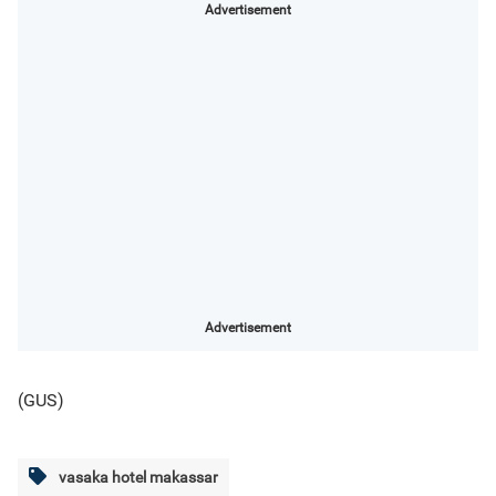
Advertisement
Advertisement
(GUS)
vasaka hotel makassar