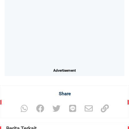
Advertisement
Share
Berita Terkait