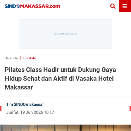
Beranda
Lifestyle
Pilates Class Hadir untuk Dukung Gaya
Hidup Sehat dan Aktif di Vasaka Hotel
Makassar
Tim SINDOmakassar
Jum'at, 19 Jun 2026 10:17