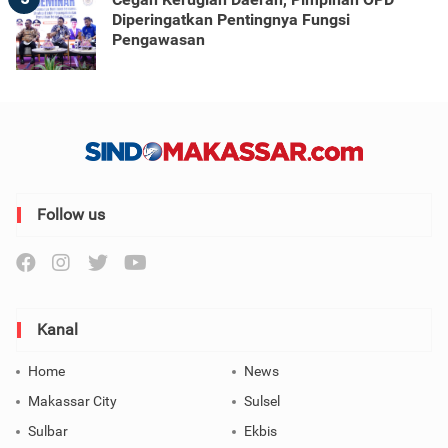
Diperingatkan Pentingnya Fungsi
Pengawasan
Follow us
Kanal
Home
News
Makassar City
Sulsel
Sulbar
Ekbis