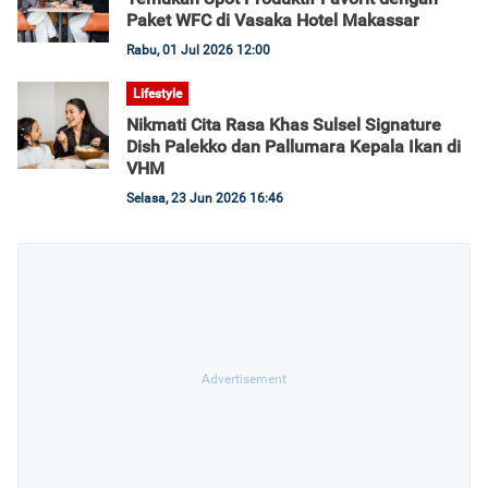
Paket WFC di Vasaka Hotel Makassar
Rabu, 01 Jul 2026 12:00
Lifestyle
Nikmati Cita Rasa Khas Sulsel Signature
Dish Palekko dan Pallumara Kepala Ikan di
VHM
Selasa, 23 Jun 2026 16:46