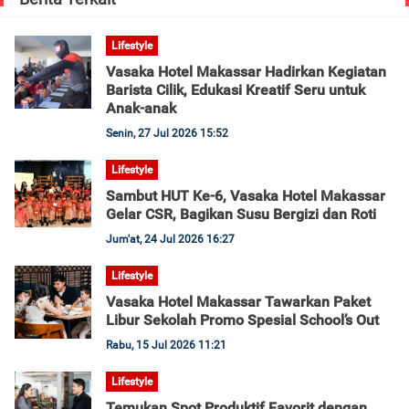
Lifestyle
Vasaka Hotel Makassar Hadirkan Kegiatan
Barista Cilik, Edukasi Kreatif Seru untuk
Anak-anak
Senin, 27 Jul 2026 15:52
Lifestyle
Sambut HUT Ke-6, Vasaka Hotel Makassar
Gelar CSR, Bagikan Susu Bergizi dan Roti
Jum'at, 24 Jul 2026 16:27
Lifestyle
Vasaka Hotel Makassar Tawarkan Paket
Libur Sekolah Promo Spesial School’s Out
Rabu, 15 Jul 2026 11:21
Lifestyle
Temukan Spot Produktif Favorit dengan