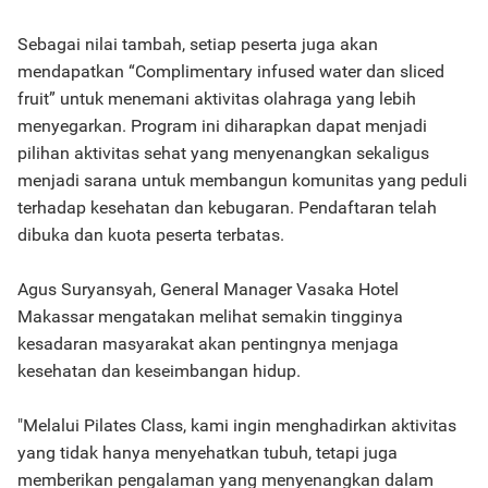
Sebagai nilai tambah, setiap peserta juga akan
mendapatkan “Complimentary infused water dan sliced
fruit” untuk menemani aktivitas olahraga yang lebih
menyegarkan. Program ini diharapkan dapat menjadi
pilihan aktivitas sehat yang menyenangkan sekaligus
menjadi sarana untuk membangun komunitas yang peduli
terhadap kesehatan dan kebugaran. Pendaftaran telah
dibuka dan kuota peserta terbatas.
Agus Suryansyah, General Manager Vasaka Hotel
Makassar mengatakan melihat semakin tingginya
kesadaran masyarakat akan pentingnya menjaga
kesehatan dan keseimbangan hidup.
"Melalui Pilates Class, kami ingin menghadirkan aktivitas
yang tidak hanya menyehatkan tubuh, tetapi juga
memberikan pengalaman yang menyenangkan dalam