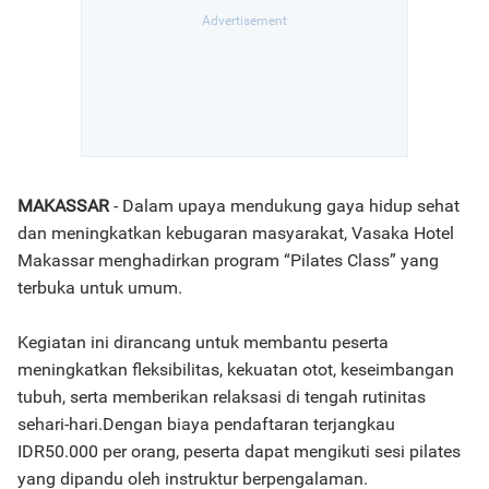
MAKASSAR
- Dalam upaya mendukung gaya hidup sehat
dan meningkatkan kebugaran masyarakat, Vasaka Hotel
Makassar menghadirkan program “Pilates Class” yang
terbuka untuk umum.
Kegiatan ini dirancang untuk membantu peserta
meningkatkan fleksibilitas, kekuatan otot, keseimbangan
tubuh, serta memberikan relaksasi di tengah rutinitas
sehari-hari.Dengan biaya pendaftaran terjangkau
IDR50.000 per orang, peserta dapat mengikuti sesi pilates
yang dipandu oleh instruktur berpengalaman.