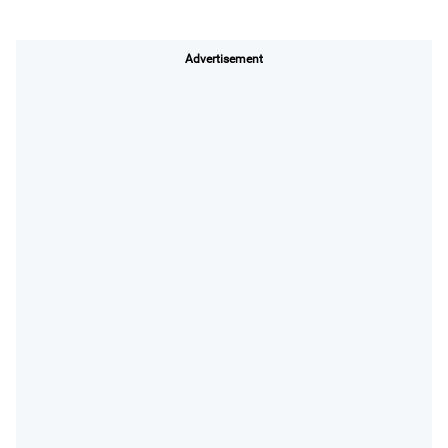
Advertisement