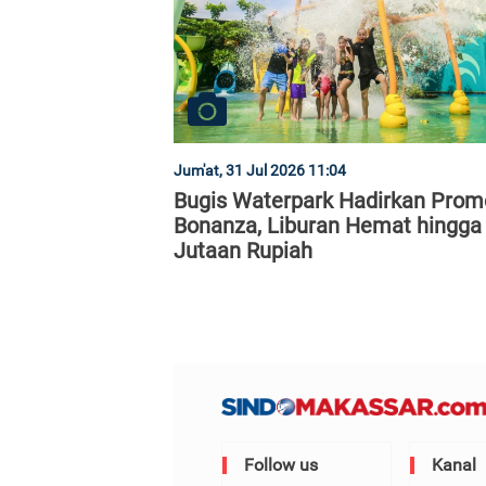
Jum'at, 31 Jul 2026 11:04
Bugis Waterpark Hadirkan Prom
Bonanza, Liburan Hemat hingga
Jutaan Rupiah
Follow us
Kanal