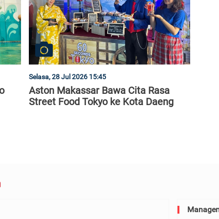
Selasa, 28 Jul 2026 15:45
o
Aston Makassar Bawa Cita Rasa
Street Food Tokyo ke Kota Daeng
Manage