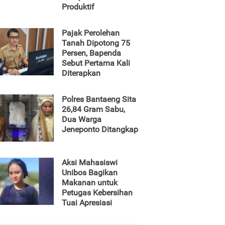
Produktif
Pajak Perolehan
Tanah Dipotong 75
Persen, Bapenda
Sebut Pertama Kali
Diterapkan
Polres Bantaeng Sita
26,84 Gram Sabu,
Dua Warga
Jeneponto Ditangkap
Aksi Mahasiswi
Unibos Bagikan
Makanan untuk
Petugas Kebersihan
Tuai Apresiasi