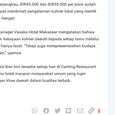
erjangkau, IDR45.000 dan IDR55.000 per porsi sudah
pat menikmati pengalaman kuliner lokal yang otentik
 hangat.
Manager Vasaka Hotel Makassar mengatakan bahwa
n kekayaan kuliner daerah kepada setiap tamu melalui
hanya lezat. "Tetapi juga merepresentasikan budaya
an,” ujarnya.
 Ikan kini tersedia setiap hari di Canting Restaurant
tamu hotel maupun masyarakat umum yang ingin
an khas daerah dalam kualitas terbaik.